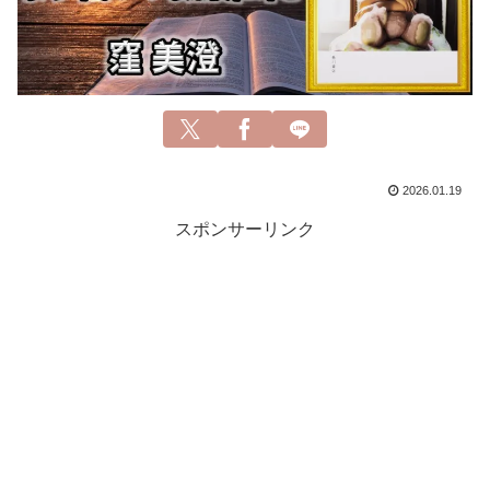
2026.01.19
スポンサーリンク