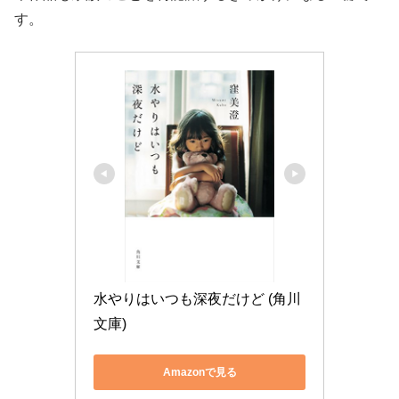
す。
水やりはいつも深夜だけど (角川
文庫)
Amazonで見る