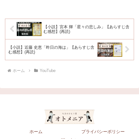
【小説】宮本 輝「星々の悲しみ」【あらすじ含
む感想】(再読)
【小説】近藤 史恵「昨日の海は」【あらすじ含
む感想】(再読)
ホーム
YouTube
ホーム
プライバシーポリシー