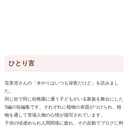
ひとり言
窪美澄さんの「水やりはいつも深夜だけど」を読みまし
た。
同じ街で同じ幼稚園に通う子どもがいる家族を舞台にした
5編の短編集です。それぞれに植物の表題がつけられ、植
物を通して登場人物の心情が描写されています。
子供の頃虐められ人間関係に疲れ、その反動でブログに料