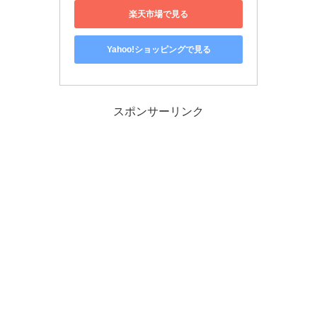
楽天市場で見る
Yahoo!ショッピングで見る
スポンサーリンク