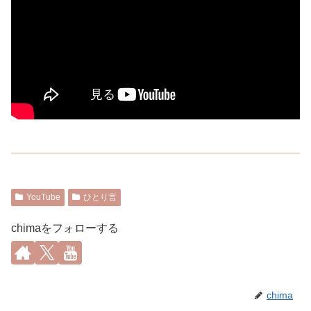
YouTube
ひとり言
chimaをフォローする
chima