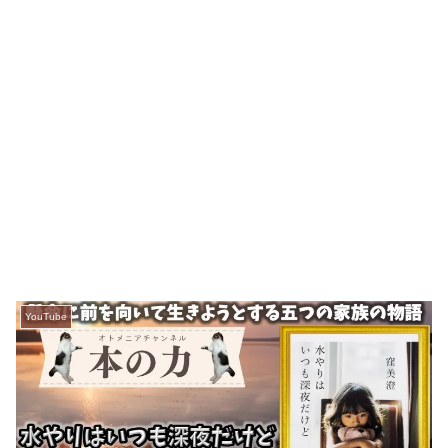
YouTube