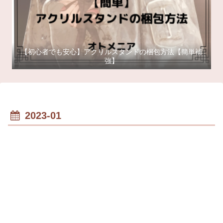
【初心者でも安心】アクリルスタンドの梱包方法【簡単補
強】
2023-01