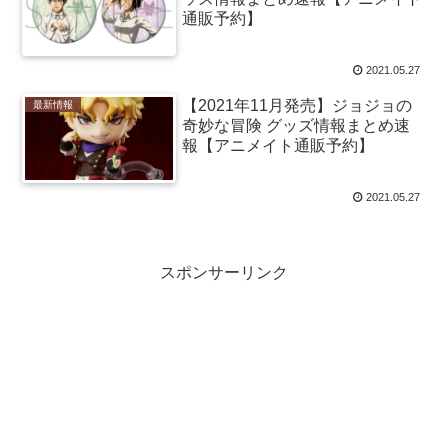
通販予約】
2021.05.27
【2021年11月発売】ジョジョの
最新情報
奇妙な冒険 グッズ情報まとめ速
報【アニメイト通販予約】
2021.05.27
スポンサーリンク