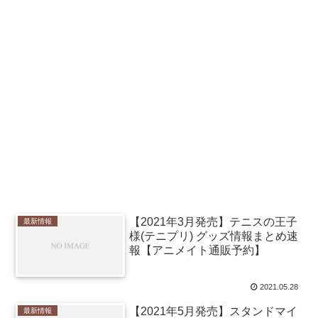
【2021年3月発売】テニスの王子
最新情報
様(テニプリ) グッズ情報まとめ速
報【アニメイト通販予約】
2021.05.28
【2021年5月発売】スタンドマイ
最新情報