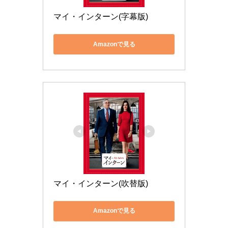
マイ・インターン(字幕版)
Amazonで見る
マイ・インターン(吹替版)
Amazonで見る