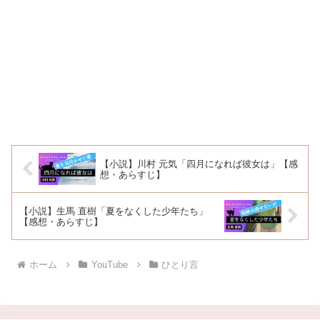
【小説】川村 元気「四月になれば彼女は」【感
想・あらすじ】
【小説】生馬 直樹「夏をなくした少年たち」
【感想・あらすじ】
ホーム
YouTube
ひとり言