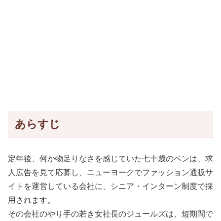
あらすじ
定年後、何か物足りなさを感じていた七十歳のベンは、求
人広告を見て応募し、ニューヨークでファッション通販サ
イトを運営している会社に、シニア・インターン制度で採
用されます。
その会社のやり手の若き女社長のジュールズは、短期間で