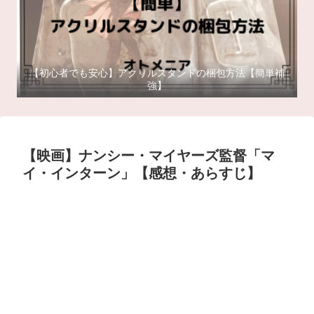
【初心者でも安心】アクリルスタンドの梱包方法【簡単補
強】
【映画】ナンシー・マイヤーズ監督「マ
イ・インターン」【感想・あらすじ】