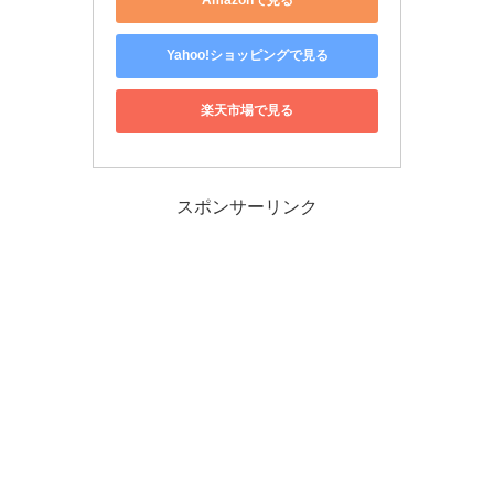
Amazonで見る
Yahoo!ショッピングで見る
楽天市場で見る
スポンサーリンク