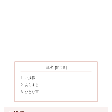
目次
ご挨拶
あらすじ
ひとり言