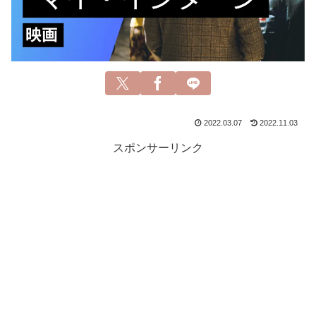
2022.03.07
2022.11.03
スポンサーリンク