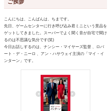
ご挨拶
こんにちは、こんばんは、ちまです。
先日、ゲームセンターに行き呼び込み君ミニという景品を
ゲットしてきました。スーパーでよく聞く音が自宅で聞け
るのは不思議な気分です(笑)
今日お話しするのは、ナンシー・マイヤーズ監督 、ロバ
ート・デ・ニーロ 、アン・ハサウェイ主演の「マイ・イ
ンターン」です。