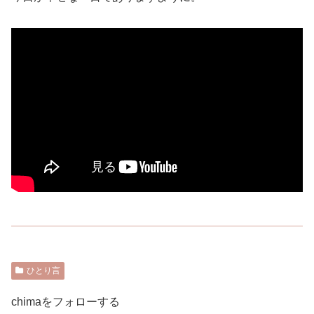
ひとり言
chimaをフォローする