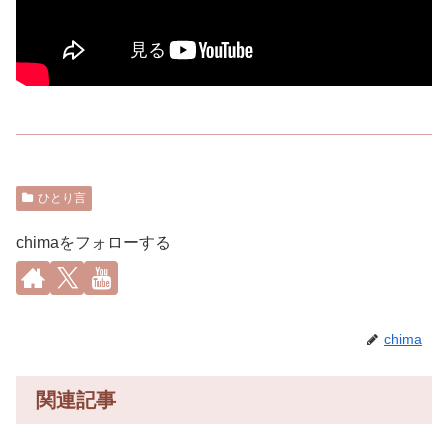
ひとり言
chimaをフォローする
chima
関連記事