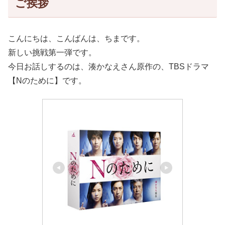
ご挨拶
こんにちは、こんばんは、ちまです。
新しい挑戦第一弾です。
今日お話しするのは、湊かなえさん原作の、TBSドラマ
【Nのために】です。