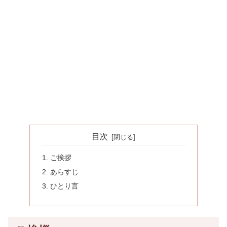
目次
ご挨拶
あらすじ
ひとり言