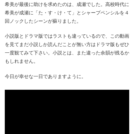
希美が最後に助けを求めたのは、成瀬でした。高校時代に
希美が成瀬に「た・す・け・て」とシャープペンシルを４
回ノックしたシーンが蘇りました。
小説版とドラマ版ではラストも違っているので、この動画
を見てまだ小説しか読んだことが無い方はドラマ版もぜひ
一度観てみて下さい。小説とは、また違った余韻が残るか
もしれません。
今日が幸せな一日でありますように。