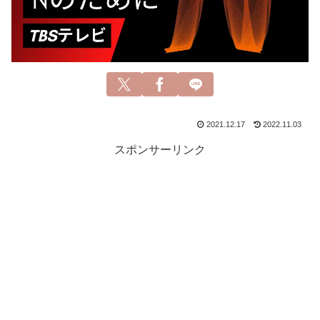
2021.12.17
2022.11.03
スポンサーリンク