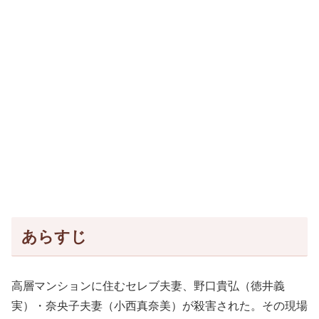
あらすじ
高層マンションに住むセレブ夫妻、野口貴弘（徳井義
実）・奈央子夫妻（小西真奈美）が殺害された。その現場