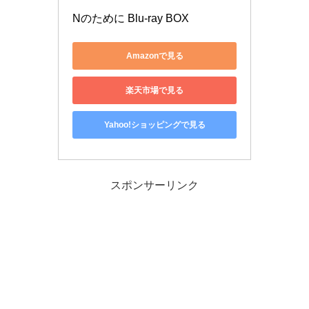
Nのために Blu-ray BOX
Amazonで見る
楽天市場で見る
Yahoo!ショッピングで見る
スポンサーリンク