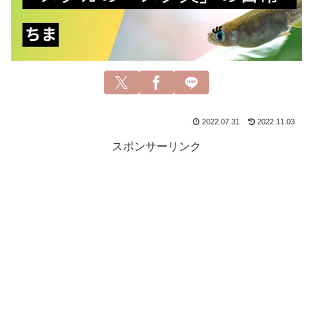
2022.07.31
2022.11.03
スポンサーリンク