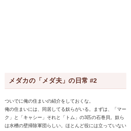
メダカの「メダ夫」の日常 #2
ついでに俺の住まいの紹介をしておくな。
俺の住まいには、同居してる奴らがいる。まずは、「マー
ク」と「キャシー」それと「トム」の3匹の石巻貝。奴ら
は水槽の壁掃除軍団らしい。ほとんど役には立っていない