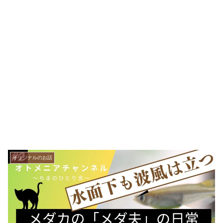
オリジナルのお話