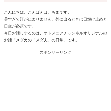
こんにちは、こんばんは、ちまです。
暑すぎて汗が止まりません。外に出るときは日焼け止めと
日傘が必須です。
今日お話しするのは、オトメニアチャンネルオリジナルの
お話「メダカの「メダ夫」の日常」です。
スポンサーリンク