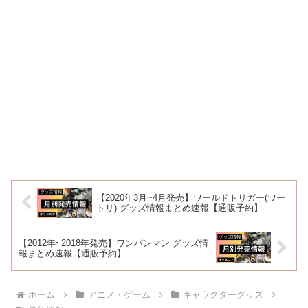
【2020年3月~4月発売】ワールドトリガー(ワー
トリ) グッズ情報まとめ速報【通販予約】
【2012年~2018年発売】ワンパンマン グッズ情
報まとめ速報【通販予約】
ホーム
アニメ・ゲーム
キャラクターグッズ