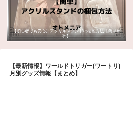
【初心者でも安心】アクリルスタンドの梱包方法【簡単補
強】
【最新情報】ワールドトリガー(ワートリ)
月別グッズ情報【まとめ】