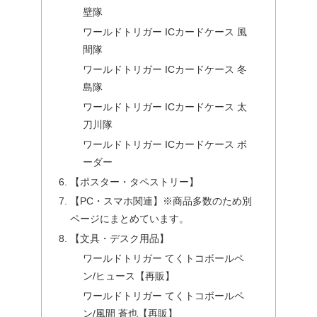
壁隊
ワールドトリガー ICカードケース 風
間隊
ワールドトリガー ICカードケース 冬
島隊
ワールドトリガー ICカードケース 太
刀川隊
ワールドトリガー ICカードケース ボ
ーダー
【ポスター・タペストリー】
【PC・スマホ関連】※商品多数のため別
ページにまとめています。
【文具・デスク用品】
ワールドトリガー てくトコボールペ
ン/ヒュース【再販】
ワールドトリガー てくトコボールペ
ン/風間 蒼也【再販】