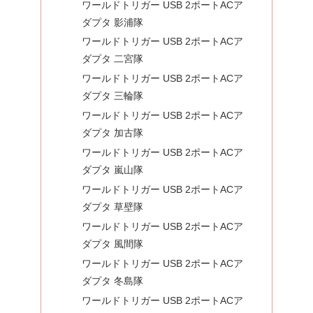
ワールドトリガー USB 2ポートACア
ダプタ 影浦隊
ワールドトリガー USB 2ポートACア
ダプタ 二宮隊
ワールドトリガー USB 2ポートACア
ダプタ 三輪隊
ワールドトリガー USB 2ポートACア
ダプタ 加古隊
ワールドトリガー USB 2ポートACア
ダプタ 嵐山隊
ワールドトリガー USB 2ポートACア
ダプタ 草壁隊
ワールドトリガー USB 2ポートACア
ダプタ 風間隊
ワールドトリガー USB 2ポートACア
ダプタ 冬島隊
ワールドトリガー USB 2ポートACア