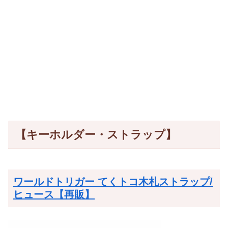
【キーホルダー・ストラップ】
ワールドトリガー てくトコ木札ストラップ/
ヒュース【再販】