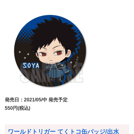
発売日：2021/05/中 発売予定
550円(税込)
ワールドトリガー てくトコ缶バッジ/出水