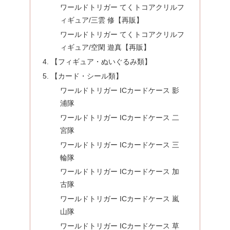
ワールドトリガー てくトコアクリルフ
ィギュア/三雲 修【再販】
ワールドトリガー てくトコアクリルフ
ィギュア/空閑 遊真【再販】
【フィギュア・ぬいぐるみ類】
【カード・シール類】
ワールドトリガー ICカードケース 影
浦隊
ワールドトリガー ICカードケース 二
宮隊
ワールドトリガー ICカードケース 三
輪隊
ワールドトリガー ICカードケース 加
古隊
ワールドトリガー ICカードケース 嵐
山隊
ワールドトリガー ICカードケース 草