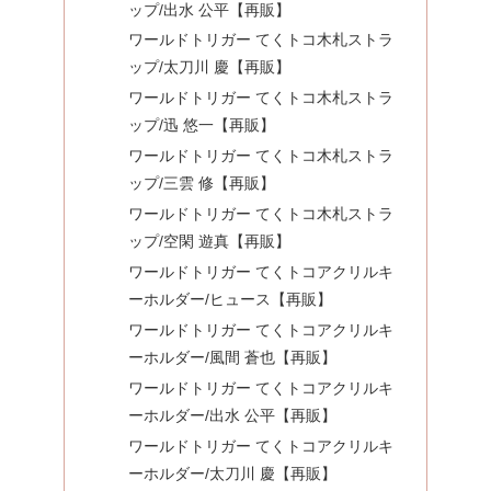
ップ/出水 公平【再販】
ワールドトリガー てくトコ木札ストラ
ップ/太刀川 慶【再販】
ワールドトリガー てくトコ木札ストラ
ップ/迅 悠一【再販】
ワールドトリガー てくトコ木札ストラ
ップ/三雲 修【再販】
ワールドトリガー てくトコ木札ストラ
ップ/空閑 遊真【再販】
ワールドトリガー てくトコアクリルキ
ーホルダー/ヒュース【再販】
ワールドトリガー てくトコアクリルキ
ーホルダー/風間 蒼也【再販】
ワールドトリガー てくトコアクリルキ
ーホルダー/出水 公平【再販】
ワールドトリガー てくトコアクリルキ
ーホルダー/太刀川 慶【再販】