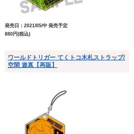
発売日：2021/05/中 発売予定
880円(税込)
ワールドトリガー てくトコ木札ストラップ/
空閑 遊真【再販】