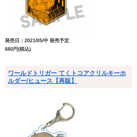
発売日：2021/05/中 発売予定
880円(税込)
ワールドトリガー てくトコアクリルキーホ
ルダー/ヒュース【再販】