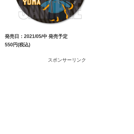
発売日：2021/05/中 発売予定
550円(税込)
スポンサーリンク