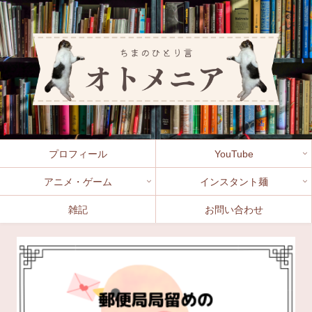
プロフィール
YouTube
アニメ・ゲーム
インスタント麺
雑記
お問い合わせ