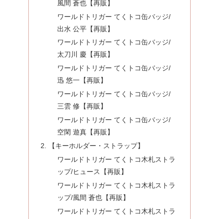
風間 蒼也【再販】
ワールドトリガー てくトコ缶バッジ/
出水 公平【再販】
ワールドトリガー てくトコ缶バッジ/
太刀川 慶【再販】
ワールドトリガー てくトコ缶バッジ/
迅 悠一【再販】
ワールドトリガー てくトコ缶バッジ/
三雲 修【再販】
ワールドトリガー てくトコ缶バッジ/
空閑 遊真【再販】
【キーホルダー・ストラップ】
ワールドトリガー てくトコ木札ストラ
ップ/ヒュース【再販】
ワールドトリガー てくトコ木札ストラ
ップ/風間 蒼也【再販】
ワールドトリガー てくトコ木札ストラ