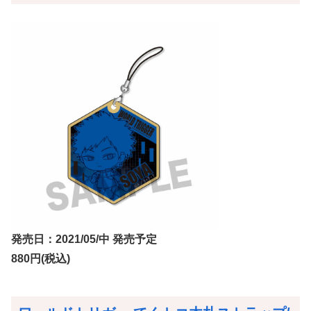
発売日：2021/05/中 発売予定
880円(税込)