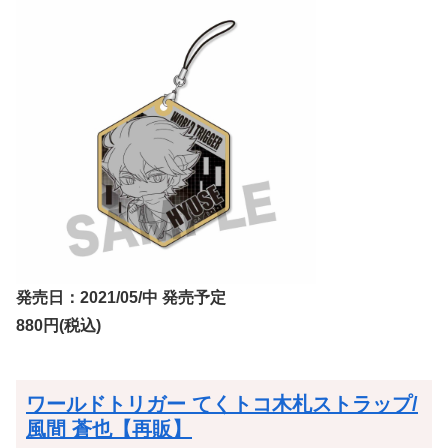
発売日：2021/05/中 発売予定
880円(税込)
ワールドトリガー てくトコ木札ストラップ/
風間 蒼也【再販】