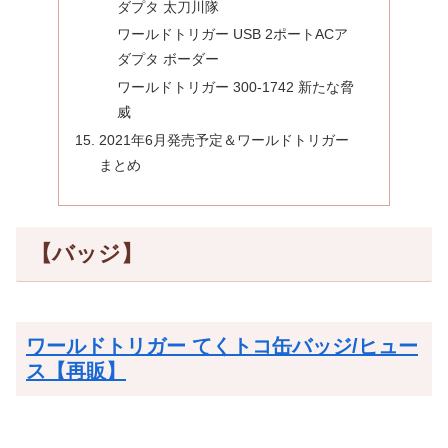
ダプタ 太刀川隊
ワールドトリガー USB 2ポートACア
ダプタ ボーダー
ワールドトリガー 300-1742 新たな脅
威
2021年6月発売予定＆ワールドトリガー
まとめ
【バッジ】
ワールドトリガー てくトコ缶バッジ/ヒュー
ス【再販】