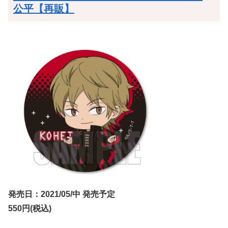
公平【再販】
発売日：2021/05/中 発売予定
550円(税込)