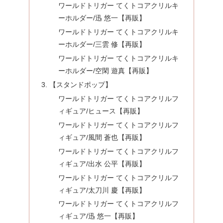
ワールドトリガー てくトコアクリルキ
ーホルダー/迅 悠一【再販】
ワールドトリガー てくトコアクリルキ
ーホルダー/三雲 修【再販】
ワールドトリガー てくトコアクリルキ
ーホルダー/空閑 遊真【再販】
【スタンドポップ】
ワールドトリガー てくトコアクリルフ
ィギュア/ヒュース【再販】
ワールドトリガー てくトコアクリルフ
ィギュア/風間 蒼也【再販】
ワールドトリガー てくトコアクリルフ
ィギュア/出水 公平【再販】
ワールドトリガー てくトコアクリルフ
ィギュア/太刀川 慶【再販】
ワールドトリガー てくトコアクリルフ
ィギュア/迅 悠一【再販】