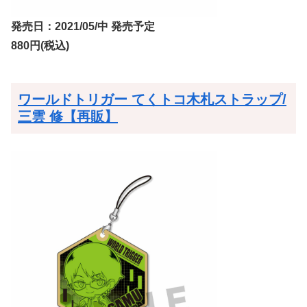
発売日：2021/05/中 発売予定
880円(税込)
ワールドトリガー てくトコ木札ストラップ/
三雲 修【再販】