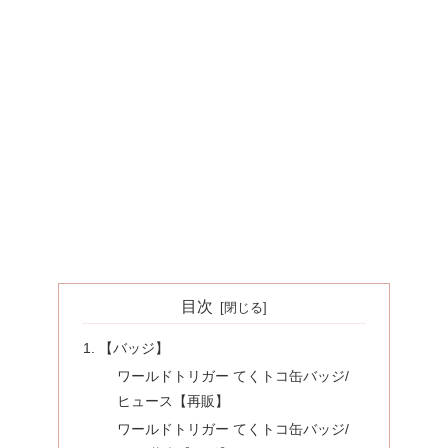
目次
【バッジ】
ワールドトリガー てくトコ缶バッジ/
ヒュース【再販】
ワールドトリガー てくトコ缶バッジ/