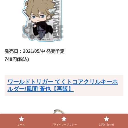
発売日：2021/05/中 発売予定
748円(税込)
ワールドトリガー てくトコアクリルキーホ
ルダー/風間 蒼也【再販】
ホーム
プライバシーポリシー
お問い合わせ