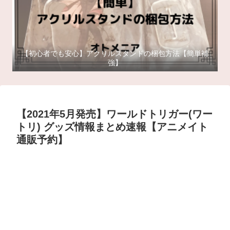
【初心者でも安心】アクリルスタンドの梱包方法【簡単補
強】
【2021年5月発売】ワールドトリガー(ワー
トリ) グッズ情報まとめ速報【アニメイト
通販予約】