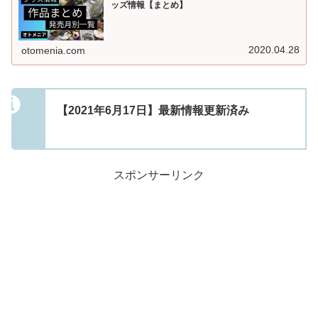
ッズ情報【まとめ】
2020.04.28
otomenia.com
【2021年6月17日】最新情報更新済み
スポンサーリンク