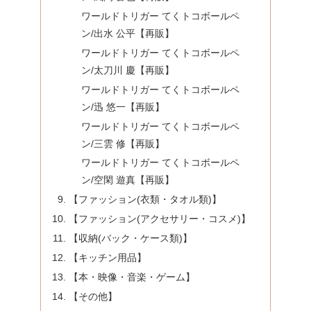
ワールドトリガー てくトコボールペ
ン/出水 公平【再販】
ワールドトリガー てくトコボールペ
ン/太刀川 慶【再販】
ワールドトリガー てくトコボールペ
ン/迅 悠一【再販】
ワールドトリガー てくトコボールペ
ン/三雲 修【再販】
ワールドトリガー てくトコボールペ
ン/空閑 遊真【再販】
【ファッション(衣類・タオル類)】
【ファッション(アクセサリー・コスメ)】
【収納(バック・ケース類)】
【キッチン用品】
【本・映像・音楽・ゲーム】
【その他】