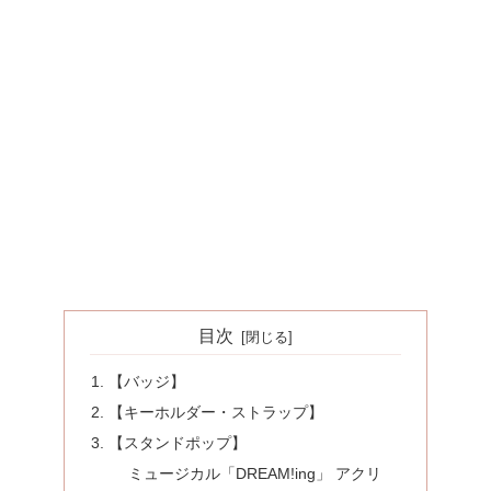
目次
【バッジ】
【キーホルダー・ストラップ】
【スタンドポップ】
ミュージカル「DREAM!ing」 アクリ