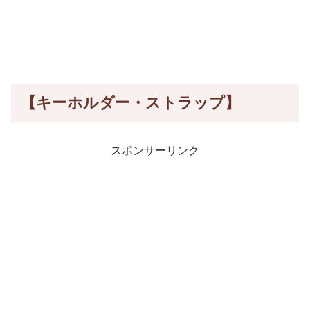
【キーホルダー・ストラップ】
スポンサーリンク