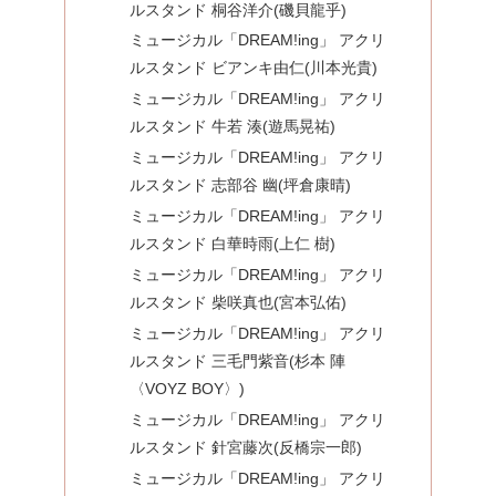
ルスタンド 桐谷洋介(磯貝龍乎)
ミュージカル「DREAM!ing」 アクリ
ルスタンド ビアンキ由仁(川本光貴)
ミュージカル「DREAM!ing」 アクリ
ルスタンド 牛若 湊(遊馬晃祐)
ミュージカル「DREAM!ing」 アクリ
ルスタンド 志部谷 幽(坪倉康晴)
ミュージカル「DREAM!ing」 アクリ
ルスタンド 白華時雨(上仁 樹)
ミュージカル「DREAM!ing」 アクリ
ルスタンド 柴咲真也(宮本弘佑)
ミュージカル「DREAM!ing」 アクリ
ルスタンド 三毛門紫音(杉本 陣
〈VOYZ BOY〉)
ミュージカル「DREAM!ing」 アクリ
ルスタンド 針宮藤次(反橋宗一郎)
ミュージカル「DREAM!ing」 アクリ