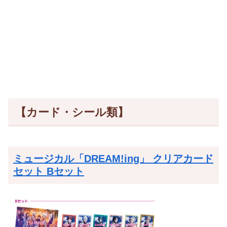
【カード・シール類】
ミュージカル「DREAM!ing」 クリアカード
セット Bセット