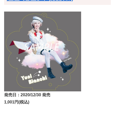
発売日：2020/12/30 発売
1,001円(税込)