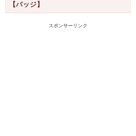
【バッジ】
スポンサーリンク