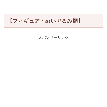
【フィギュア・ぬいぐるみ類】
スポンサーリンク