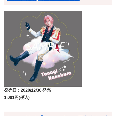
発売日：2020/12/30 発売
1,001円(税込)