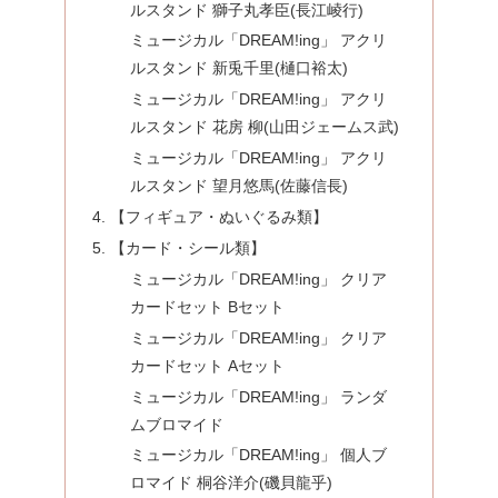
ルスタンド 獅子丸孝臣(長江崚行)
ミュージカル「DREAM!ing」 アクリ
ルスタンド 新兎千里(樋口裕太)
ミュージカル「DREAM!ing」 アクリ
ルスタンド 花房 柳(山田ジェームス武)
ミュージカル「DREAM!ing」 アクリ
ルスタンド 望月悠馬(佐藤信長)
【フィギュア・ぬいぐるみ類】
【カード・シール類】
ミュージカル「DREAM!ing」 クリア
カードセット Bセット
ミュージカル「DREAM!ing」 クリア
カードセット Aセット
ミュージカル「DREAM!ing」 ランダ
ムブロマイド
ミュージカル「DREAM!ing」 個人ブ
ロマイド 桐谷洋介(磯貝龍乎)