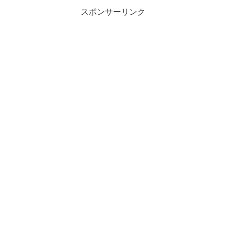
スポンサーリンク