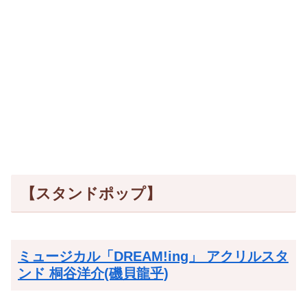
【スタンドポップ】
ミュージカル「DREAM!ing」 アクリルスタ
ンド 桐谷洋介(磯貝龍乎)