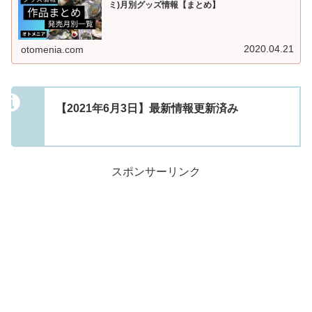
ミ)月別グッズ情報【まとめ】
2020.04.21
otomenia.com
【2021年6月3日】最新情報更新済み
スポンサーリンク