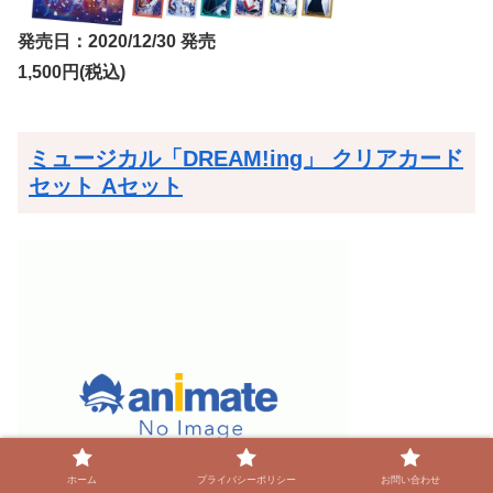
発売日：2020/12/30 発売
1,500円(税込)
ミュージカル「DREAM!ing」 クリアカード
セット Aセット
ホーム
プライバシーポリシー
お問い合わせ