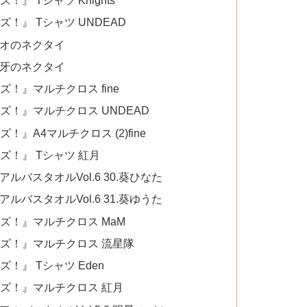
』 Tシャツ Knights
！』 Tシャツ UNDEAD
レオのネクタイ
晃牙のネクタイ
！』マルチクロス fine
ズ！』マルチクロス UNDEAD
』A4マルチクロス (2)fine
ズ！』 Tシャツ 紅月
バスタオルVol.6 30.葵ひなた
バスタオルVol.6 31.葵ゆうた
ズ！』マルチクロス MaM
ーズ！』マルチクロス 流星隊
！』 Tシャツ Eden
ーズ！』マルチクロス 紅月