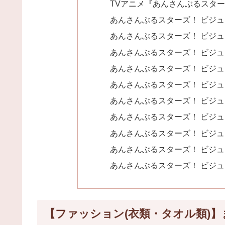
TVアニメ『あんさんぶるスターズ
あんさんぶるスターズ！ ビジュア
あんさんぶるスターズ！ ビジュア
あんさんぶるスターズ！ ビジュアル
あんさんぶるスターズ！ ビジュアル
あんさんぶるスターズ！ ビジュア
あんさんぶるスターズ！ ビジュアル
あんさんぶるスターズ！ ビジュア
あんさんぶるスターズ！ ビジュア
あんさんぶるスターズ！ ビジュアル
あんさんぶるスターズ！ ビジュアル
【ファッション(衣類・タオル類)】