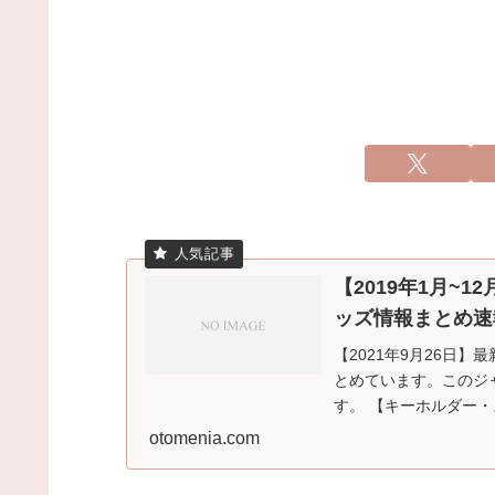
【2019年1月~
ッズ情報まとめ速
【2021年9月26日
とめています。このジ
す。 【キーホルダー
す。このジャンル...
otomenia.com