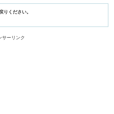
戻りください。
ンサーリンク