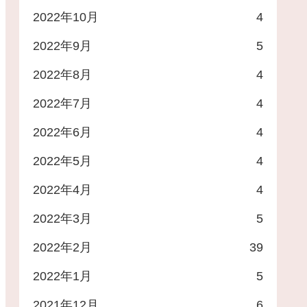
2022年10月
4
2022年9月
5
2022年8月
4
2022年7月
4
2022年6月
4
2022年5月
4
2022年4月
4
2022年3月
5
2022年2月
39
2022年1月
5
2021年12月
6