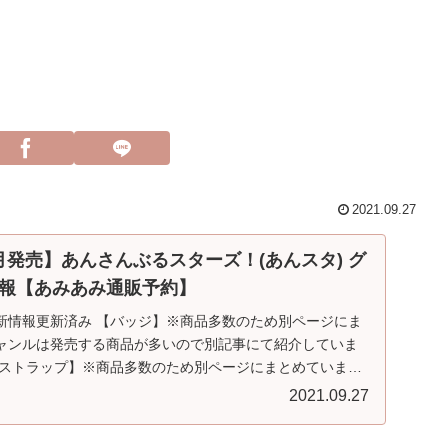
2021.09.27
12月発売】あんさんぶるスターズ！(あんスタ) グ
報【あみあみ通販予約】
】最新情報更新済み 【バッジ】※商品多数のため別ページにま
ャンルは発売する商品が多いので別記事にて紹介していま
・ストラップ】※商品多数のため別ページにまとめていま
2021.09.27