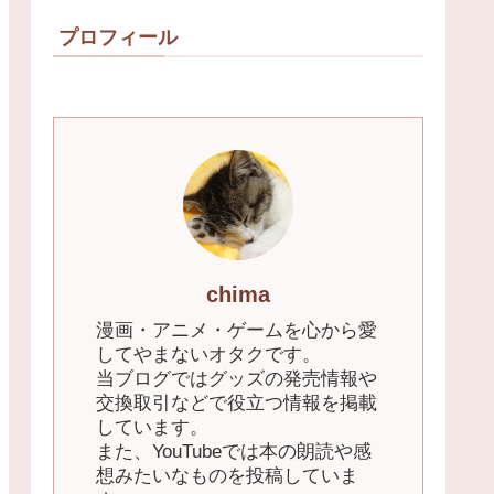
プロフィール
chima
漫画・アニメ・ゲームを心から愛
してやまないオタクです。
当ブログではグッズの発売情報や
交換取引などで役立つ情報を掲載
しています。
また、YouTubeでは本の朗読や感
想みたいなものを投稿していま