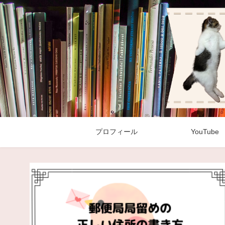
プロフィール
YouTube