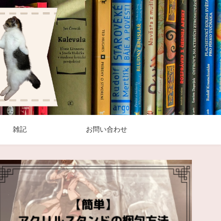
雑記
お問い合わせ