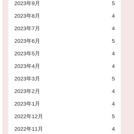
2023年9月
5
2023年8月
4
2023年7月
4
2023年6月
5
2023年5月
4
2023年4月
4
2023年3月
5
2023年2月
4
2023年1月
4
2022年12月
5
2022年11月
4