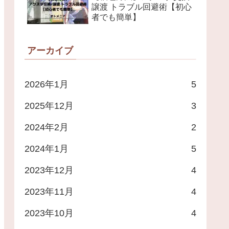
譲渡 トラブル回避術【初心
者でも簡単】
アーカイブ
2026年1月
5
2025年12月
3
2024年2月
2
2024年1月
5
2023年12月
4
2023年11月
4
2023年10月
4