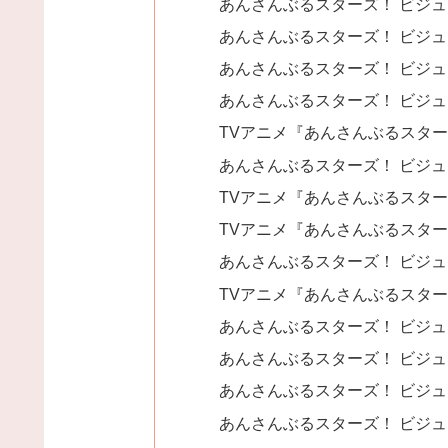
あんさんぶるスターズ！ ビジュア
あんさんぶるスターズ！ ビジュア
あんさんぶるスターズ！ ビジュア
あんさんぶるスターズ！ ビジュアル
TVアニメ『あんさんぶるスター
あんさんぶるスターズ！ ビジュアル
TVアニメ『あんさんぶるスターズ！
TVアニメ『あんさんぶるスターズ
あんさんぶるスターズ！ ビジュアル
TVアニメ『あんさんぶるスターズ！
あんさんぶるスターズ！ ビジュアル
あんさんぶるスターズ！ ビジュアル
あんさんぶるスターズ！ ビジュアル
あんさんぶるスターズ！ ビジュア