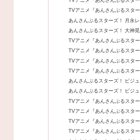
TVアニメ『あんさんぶるスターズ！
TVアニメ『あんさんぶるスターズ
あんさんぶるスターズ！ 月永
あんさんぶるスターズ！ 大神
TVアニメ『あんさんぶるスターズ
TVアニメ『あんさんぶるスター
TVアニメ『あんさんぶるスターズ！
TVアニメ『あんさんぶるスター
あんさんぶるスターズ！ ビジュアル
あんさんぶるスターズ！ ビジュアル
TVアニメ『あんさんぶるスター
TVアニメ『あんさんぶるスタ
TVアニメ『あんさんぶるスターズ
TVアニメ『あんさんぶるスタ