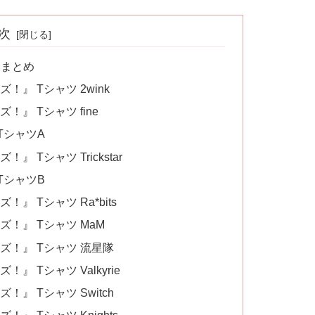
次
】まとめ
』 Tシャツ 2wink
』 Tシャツ fine
TシャツA
 Tシャツ Trickstar
TシャツB
』 Tシャツ Ra*bits
！』 Tシャツ MaM
ズ！』 Tシャツ 流星隊
 Tシャツ Valkyrie
』 Tシャツ Switch