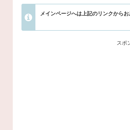
メインページへは上記のリンクからお
スポ