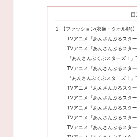
目
【ファッション(衣類・タオル類)
TVアニメ『あんさんぶるスターズ！
TVアニメ『あんさんぶるスターズ！
『あんさんぶくぶスターズ！』
TVアニメ『あんさんぶるスターズ！』
『あんさんぶくぶスターズ！』
TVアニメ『あんさんぶるスターズ！
TVアニメ『あんさんぶるスターズ
TVアニメ『あんさんぶるスター
TVアニメ『あんさんぶるスターズ！』
TVアニメ『あんさんぶるスターズ！