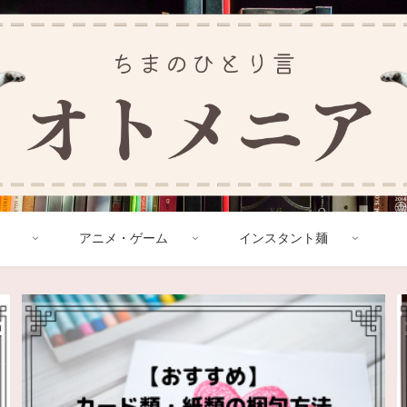
アニメ・ゲーム
インスタント麺