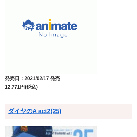
発売日：2021/02/17 発売
12,771円(税込)
ダイヤのA act2(25)