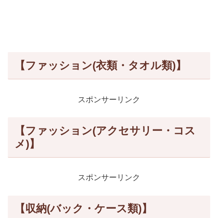
【ファッション(衣類・タオル類)】
スポンサーリンク
【ファッション(アクセサリー・コス
メ)】
スポンサーリンク
【収納(バック・ケース類)】