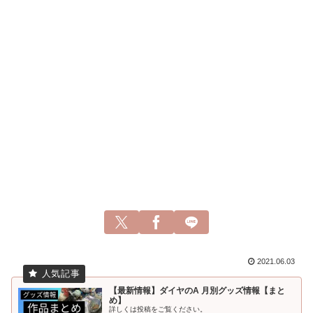
2021.06.03
【最新情報】ダイヤのA 月別グッズ情報【まと
め】
詳しくは投稿をご覧ください。