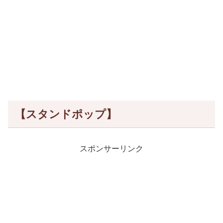
【スタンドポップ】
スポンサーリンク