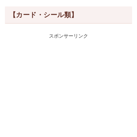
【カード・シール類】
スポンサーリンク