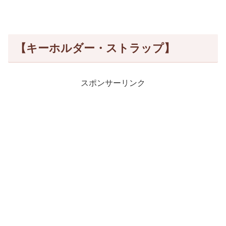
【キーホルダー・ストラップ】
スポンサーリンク