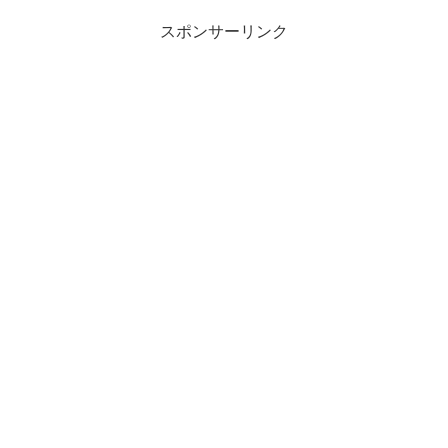
スポンサーリンク