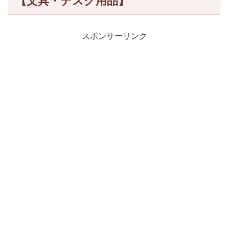
【文具・デスク用品】
スポンサーリンク