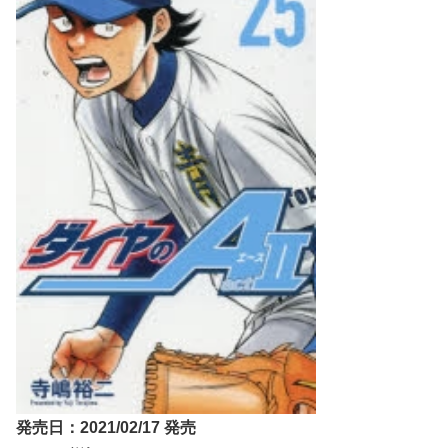
発売日：2021/02/17 発売