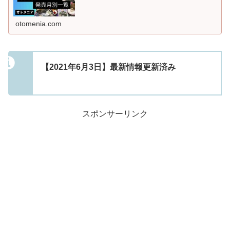
otomenia.com
【2021年6月3日】最新情報更新済み
スポンサーリンク