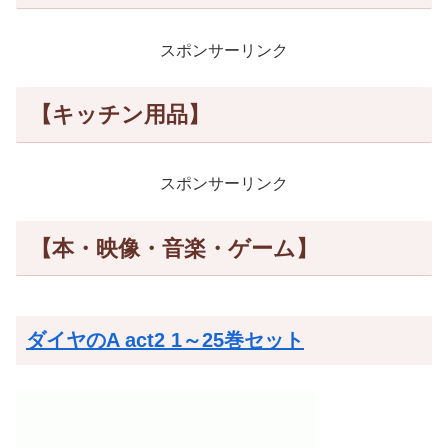
スポンサーリンク
【キッチン用品】
スポンサーリンク
【本・映像・音楽・ゲーム】
ダイヤのA act2 1～25巻セット