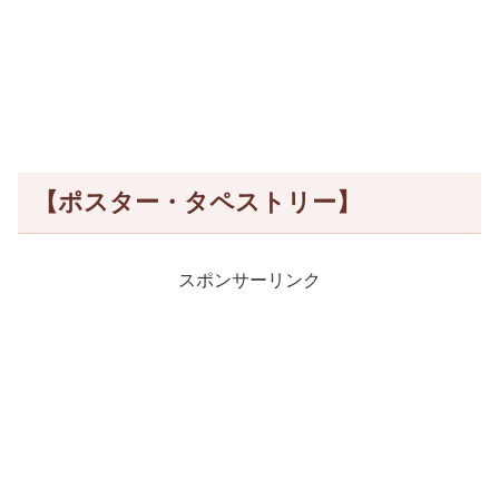
【ポスター・タペストリー】
スポンサーリンク