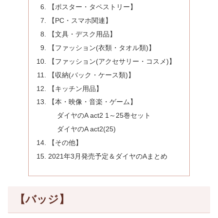
【ポスター・タペストリー】
【PC・スマホ関連】
【文具・デスク用品】
【ファッション(衣類・タオル類)】
【ファッション(アクセサリー・コスメ)】
【収納(バック・ケース類)】
【キッチン用品】
【本・映像・音楽・ゲーム】
ダイヤのA act2 1～25巻セット
ダイヤのA act2(25)
【その他】
2021年3月発売予定＆ダイヤのAまとめ
【バッジ】