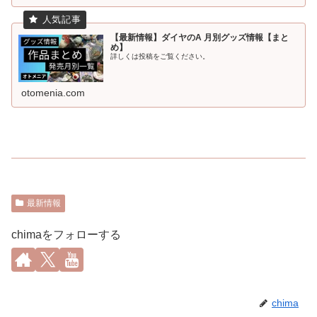
【最新情報】ダイヤのA 月別グッズ情報【まと
め】
詳しくは投稿をご覧ください。
otomenia.com
最新情報
chimaをフォローする
chima