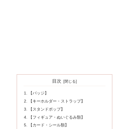
目次
【バッジ】
【キーホルダー・ストラップ】
【スタンドポップ】
【フィギュア・ぬいぐるみ類】
【カード・シール類】