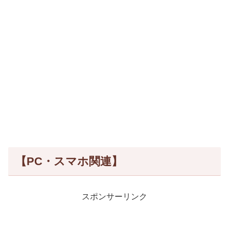
【PC・スマホ関連】
スポンサーリンク