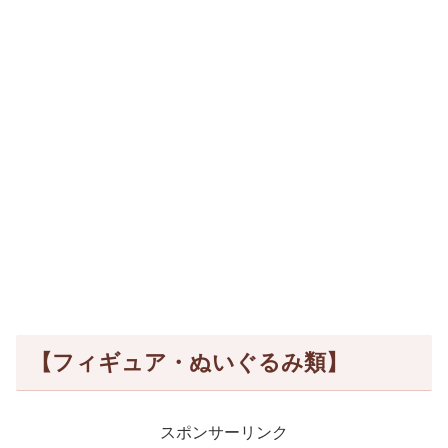
【フィギュア・ぬいぐるみ類】
スポンサーリンク