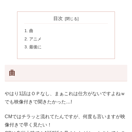
目次
曲
アニメ
最後に
曲
やはり1話はＯＰなし、まぁこれは仕方がないですよねｗ
でも映像付きで聞きたかった…!
CMではチラッと流れてたんですが、何度も言いますが映
像付きで早く見たい！