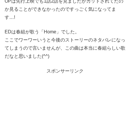
OPは先行上映でも1話2話を見ましたがカットされてたの
か見ることができなかったのですっごく気になってま
す…!
EDは春組が歌う「Home」でした。
ここでワーワーいうと今後のストーリーのネタバレになっ
てしまうので言いませんが、この曲は本当に春組らしい歌
だなと思いました(^^)
スポンサーリンク