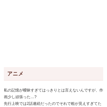
アニメ
私の記憶が曖昧すぎてはっきりとは言えないんですが、作
画少し頑張った…?
先行上映では2話連続だったのでそれで粗が見えすぎてた