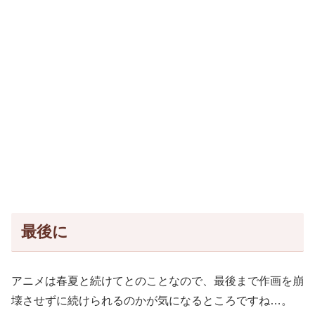
最後に
アニメは春夏と続けてとのことなので、最後まで作画を崩
壊させずに続けられるのかが気になるところですね…。