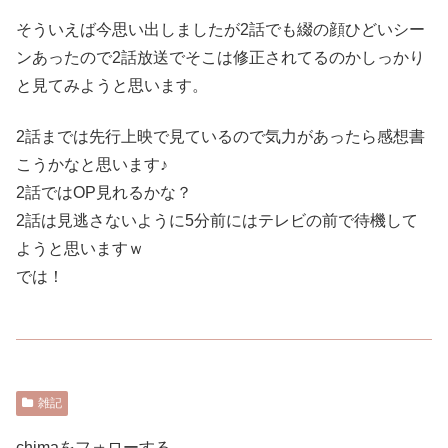
そういえば今思い出しましたが2話でも綴の顔ひどいシー
ンあったので2話放送でそこは修正されてるのかしっかり
と見てみようと思います。
2話までは先行上映で見ているので気力があったら感想書
こうかなと思います♪
2話ではOP見れるかな？
2話は見逃さないように5分前にはテレビの前で待機して
ようと思いますｗ
では！
雑記
chimaをフォローする