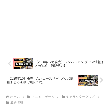
【2020年12月発売】ワンパンマン グッズ情報ま
とめ速報【通販予約】
【2020年10月発売】A3!(エースリー) グッズ情
報まとめ速報【通販予約】
ホーム
アニメ・ゲーム
キャラクターグッズ
最新情報