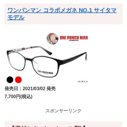
ワンパンマン コラボメガネ NO.1 サイタマ
モデル
発売日：2021/03/02 発売
7,700円(税込)
スポンサーリンク