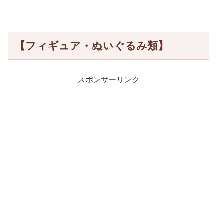
【フィギュア・ぬいぐるみ類】
スポンサーリンク