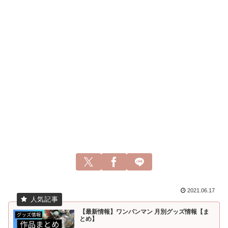
2021.06.17
【最新情報】ワンパンマン 月別グッズ情報【ま
とめ】