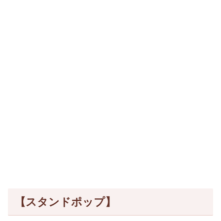
【スタンドポップ】