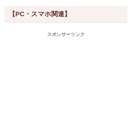
【PC・スマホ関連】
スポンサーリンク