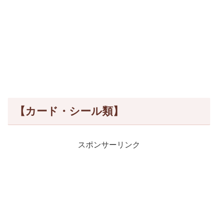
【カード・シール類】
スポンサーリンク