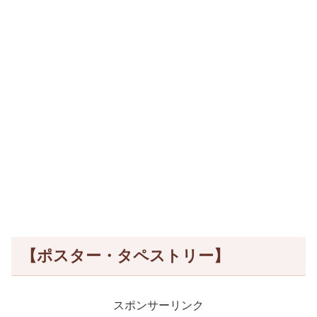
【ポスター・タペストリー】
スポンサーリンク