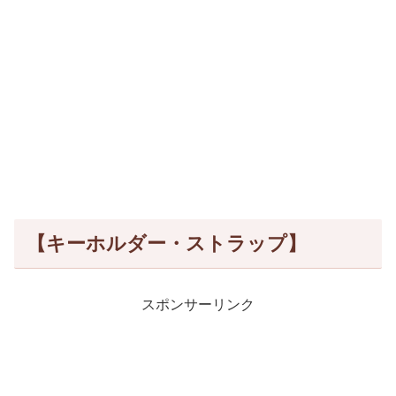
【キーホルダー・ストラップ】
スポンサーリンク