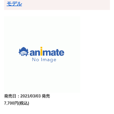
モデル
発売日：2021/03/03 発売
7,700円(税込)