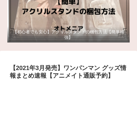
【初心者でも安心】アクリルスタンドの梱包方法【簡単補
強】
【2021年3月発売】ワンパンマン グッズ情
報まとめ速報【アニメイト通販予約】