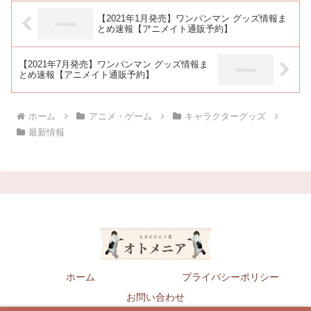
【2021年1月発売】ワンパンマン グッズ情報ま
とめ速報【アニメイト通販予約】
【2021年7月発売】ワンパンマン グッズ情報ま
とめ速報【アニメイト通販予約】
ホーム
アニメ・ゲーム
キャラクターグッズ
最新情報
ホーム
プライバシーポリシー
お問い合わせ