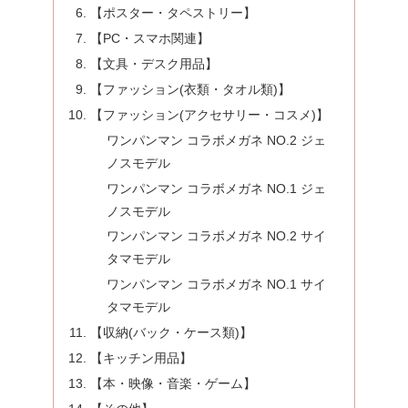
【ポスター・タペストリー】
【PC・スマホ関連】
【文具・デスク用品】
【ファッション(衣類・タオル類)】
【ファッション(アクセサリー・コスメ)】
ワンパンマン コラボメガネ NO.2 ジェ
ノスモデル
ワンパンマン コラボメガネ NO.1 ジェ
ノスモデル
ワンパンマン コラボメガネ NO.2 サイ
タマモデル
ワンパンマン コラボメガネ NO.1 サイ
タマモデル
【収納(バック・ケース類)】
【キッチン用品】
【本・映像・音楽・ゲーム】