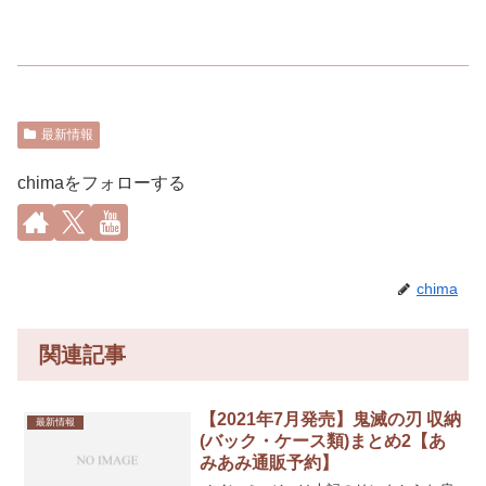
最新情報
chimaをフォローする
chima
関連記事
【2021年7月発売】鬼滅の刃 収納
最新情報
(バック・ケース類)まとめ2【あ
みあみ通販予約】