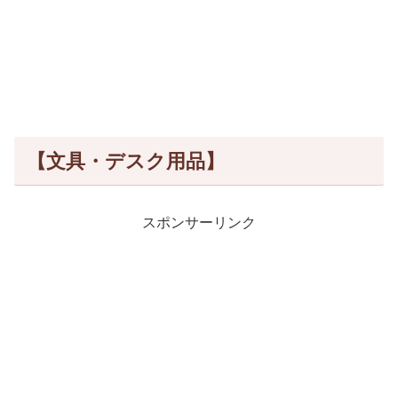
【文具・デスク用品】
スポンサーリンク