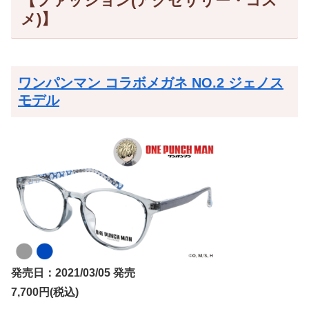
【ファッション(アクセサリー・コス
メ)】
ワンパンマン コラボメガネ NO.2 ジェノス
モデル
発売日：2021/03/05 発売
7,700円(税込)