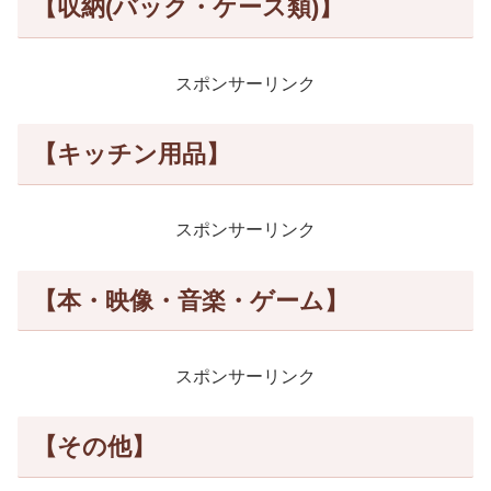
【収納(バック・ケース類)】
スポンサーリンク
【キッチン用品】
スポンサーリンク
【本・映像・音楽・ゲーム】
スポンサーリンク
【その他】