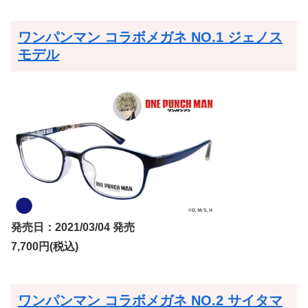
ワンパンマン コラボメガネ NO.1 ジェノス
モデル
発売日：2021/03/04 発売
7,700円(税込)
ワンパンマン コラボメガネ NO.2 サイタマ