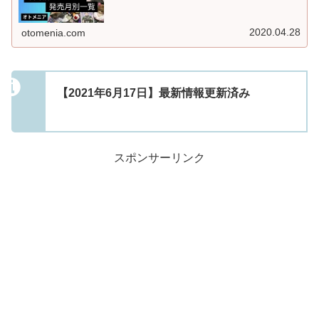
2020.04.28
otomenia.com
【2021年6月17日】最新情報更新済み
スポンサーリンク