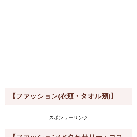
【ファッション(衣類・タオル類)】
スポンサーリンク