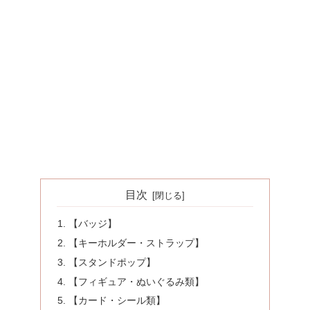
目次
【バッジ】
【キーホルダー・ストラップ】
【スタンドポップ】
【フィギュア・ぬいぐるみ類】
【カード・シール類】