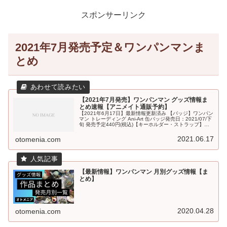
スポンサーリンク
2021年7月発売予定＆ワンパンマンま
とめ
【2021年7月発売】ワンパンマン グッズ情報ま
とめ速報【アニメイト通販予約】
【2021年6月17日】最新情報更新済み 【バッジ】ワンパン
マン トレーディング Ani-Art 缶バッジ発売日：2021/07/下
旬 発売予定440円(税込)【キーホルダー・ストラップ】
【スタンドポップ】ワンパンマン トレーディング An...
2021.06.17
otomenia.com
【最新情報】ワンパンマン 月別グッズ情報【ま
とめ】
2020.04.28
otomenia.com