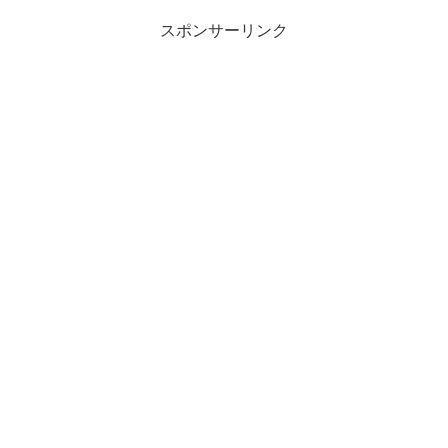
スポンサーリンク