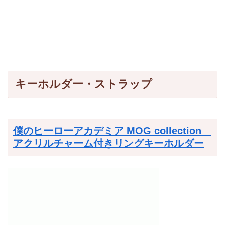
キーホルダー・ストラップ
僕のヒーローアカデミア MOG collection
アクリルチャーム付きリングキーホルダー