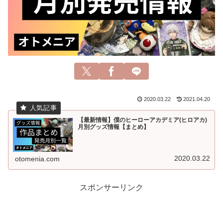
2020.03.22
2021.04.20
【最新情報】僕のヒーローアカデミア(ヒロアカ)
月別グッズ情報【まとめ】
2020.03.22
otomenia.com
スポンサーリンク