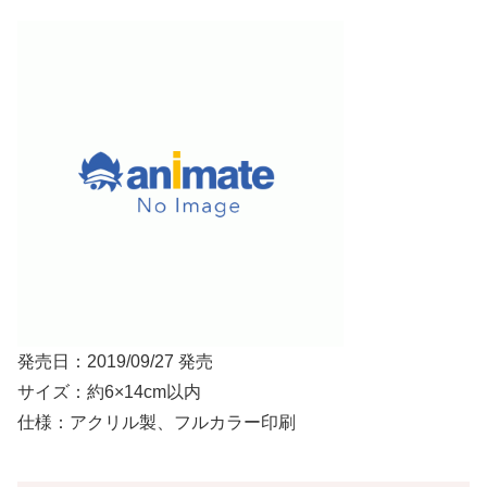
発売日：2019/09/27 発売
サイズ：約6×14cm以内
仕様：アクリル製、フルカラー印刷