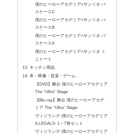
僕のヒーローアカデミア×サンリオ パ
スケースC
僕のヒーローアカデミア×サンリオ パ
スケースB
僕のヒーローアカデミア×サンリオ パ
スケースA
僕のヒーローアカデミア×サンリオ ミ
ニトート
キッチン用品
本・映像・音楽・ゲーム
【DVD】舞台 僕のヒーローアカデミア
The “Ultra” Stage
【Blu-ray】舞台 僕のヒーローアカデ
ミア The “Ultra” Stage
ヴィジランテ-僕のヒーローアカデミア
ILLEGALS- 1～7巻セット
ヴィジランテ-僕のヒーローアカデミア