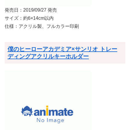
発売日：2019/09/27 発売
サイズ：約6×14cm以内
仕様：アクリル製、フルカラー印刷
僕のヒーローアカデミア×サンリオ トレー
ディングアクリルキーホルダー