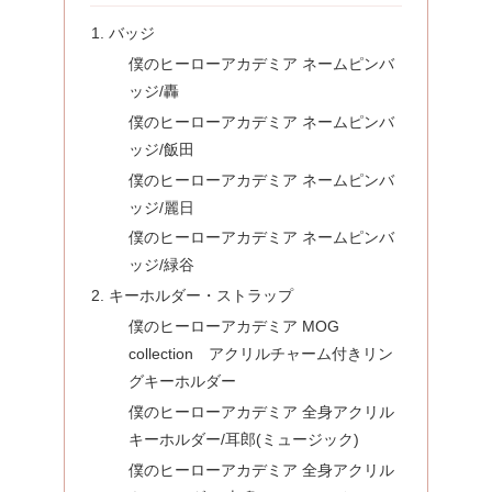
バッジ
僕のヒーローアカデミア ネームピンバ
ッジ/轟
僕のヒーローアカデミア ネームピンバ
ッジ/飯田
僕のヒーローアカデミア ネームピンバ
ッジ/麗日
僕のヒーローアカデミア ネームピンバ
ッジ/緑谷
キーホルダー・ストラップ
僕のヒーローアカデミア MOG
collection アクリルチャーム付きリン
グキーホルダー
僕のヒーローアカデミア 全身アクリル
キーホルダー/耳郎(ミュージック)
僕のヒーローアカデミア 全身アクリル