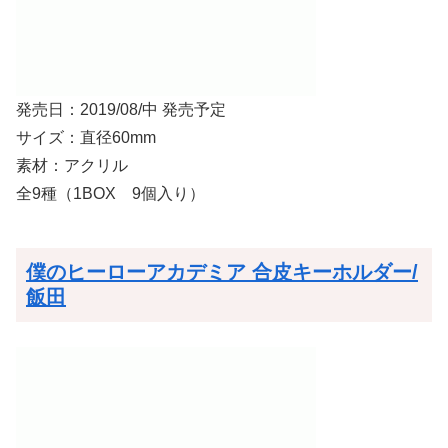
発売日：2019/08/中 発売予定
サイズ：直径60mm
素材：アクリル
全9種（1BOX 9個入り）
僕のヒーローアカデミア 合皮キーホルダー/
飯田