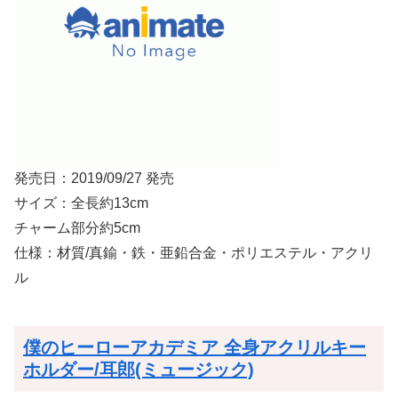
発売日：2019/09/27 発売
サイズ：全長約13cm
チャーム部分約5cm
仕様：材質/真鍮・鉄・亜鉛合金・ポリエステル・アクリ
ル
僕のヒーローアカデミア 全身アクリルキー
ホルダー/耳郎(ミュージック)