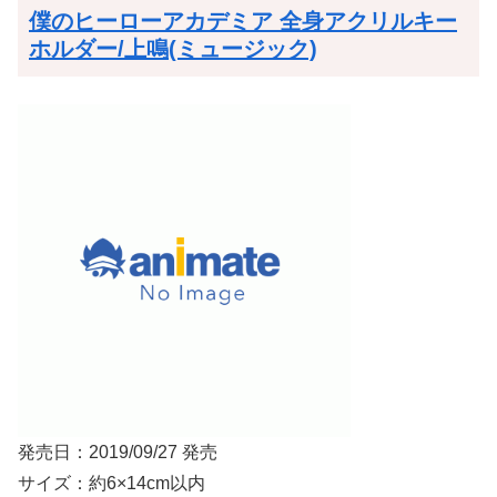
僕のヒーローアカデミア 全身アクリルキー
ホルダー/上鳴(ミュージック)
発売日：2019/09/27 発売
サイズ：約6×14cm以内