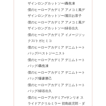
ザインロングカットソー/轟焦凍
僕のヒーローアカデミア アメコミ風デ
ザインロングカットソー/麗日お茶子
僕のヒーローアカデミア アメコミ風デ
ザインロングカットソー/緑谷出久
僕のヒーローアカデミア イメージソッ
クス/トガヒミコ
僕のヒーローアカデミア デニムトート
バッグ/ベストジーニスト
僕のヒーローアカデミア デニムトート
バッグ/轟焦凍
僕のヒーローアカデミア デニムトート
バッグ/爆豪勝己
僕のヒーローアカデミア デニムトート
バッグ/緑谷出久
僕のヒーローアカデミア×サンリオ ス
ライドアクリルミラー 切島鋭児郎・ダ