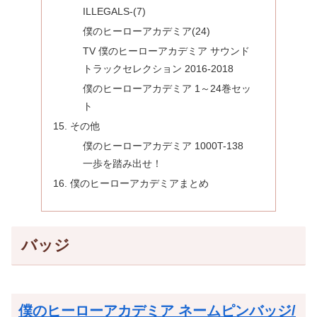
ILLEGALS-(7)
僕のヒーローアカデミア(24)
TV 僕のヒーローアカデミア サウンド
トラックセレクション 2016-2018
僕のヒーローアカデミア 1～24巻セッ
ト
その他
僕のヒーローアカデミア 1000T-138
一歩を踏み出せ！
僕のヒーローアカデミアまとめ
バッジ
僕のヒーローアカデミア ネームピンバッジ/