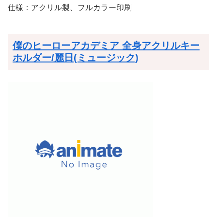
仕様：アクリル製、フルカラー印刷
僕のヒーローアカデミア 全身アクリルキー
ホルダー/麗日(ミュージック)