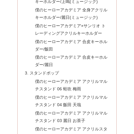
キーホルダー/上鳴(ミュージック)
僕のヒーローアカデミア 全身アクリル
キーホルダー/麗日(ミュージック)
僕のヒーローアカデミア×サンリオ ト
レーディングアクリルキーホルダー
僕のヒーローアカデミア 合皮キーホル
ダー/飯田
僕のヒーローアカデミア 合皮キーホル
ダー/麗日
スタンドポップ
僕のヒーローアカデミア アクリルマル
チスタンド 06 蛙吹 梅雨
僕のヒーローアカデミア アクリルマル
チスタンド 04 飯田 天哉
僕のヒーローアカデミア アクリルマル
チスタンド 03 麗日 お茶子
僕のヒーローアカデミア アクリルスタ