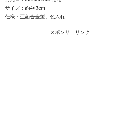
サイズ：約4×3cm
仕様：亜鉛合金製、色入れ
スポンサーリンク