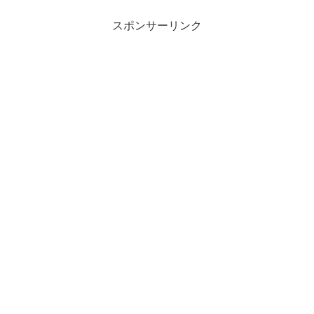
スポンサーリンク