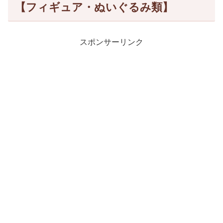
【フィギュア・ぬいぐるみ類】
スポンサーリンク