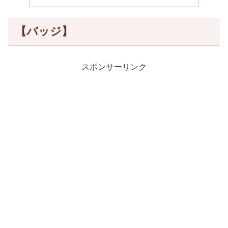
【バッジ】
スポンサーリンク