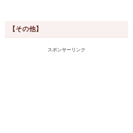
【その他】
スポンサーリンク