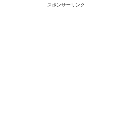
スポンサーリンク