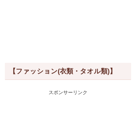
【ファッション(衣類・タオル類)】
スポンサーリンク