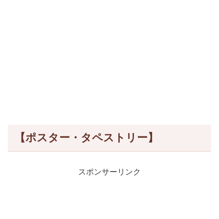
【ポスター・タペストリー】
スポンサーリンク