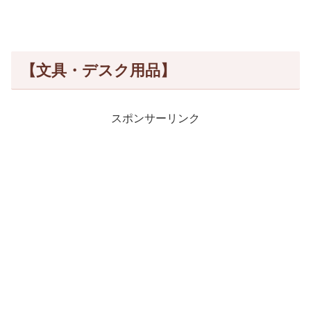
【文具・デスク用品】
スポンサーリンク