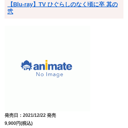
【Blu-ray】TV ひぐらしのなく頃に卒 其の
弐
発売日：2021/12/22 発売
9,900円(税込)