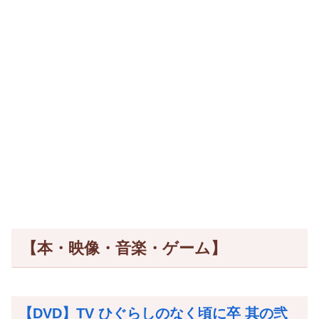
【本・映像・音楽・ゲーム】
【DVD】TV ひぐらしのなく頃に卒 其の弐