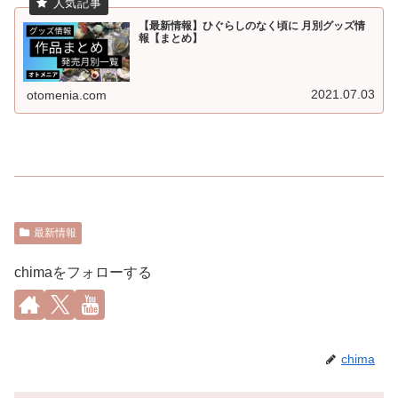
【最新情報】ひぐらしのなく頃に 月別グッズ情
報【まとめ】
2021.07.03
otomenia.com
最新情報
chimaをフォローする
chima