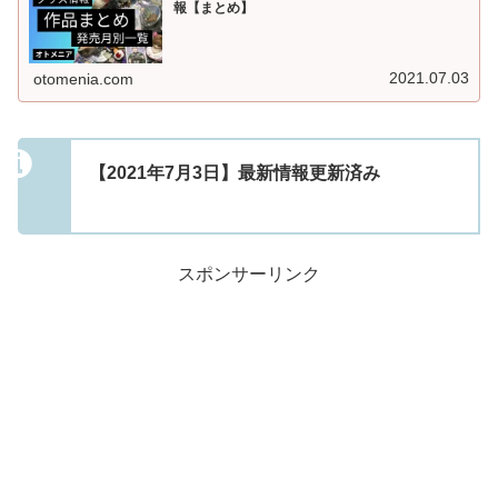
報【まとめ】
2021.07.03
otomenia.com
【2021年7月3日】最新情報更新済み
スポンサーリンク