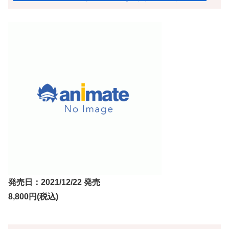
発売日：2021/12/22 発売
8,800円(税込)