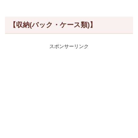
【収納(バック・ケース類)】
スポンサーリンク