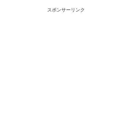
スポンサーリンク