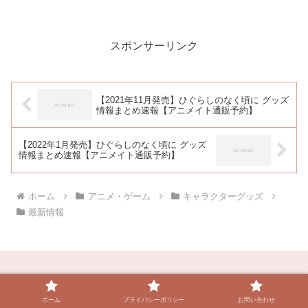
戦 王冠クリップバッジ 伏黒恵発売日：
2021/04/未定10%OFF ...
スポンサーリンク
【2021年11月発売】ひぐらしのなく頃に グッズ
情報まとめ速報【アニメイト通販予約】
【2022年1月発売】ひぐらしのなく頃に グッズ
情報まとめ速報【アニメイト通販予約】
ホーム
アニメ・ゲーム
キャラクターグッズ
最新情報
ホーム
プライバシーポリシー
お問い合わせ