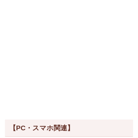
【PC・スマホ関連】