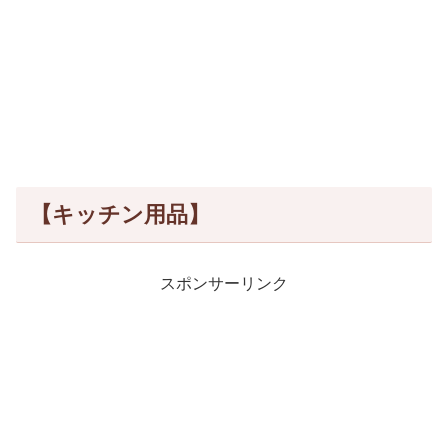
【キッチン用品】
スポンサーリンク