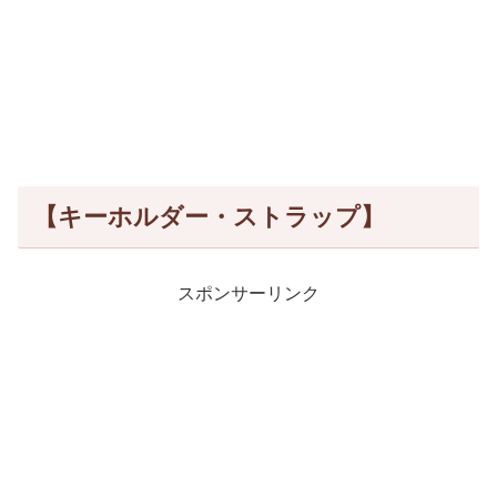
【キーホルダー・ストラップ】
スポンサーリンク