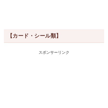
【カード・シール類】
スポンサーリンク