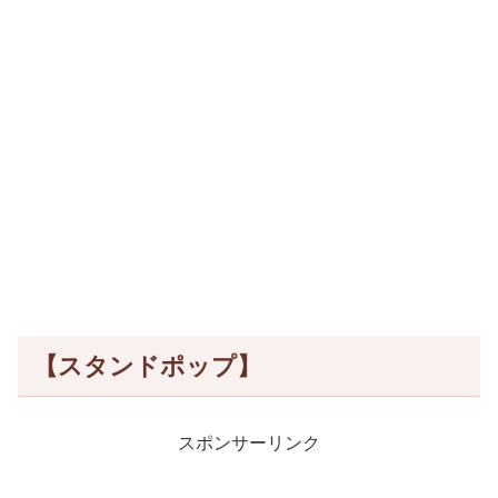
【スタンドポップ】
スポンサーリンク