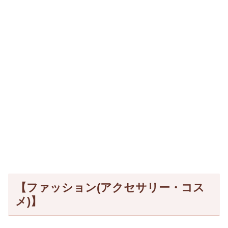
【ファッション(アクセサリー・コス
メ)】