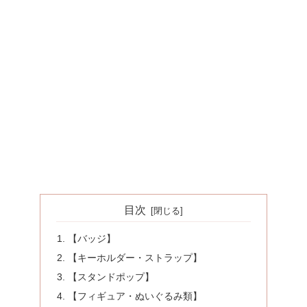
目次
【バッジ】
【キーホルダー・ストラップ】
【スタンドポップ】
【フィギュア・ぬいぐるみ類】