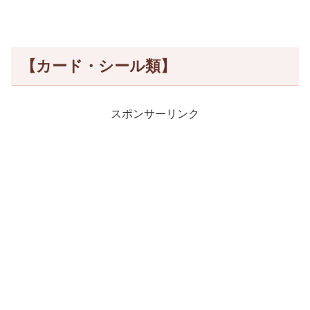
【カード・シール類】
スポンサーリンク