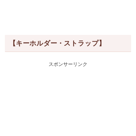
【キーホルダー・ストラップ】
スポンサーリンク