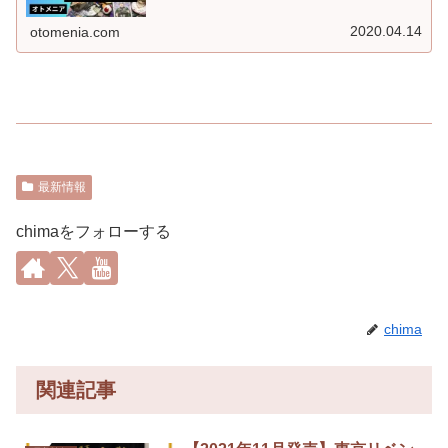
2020.04.14
otomenia.com
最新情報
chimaをフォローする
chima
関連記事