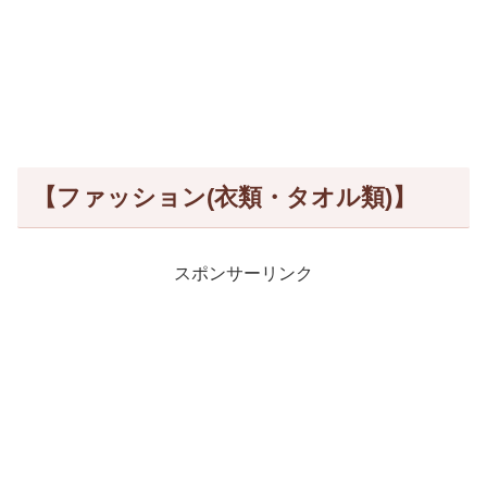
【ファッション(衣類・タオル類)】
スポンサーリンク