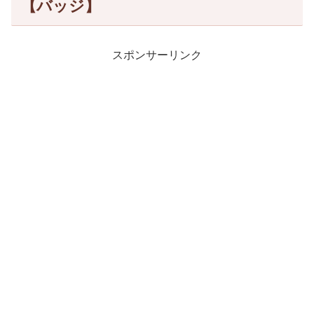
【バッジ】
スポンサーリンク