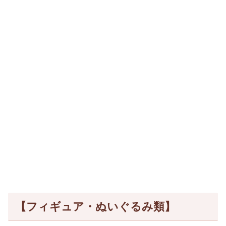
【フィギュア・ぬいぐるみ類】