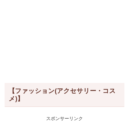
【ファッション(アクセサリー・コス
メ)】
スポンサーリンク