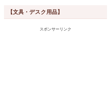
【文具・デスク用品】
スポンサーリンク