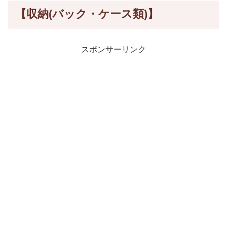
【収納(バック・ケース類)】
スポンサーリンク