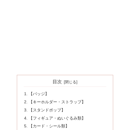
目次
【バッジ】
【キーホルダー・ストラップ】
【スタンドポップ】
【フィギュア・ぬいぐるみ類】
【カード・シール類】