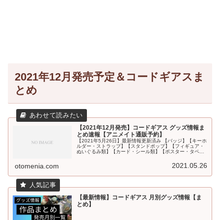
2021年12月発売予定＆コードギアスま
とめ
【2021年12月発売】コードギアス グッズ情報ま
とめ速報【アニメイト通販予約】
【2021年5月26日】最新情報更新済み 【バッジ】【キーホ
ルダー・ストラップ】【スタンドポップ】【フィギュア・
ぬいぐるみ類】【カード・シール類】【ポスター・タペス
トリー】【PC・スマホ関連】【文具・デスク用品】【ファ
ッション(衣類・タオル...
2021.05.26
otomenia.com
【最新情報】コードギアス 月別グッズ情報【ま
とめ】