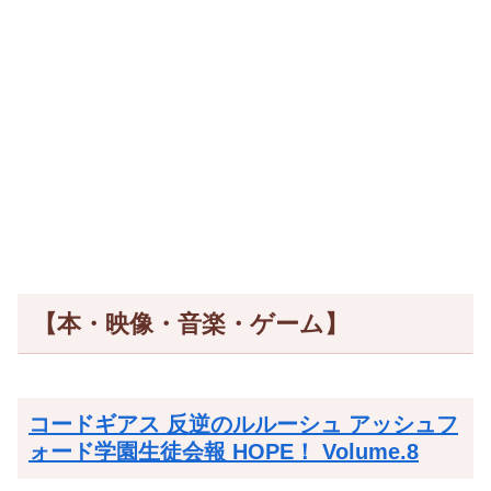
【本・映像・音楽・ゲーム】
コードギアス 反逆のルルーシュ アッシュフ
ォード学園生徒会報 HOPE！ Volume.8