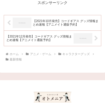
スポンサーリンク
【2021年10月発売】コードギアス グッズ情報ま
とめ速報【アニメイト通販予約】
【2021年12月発売】コードギアス グッズ情報ま
とめ速報【アニメイト通販予約】
ホーム
アニメ・ゲーム
キャラクターグッズ
最新情報