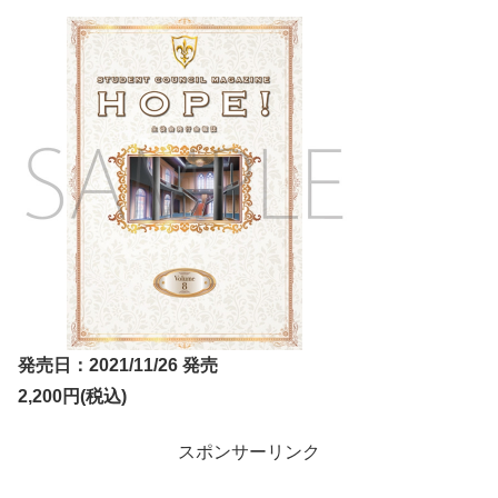
発売日：2021/11/26 発売
2,200円(税込)
スポンサーリンク