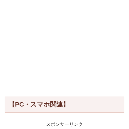
【PC・スマホ関連】
スポンサーリンク