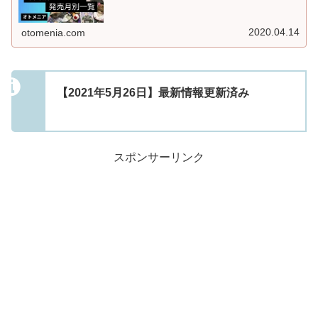
2020.04.14
otomenia.com
【2021年5月26日】最新情報更新済み
スポンサーリンク