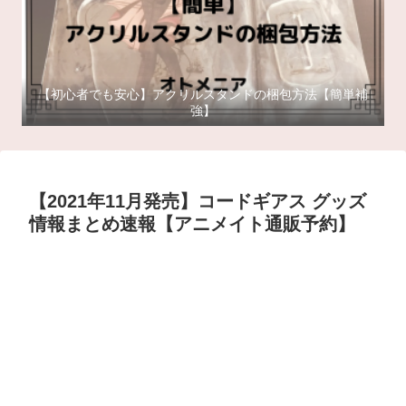
【初心者でも安心】アクリルスタンドの梱包方法【簡単補
強】
【2021年11月発売】コードギアス グッズ
情報まとめ速報【アニメイト通販予約】