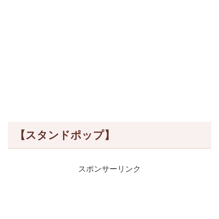
【スタンドポップ】
スポンサーリンク