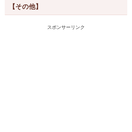
【その他】
スポンサーリンク