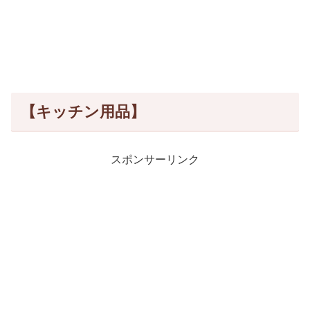
【キッチン用品】
スポンサーリンク