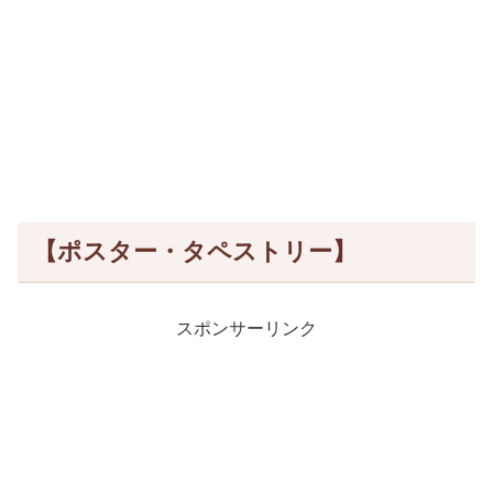
【ポスター・タペストリー】
スポンサーリンク