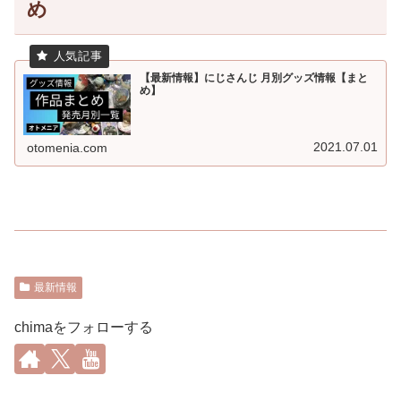
め
【最新情報】にじさんじ 月別グッズ情報【まと
め】
2021.07.01
otomenia.com
最新情報
chimaをフォローする