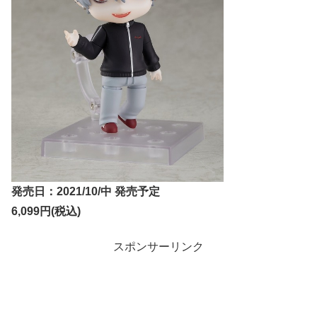
発売日：2021/10/中 発売予定
6,099円(税込)
スポンサーリンク