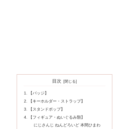
目次
【バッジ】
【キーホルダー・ストラップ】
【スタンドポップ】
【フィギュア・ぬいぐるみ類】
にじさんじ ねんどろいど 本間ひまわ