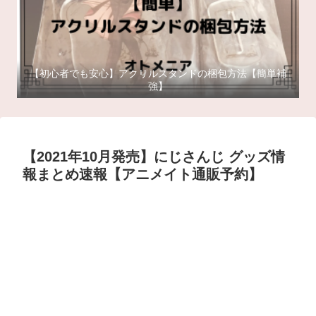
【初心者でも安心】アクリルスタンドの梱包方法【簡単補
強】
【2021年10月発売】にじさんじ グッズ情
報まとめ速報【アニメイト通販予約】