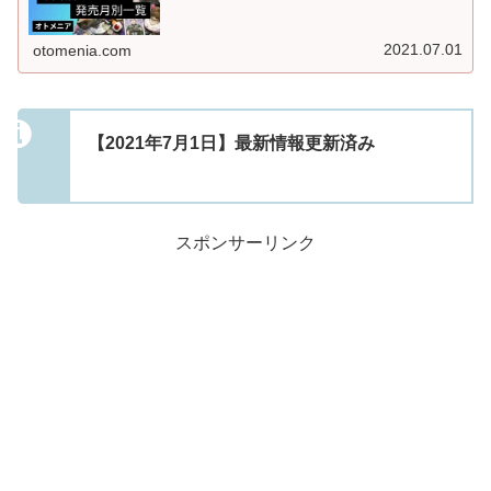
2021.07.01
otomenia.com
【2021年7月1日】最新情報更新済み
スポンサーリンク