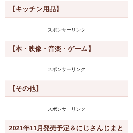
【キッチン用品】
スポンサーリンク
【本・映像・音楽・ゲーム】
スポンサーリンク
【その他】
スポンサーリンク
2021年11月発売予定＆にじさんじまと