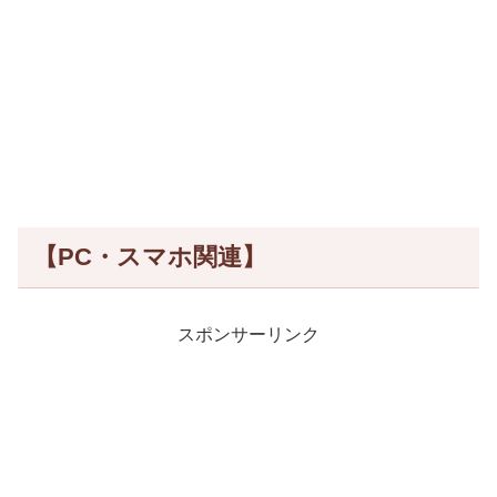
【PC・スマホ関連】
スポンサーリンク