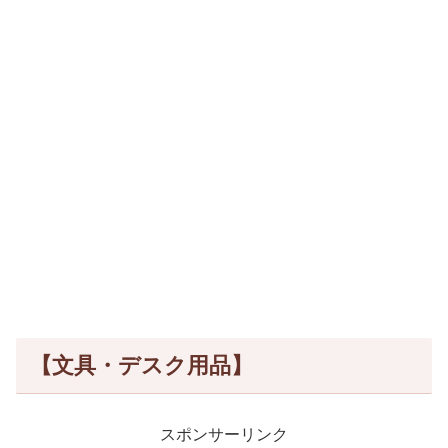
【文具・デスク用品】
スポンサーリンク