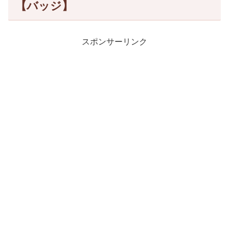
【バッジ】
スポンサーリンク