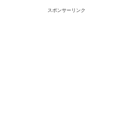
スポンサーリンク