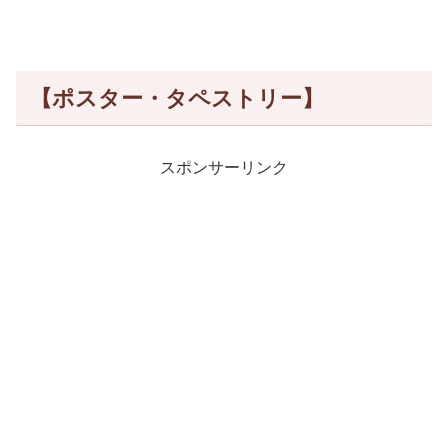
【ポスター・タペストリー】
スポンサーリンク