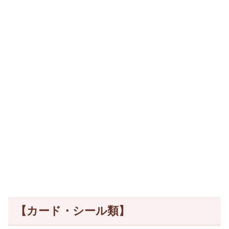
【カード・シール類】