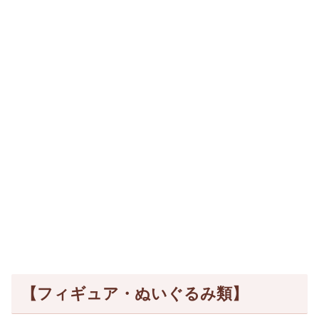
【フィギュア・ぬいぐるみ類】