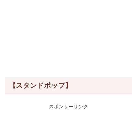
【スタンドポップ】
スポンサーリンク