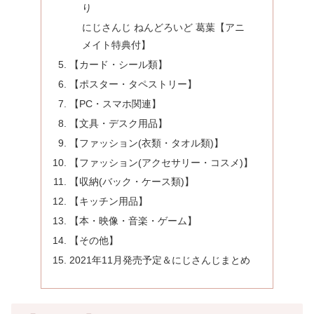
り
にじさんじ ねんどろいど 葛葉【アニ
メイト特典付】
【カード・シール類】
【ポスター・タペストリー】
【PC・スマホ関連】
【文具・デスク用品】
【ファッション(衣類・タオル類)】
【ファッション(アクセサリー・コスメ)】
【収納(バック・ケース類)】
【キッチン用品】
【本・映像・音楽・ゲーム】
【その他】
2021年11月発売予定＆にじさんじまとめ