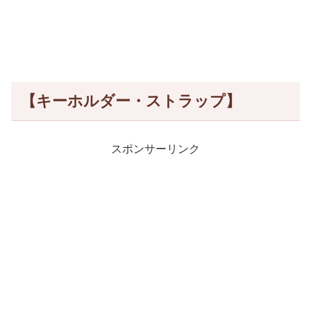
【キーホルダー・ストラップ】
スポンサーリンク