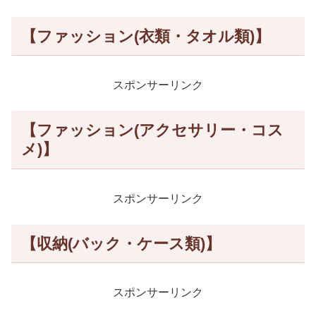
【ファッション(衣類・タオル類)】
スポンサーリンク
【ファッション(アクセサリー・コス
メ)】
スポンサーリンク
【収納(バック・ケース類)】
スポンサーリンク