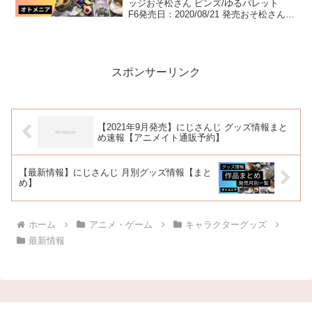
ッジおそ松さん ピンズ/ゆるパレット
F6発売日：2020/08/21 発売おそ松さん
ピンズ/ゆるパレット F6 トド松発売
日：2020/08/21 発売おそ松さん ピンズ/
ゆるパレット F6 ...
スポンサーリンク
【2021年9月発売】にじさんじ グッズ情報まと
め速報【アニメイト通販予約】
【最新情報】にじさんじ 月別グッズ情報【まと
め】
ホーム
アニメ・ゲーム
キャラクターグッズ
最新情報