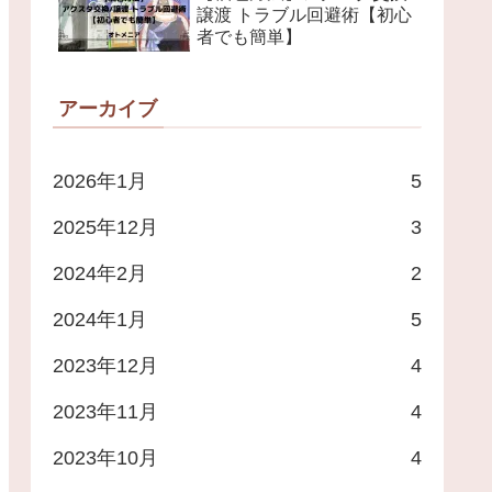
譲渡 トラブル回避術【初心
者でも簡単】
アーカイブ
2026年1月
5
2025年12月
3
2024年2月
2
2024年1月
5
2023年12月
4
2023年11月
4
2023年10月
4