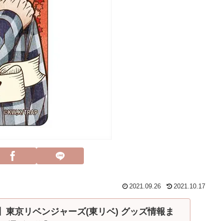
2021.09.26
2021.10.17
売】東京リベンジャーズ(東リベ) グッズ情報ま