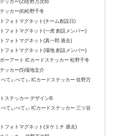
テッカー(2)佐野万次郎
テッカー(6)松野千冬
トフォトマグネット(チーム創設日)
トフォトマグネット(一虎 創設メンバー)
トフォトマグネット(真一郎 過去)
トフォトマグネット(場地 創設メンバー)
ボーアート ICカードステッカー 松野千冬
テッカー(5)場地圭介
ぺてぃぺてぃ ICカードステッカー 佐野万
トステッカー デザインB
ぺてぃぺてぃ ICカードステッカー 三ツ谷
トフォトマグネット(タケミチ 過去)