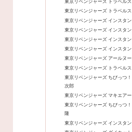
東京リベンジャーズ トラベルス
東京リベンジャーズ トラベルス
東京リベンジャーズ インスタン
東京リベンジャーズ インスタン
東京リベンジャーズ インスタン
東京リベンジャーズ インスタン
東京リベンジャーズ アールヌー
東京リベンジャーズ トラベルス
東京リベンジャーズ ちびっつ！ 
次郎
東京リベンジャーズ マキエアー
東京リベンジャーズ ちびっつ！ 
隆
東京リベンジャーズ インスタン