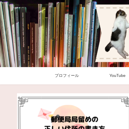
プロフィール
YouTube