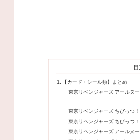
目
【カード・シール類】まとめ
東京リベンジャーズ アールヌー
東京リベンジャーズ ちびっつ！
東京リベンジャーズ ちびっつ！
東京リベンジャーズ アールヌー