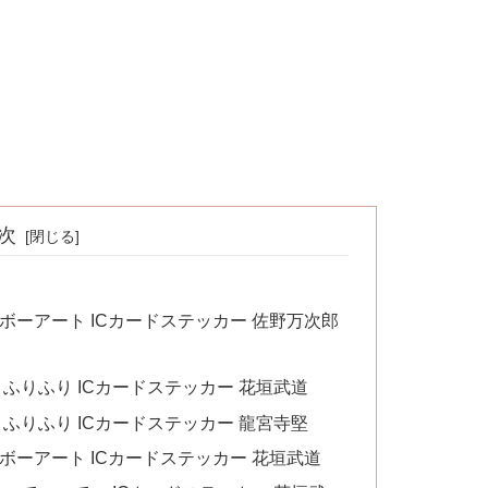
次
ボーアート ICカードステッカー 佐野万次郎
 ふりふり ICカードステッカー 花垣武道
 ふりふり ICカードステッカー 龍宮寺堅
ボーアート ICカードステッカー 花垣武道