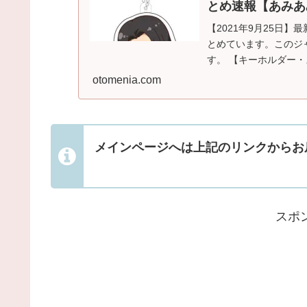
とめ速報【あみあ
【2021年9月25日
とめています。このジ
す。 【キーホルダー
す。このジャンル...
otomenia.com
メインページへは上記のリンクからお
スポ