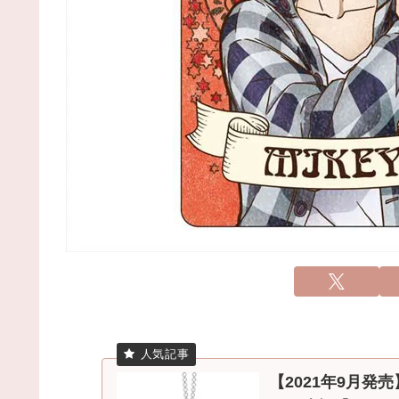
【2021年9月発