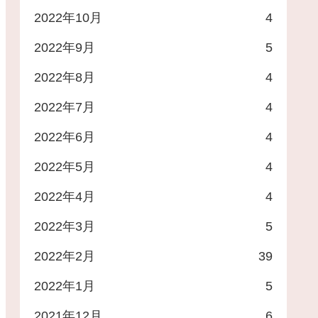
2022年10月
4
2022年9月
5
2022年8月
4
2022年7月
4
2022年6月
4
2022年5月
4
2022年4月
4
2022年3月
5
2022年2月
39
2022年1月
5
2021年12月
6