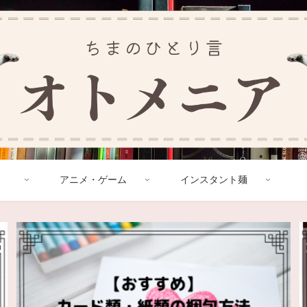
アニメ・ゲーム
インスタント麺