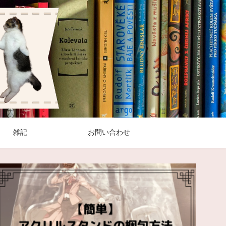
雑記
お問い合わせ