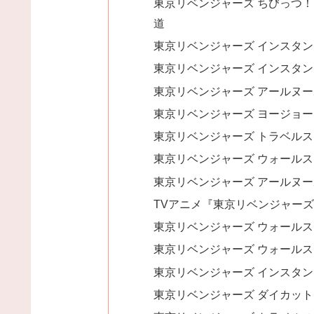
東京リベンジャーズ ちびっつ！ 
道
東京リベンジャーズ インスタン
東京リベンジャーズ インスタン
東京リベンジャーズ アールヌー
東京リベンジャーズ ヨージョー
東京リベンジャーズ トラベルス
東京リベンジャーズ ウォール
東京リベンジャーズ アールヌー
TVアニメ『東京リベンジャー
東京リベンジャーズ ウォール
東京リベンジャーズ ウォール
東京リベンジャーズ インスタン
東京リベンジャーズ ダイカット