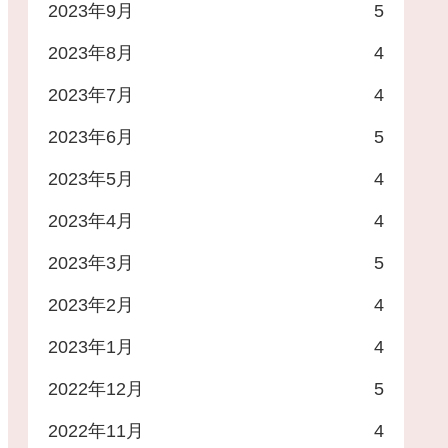
2023年9月
5
2023年8月
4
2023年7月
4
2023年6月
5
2023年5月
4
2023年4月
4
2023年3月
5
2023年2月
4
2023年1月
4
2022年12月
5
2022年11月
4