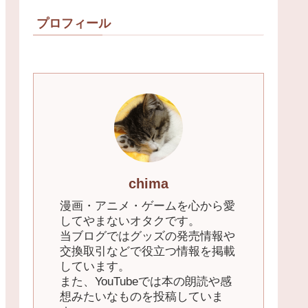
プロフィール
chima
漫画・アニメ・ゲームを心から愛
してやまないオタクです。
当ブログではグッズの発売情報や
交換取引などで役立つ情報を掲載
しています。
また、YouTubeでは本の朗読や感
想みたいなものを投稿していま