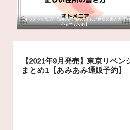
【イラストで説明】郵便局局留めの正しい住所の書き方【初
心者でも安心】
【2021年9月発売】東京リベン
まとめ1【あみあみ通販予約】