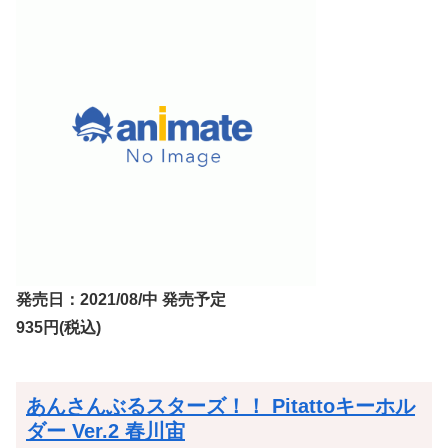
発売日：2021/08/中 発売予定
935円(税込)
あんさんぶるスターズ！！ Pitattoキーホル
ダー Ver.2 春川宙