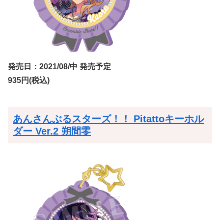
発売日：2021/08/中 発売予定
935円(税込)
あんさんぶるスターズ！！ Pitattoキーホル
ダー Ver.2 朔間零