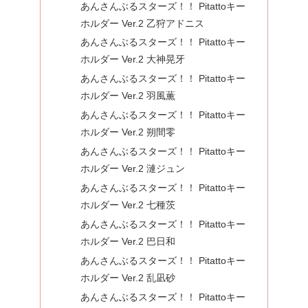
あんさんぶるスターズ！！ Pitattoキー
ホルダー Ver.2 乙狩アドニス
あんさんぶるスターズ！！ Pitattoキー
ホルダー Ver.2 大神晃牙
あんさんぶるスターズ！！ Pitattoキー
ホルダー Ver.2 羽風薫
あんさんぶるスターズ！！ Pitattoキー
ホルダー Ver.2 朔間零
あんさんぶるスターズ！！ Pitattoキー
ホルダー Ver.2 漣ジュン
あんさんぶるスターズ！！ Pitattoキー
ホルダー Ver.2 七種茨
あんさんぶるスターズ！！ Pitattoキー
ホルダー Ver.2 巴日和
あんさんぶるスターズ！！ Pitattoキー
ホルダー Ver.2 乱凪砂
あんさんぶるスターズ！！ Pitattoキー