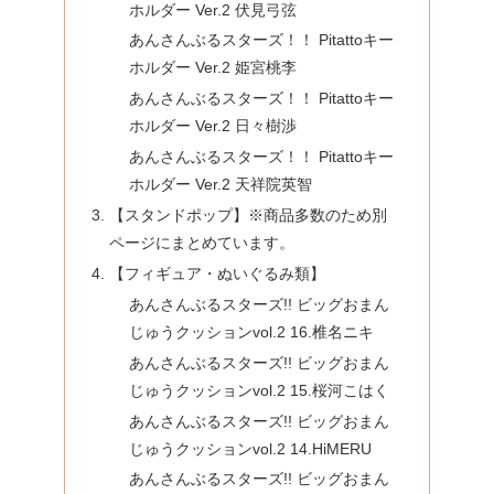
ホルダー Ver.2 伏見弓弦
あんさんぶるスターズ！！ Pitattoキー
ホルダー Ver.2 姫宮桃李
あんさんぶるスターズ！！ Pitattoキー
ホルダー Ver.2 日々樹渉
あんさんぶるスターズ！！ Pitattoキー
ホルダー Ver.2 天祥院英智
【スタンドポップ】※商品多数のため別
ページにまとめています。
【フィギュア・ぬいぐるみ類】
あんさんぶるスターズ!! ビッグおまん
じゅうクッションvol.2 16.椎名ニキ
あんさんぶるスターズ!! ビッグおまん
じゅうクッションvol.2 15.桜河こはく
あんさんぶるスターズ!! ビッグおまん
じゅうクッションvol.2 14.HiMERU
あんさんぶるスターズ!! ビッグおまん