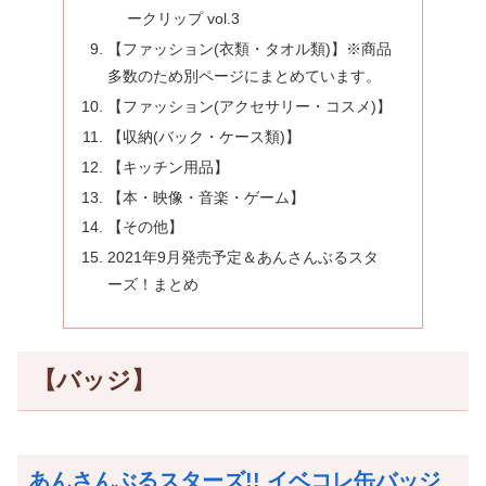
ークリップ vol.3
【ファッション(衣類・タオル類)】※商品
多数のため別ページにまとめています。
【ファッション(アクセサリー・コスメ)】
【収納(バック・ケース類)】
【キッチン用品】
【本・映像・音楽・ゲーム】
【その他】
2021年9月発売予定＆あんさんぶるスタ
ーズ！まとめ
【バッジ】
あんさんぶるスターズ!! イベコレ缶バッジ