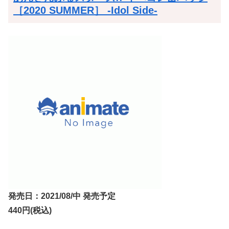
［2020 SUMMER］ -Idol Side-
発売日：2021/08/中 発売予定
440円(税込)