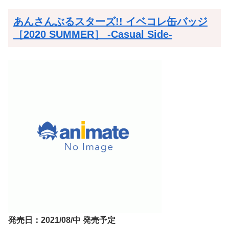
あんさんぶるスターズ!! イベコレ缶バッジ
［2020 SUMMER］ -Casual Side-
発売日：2021/08/中 発売予定