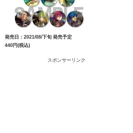
発売日：2021/08/下旬 発売予定
440円(税込)
スポンサーリンク