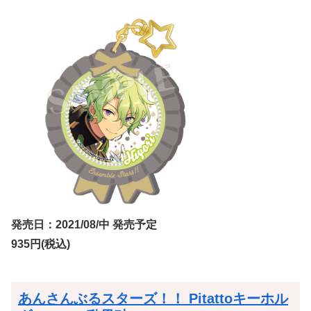
発売日：2021/08/中 発売予定
935円(税込)
あんさんぶるスターズ！！ Pitattoキーホル