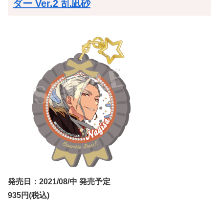
ダー Ver.2 乱凪砂
発売日：2021/08/中 発売予定
935円(税込)