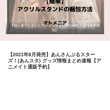
【初心者でも安心】アクリルスタンドの梱包方法【簡単補
強】
【2021年8月発売】あんさんぶるスター
ズ！(あんスタ) グッズ情報まとめ速報【ア
ニメイト通販予約】