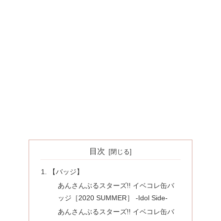
目次
【バッジ】
あんさんぶるスターズ!! イベコレ缶バ
ッジ［2020 SUMMER］ -Idol Side-
あんさんぶるスターズ!! イベコレ缶バ