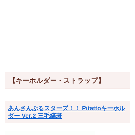
【キーホルダー・ストラップ】
あんさんぶるスターズ！！ Pitattoキーホル
ダー Ver.2 三毛縞斑