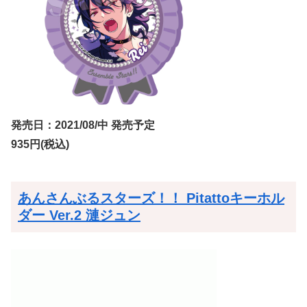
発売日：2021/08/中 発売予定
935円(税込)
あんさんぶるスターズ！！ Pitattoキーホル
ダー Ver.2 漣ジュン