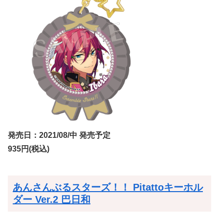
発売日：2021/08/中 発売予定
935円(税込)
あんさんぶるスターズ！！ Pitattoキーホル
ダー Ver.2 巴日和