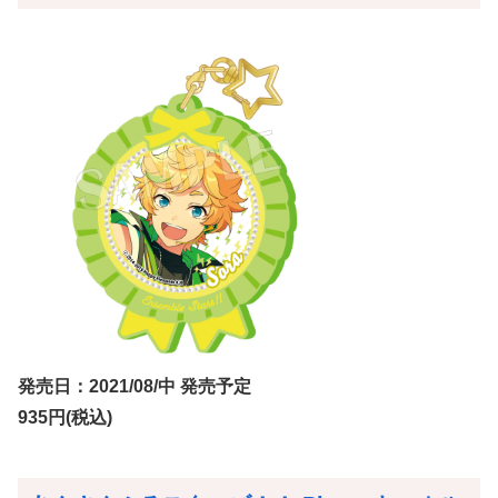
発売日：2021/08/中 発売予定
935円(税込)