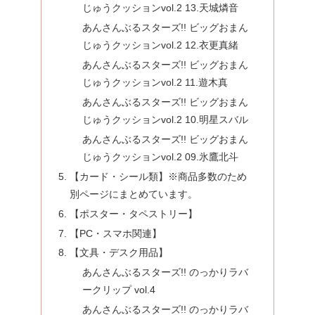
じゅうクッションvol.2 13.天城燐音
あんさんぶるスターズ!! ビッグおまん
じゅうクッションvol.2 12.衣更真緒
あんさんぶるスターズ!! ビッグおまん
じゅうクッションvol.2 11.遊木真
あんさんぶるスターズ!! ビッグおまん
じゅうクッションvol.2 10.明星スバル
あんさんぶるスターズ!! ビッグおまん
じゅうクッションvol.2 09.氷鷹北斗
【カード・シール類】※商品多数のため
別ページにまとめています。
【ポスター・タペストリー】
【PC・スマホ関連】
【文具・デスク用品】
あんさんぶるスターズ!! のっかりラバ
ークリップ vol.4
あんさんぶるスターズ!! のっかりラバ