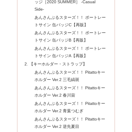
ッジ［2020 SUMMER］ -Casual
Side-
あんさんぶるスターズ！！ ポートレー
トサイン 缶バッジC【再販】
あんさんぶるスターズ！！ ポートレー
トサイン 缶バッジB【再販】
あんさんぶるスターズ！！ ポートレー
トサイン 缶バッジA【再販】
【キーホルダー・ストラップ】
あんさんぶるスターズ！！ Pitattoキー
ホルダー Ver.2 三毛縞斑
あんさんぶるスターズ！！ Pitattoキー
ホルダー Ver.2 春川宙
あんさんぶるスターズ！！ Pitattoキー
ホルダー Ver.2 青葉つむぎ
あんさんぶるスターズ！！ Pitattoキー
ホルダー Ver.2 逆先夏目