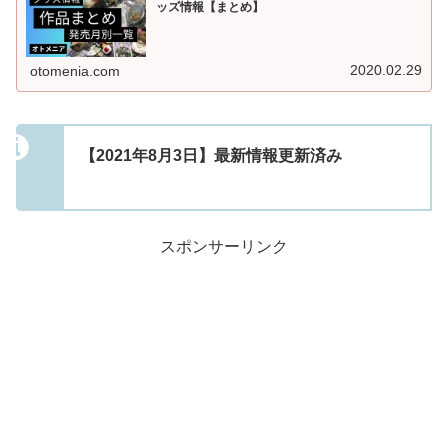
ッズ情報【まとめ】
2020.02.29
otomenia.com
【2021年8月3日】最新情報更新済み
スポンサーリンク