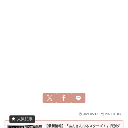
2021.05.11
2021.08.03
【最新情報】『あんさんぶるスターズ！』月別グ