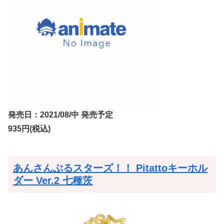
発売日：2021/08/中 発売予定
935円(税込)
あんさんぶるスターズ！！ Pitattoキーホル
ダー Ver.2 七種茨