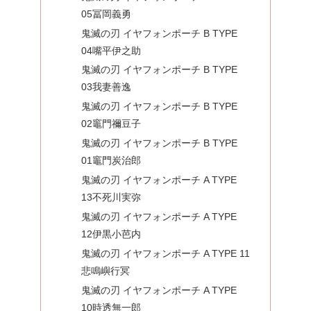
05冨岡義勇
鬼滅の刃 イヤフォンポーチ B TYPE
04嘴平伊之助
鬼滅の刃 イヤフォンポーチ B TYPE
03我妻善逸
鬼滅の刃 イヤフォンポーチ B TYPE
02竈門禰豆子
鬼滅の刃 イヤフォンポーチ B TYPE
01竈門炭治郎
鬼滅の刃 イヤフォンポーチ A TYPE
13不死川実弥
鬼滅の刃 イヤフォンポーチ A TYPE
12伊黒小芭内
鬼滅の刃 イヤフォンポーチ A TYPE 11
悲鳴嶼行冥
鬼滅の刃 イヤフォンポーチ A TYPE
10時透無一郎