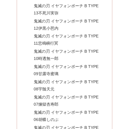
鬼滅の刃 イヤフォンポーチ B TYPE
13不死川実弥
鬼滅の刃 イヤフォンポーチ B TYPE
12伊黒小芭内
鬼滅の刃 イヤフォンポーチ B TYPE
11悲鳴嶼行冥
鬼滅の刃 イヤフォンポーチ B TYPE
10時透無一郎
鬼滅の刃 イヤフォンポーチ B TYPE
09甘露寺蜜璃
鬼滅の刃 イヤフォンポーチ B TYPE
08宇髄天元
鬼滅の刃 イヤフォンポーチ B TYPE
07煉獄杏寿郎
鬼滅の刃 イヤフォンポーチ B TYPE
06胡蝶しのぶ
鬼滅の刃 イヤフォンポーチ B TYPE