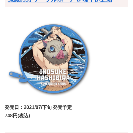
発売日：2021/07/下旬 発売予定
748円(税込)