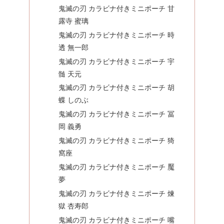
鬼滅の刃 カラビナ付きミニポーチ 甘
露寺 蜜璃
鬼滅の刃 カラビナ付きミニポーチ 時
透 無一郎
鬼滅の刃 カラビナ付きミニポーチ 宇
髄 天元
鬼滅の刃 カラビナ付きミニポーチ 胡
蝶 しのぶ
鬼滅の刃 カラビナ付きミニポーチ 冨
岡 義勇
鬼滅の刃 カラビナ付きミニポーチ 猗
窩座
鬼滅の刃 カラビナ付きミニポーチ 魘
夢
鬼滅の刃 カラビナ付きミニポーチ 煉
獄 杏寿郎
鬼滅の刃 カラビナ付きミニポーチ 嘴