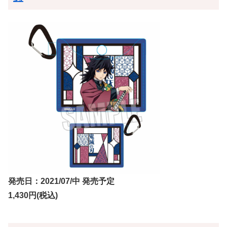
発売日：2021/07/中 発売予定
1,430円(税込)