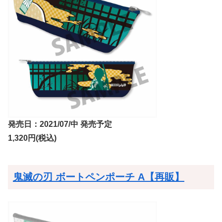
発売日：2021/07/中 発売予定
1,320円(税込)
鬼滅の刃 ボートペンポーチ A【再販】