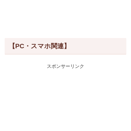
【PC・スマホ関連】
スポンサーリンク