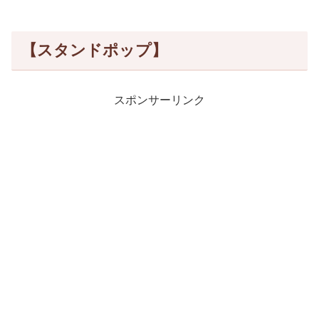
【スタンドポップ】
スポンサーリンク