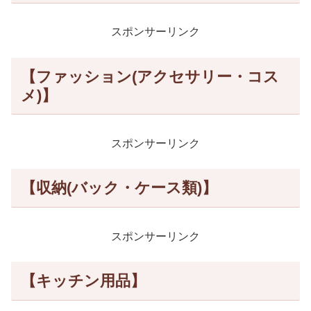
スポンサーリンク
【ファッション(アクセサリー・コス
メ)】
スポンサーリンク
【収納(バック・ケース類)】
スポンサーリンク
【キッチン用品】