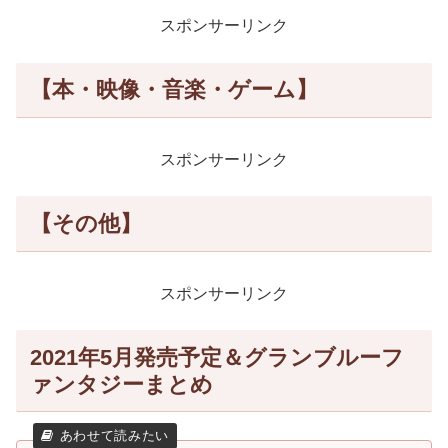
スポンサーリンク
【本・映像・音楽・ゲーム】
スポンサーリンク
【その他】
スポンサーリンク
2021年5月発売予定＆グランブルーフ
ァンタジーまとめ