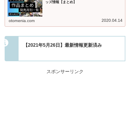
ッズ情報【まとめ】
2020.04.14
otomenia.com
【2021年5月26日】最新情報更新済み
スポンサーリンク