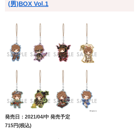
(男)BOX Vol.1
発売日：2021/04/中 発売予定
715円(税込)