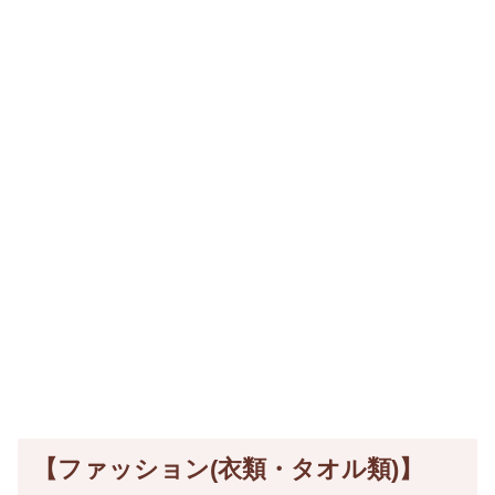
【ファッション(衣類・タオル類)】