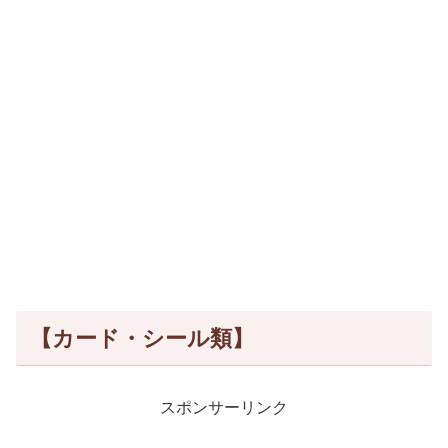
【カード・シール類】
スポンサーリンク