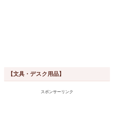
【文具・デスク用品】
スポンサーリンク