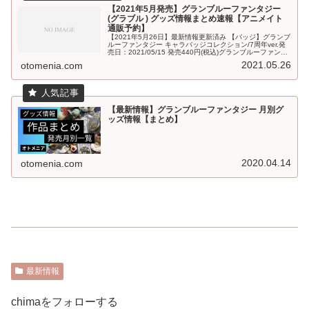
【2021年5月発売】グランブルーファンタジー
(グラブル ) グッズ情報まとめ速報【アニメイト
通販予約】
【2021年5月26日】最新情報更新済み 【バッジ】グランブ
ルーファンタジー キャラバッジコレクション/7周年ver.発
売日：2021/05/15 発売440円(税込)グランブルーファンタ
ジー キャラバッジコレクション/主人公(女) ジョブ...
2021.05.26
otomenia.com
【最新情報】グランブルーファンタジー 月別グ
ッズ情報【まとめ】
2020.04.14
otomenia.com
最新情報
chimaをフォローする