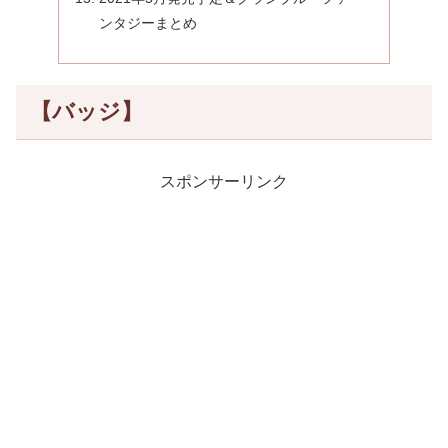
ンタジーまとめ
【バッジ】
スポンサーリンク