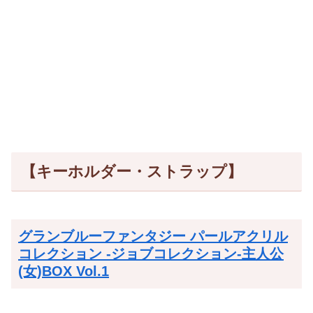
【キーホルダー・ストラップ】
グランブルーファンタジー パールアクリル
コレクション -ジョブコレクション-主人公
(女)BOX Vol.1