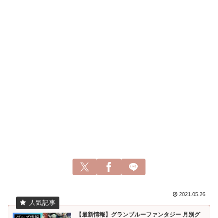
2021.05.26
【最新情報】グランブルーファンタジー 月別グ