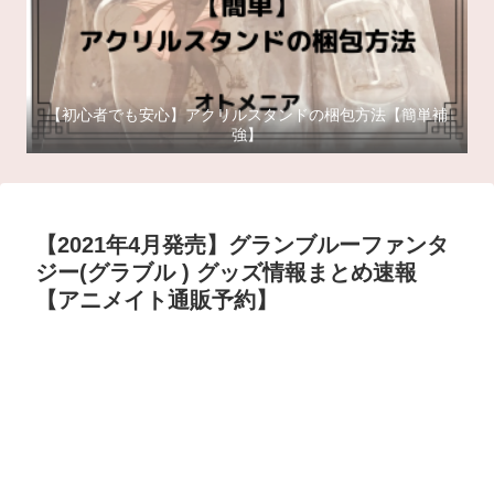
【初心者でも安心】アクリルスタンドの梱包方法【簡単補
強】
【2021年4月発売】グランブルーファンタ
ジー(グラブル ) グッズ情報まとめ速報
【アニメイト通販予約】