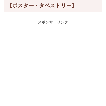
【ポスター・タペストリー】
スポンサーリンク