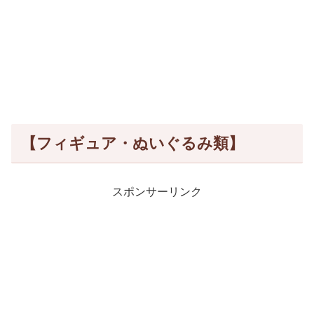
【フィギュア・ぬいぐるみ類】
スポンサーリンク