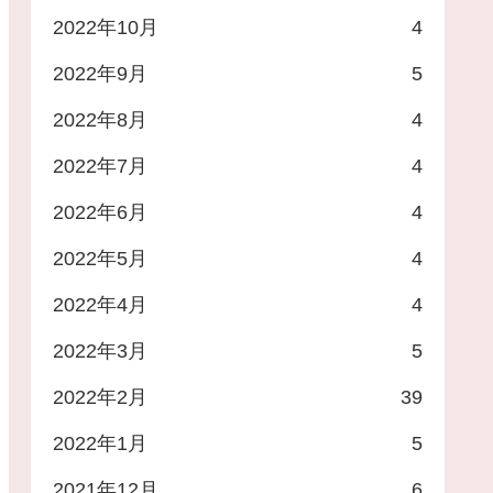
2022年10月
4
2022年9月
5
2022年8月
4
2022年7月
4
2022年6月
4
2022年5月
4
2022年4月
4
2022年3月
5
2022年2月
39
2022年1月
5
2021年12月
6