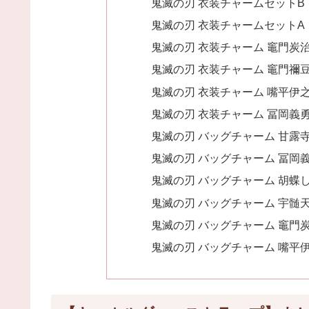
鬼滅の刃 衣装チャームセットB
鬼滅の刃 衣装チャームセットA
鬼滅の刃 衣装チャーム 竈門炭
鬼滅の刃 衣装チャーム 竈門禰
鬼滅の刃 衣装チャーム 嘴平伊
鬼滅の刃 衣装チャーム 冨岡義
鬼滅の刃 バッグチャーム 甘露
鬼滅の刃 バッグチャーム 冨岡
鬼滅の刃 バッグチャーム 胡蝶
鬼滅の刃 バッグチャーム 宇髄
鬼滅の刃 バッグチャーム 竈門
鬼滅の刃 バッグチャーム 嘴平