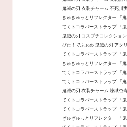
鬼滅の刃 衣装チャーム 不死川
ぎゅぎゅっとリフレクター 「
てくトコラバーストラップ 「
鬼滅の刃 コスプチコレクション 
ぴた！でふぉめ 鬼滅の刃 アク
てくトコラバーストラップ 「
ぎゅぎゅっとリフレクター 「
てくトコラバーストラップ 「
てくトコラバーストラップ 「
鬼滅の刃 衣装チャーム 煉獄杏
てくトコラバーストラップ 「
てくトコラバーストラップ 「
ぎゅぎゅっとリフレクター 「