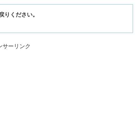
戻りください。
ンサーリンク