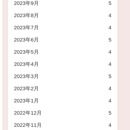
2023年9月
5
2023年8月
4
2023年7月
4
2023年6月
5
2023年5月
4
2023年4月
4
2023年3月
5
2023年2月
4
2023年1月
4
2022年12月
5
2022年11月
4