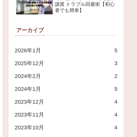
譲渡 トラブル回避術【初心
者でも簡単】
アーカイブ
2026年1月
5
2025年12月
3
2024年2月
2
2024年1月
5
2023年12月
4
2023年11月
4
2023年10月
4