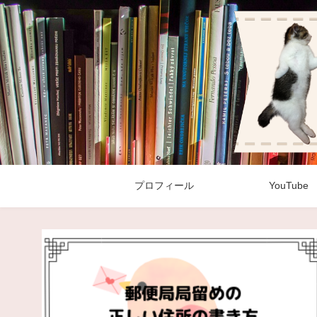
プロフィール
YouTube