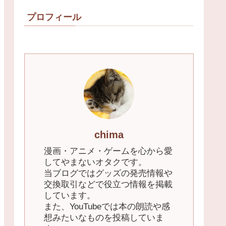
プロフィール
chima
漫画・アニメ・ゲームを心から愛
してやまないオタクです。
当ブログではグッズの発売情報や
交換取引などで役立つ情報を掲載
しています。
また、YouTubeでは本の朗読や感
想みたいなものを投稿していま