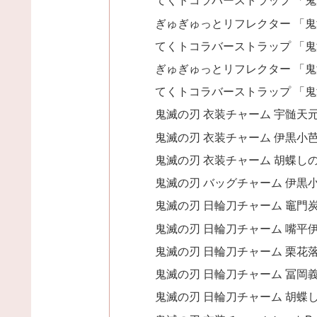
てくトコラバーストラップ 「
ぎゅぎゅっとリフレクター 「
てくトコラバーストラップ 「
ぎゅぎゅっとリフレクター 「
てくトコラバーストラップ 「
鬼滅の刃 衣装チャーム 宇髄天
鬼滅の刃 衣装チャーム 伊黒小
鬼滅の刃 衣装チャーム 胡蝶し
鬼滅の刃 バッグチャーム 伊黒
鬼滅の刃 日輪刀チャーム 竈門
鬼滅の刃 日輪刀チャーム 嘴平
鬼滅の刃 日輪刀チャーム 栗花
鬼滅の刃 日輪刀チャーム 冨岡
鬼滅の刃 日輪刀チャーム 胡蝶