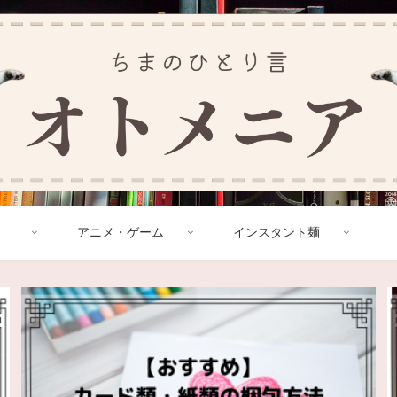
アニメ・ゲーム
インスタント麺