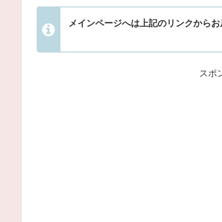
メインページへは上記のリンクからお
スポ