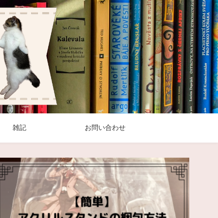
雑記
お問い合わせ