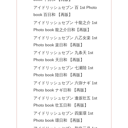
アイドリッシュセブン 百 1st Photo
book 百日和 【再販】
アイドリッシュセブン 十龍之介 1st
Photo book 龍之介日和【再販】
アイドリッシュセブン 八乙女楽 1st
Photo book 楽日和 【再販】
アイドリッシュセブン 九条天 1st
Photo book 天日和 【再販】
アイドリッシュセブン 七瀬陸 1st
Photo book 陸日和 【再販】
アイドリッシュセブン 六弥ナギ 1st
Photo book ナギ日和 【再販】
アイドリッシュセブン 逢坂壮五 1st
Photo book 壮五日和 【再販】
アイドリッシュセブン 四葉環 1st
Photo book 環日和 【再販】