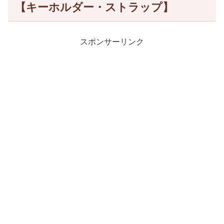
【キーホルダー・ストラップ】
スポンサーリンク