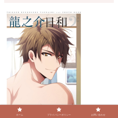
ホーム
プライバシーポリシー
お問い合わせ