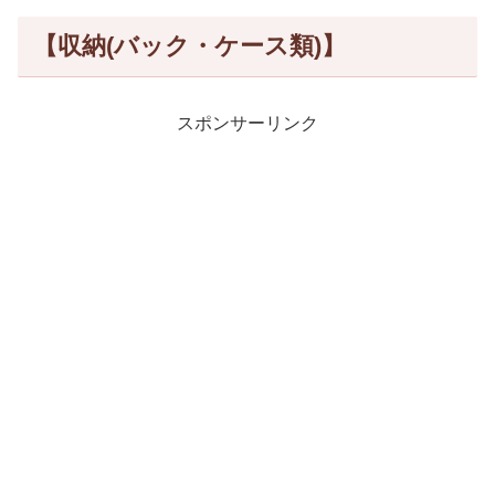
【収納(バック・ケース類)】
スポンサーリンク