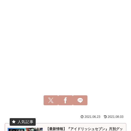
2021.06.23
2021.08.03
【最新情報】『アイドリッシュセブン』月別グッ