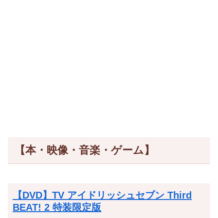
【本・映像・音楽・ゲーム】
【DVD】TV アイドリッシュセブン Third
BEAT! 2 特装限定版