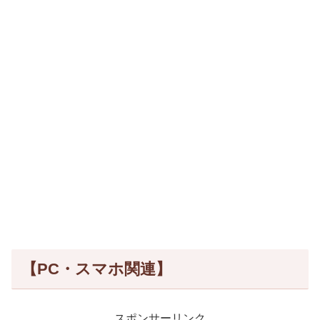
【PC・スマホ関連】
スポンサーリンク