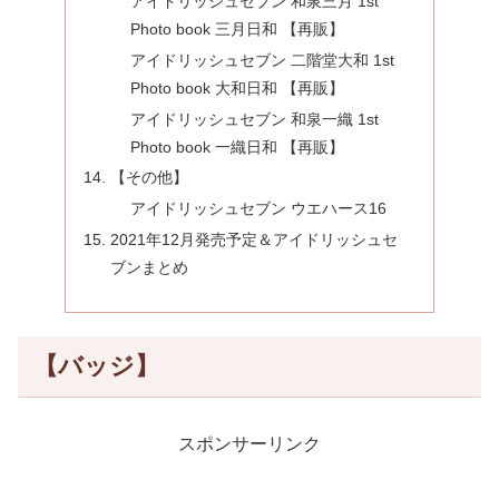
アイドリッシュセブン 和泉三月 1st
Photo book 三月日和 【再販】
アイドリッシュセブン 二階堂大和 1st
Photo book 大和日和 【再販】
アイドリッシュセブン 和泉一織 1st
Photo book 一織日和 【再販】
【その他】
アイドリッシュセブン ウエハース16
2021年12月発売予定＆アイドリッシュセ
ブンまとめ
【バッジ】
スポンサーリンク