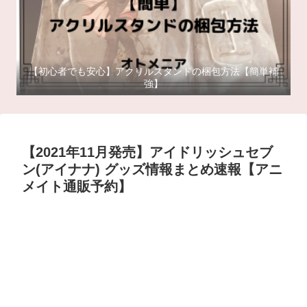
【初心者でも安心】アクリルスタンドの梱包方法【簡単補
強】
【2021年11月発売】アイドリッシュセブ
ン(アイナナ) グッズ情報まとめ速報【アニ
メイト通販予約】