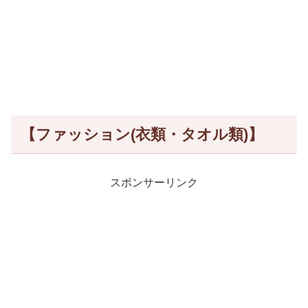
【ファッション(衣類・タオル類)】
スポンサーリンク