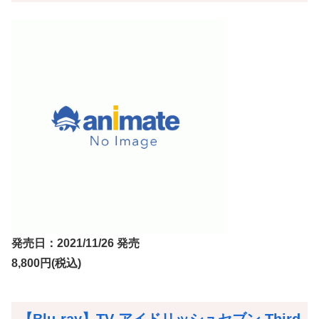
発売日：2021/11/26 発売
8,800円(税込)