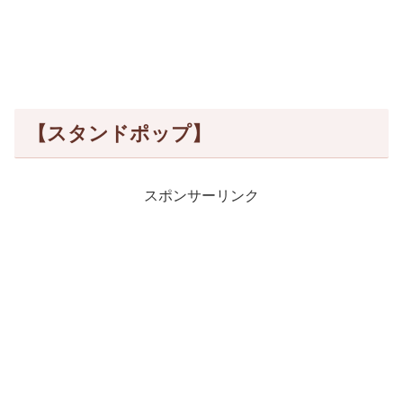
【スタンドポップ】
スポンサーリンク