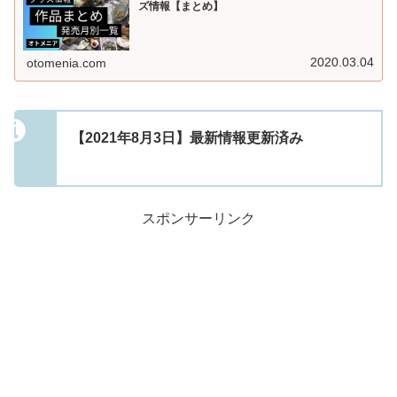
ズ情報【まとめ】
2020.03.04
otomenia.com
【2021年8月3日】最新情報更新済み
スポンサーリンク