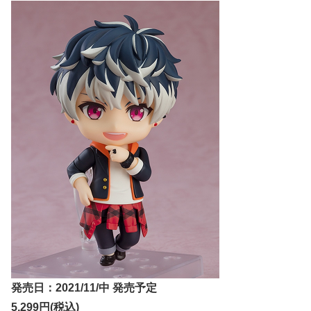
発売日：2021/11/中 発売予定
5,299円(税込)