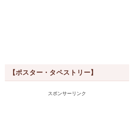
【ポスター・タペストリー】
スポンサーリンク