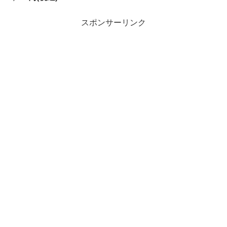
スポンサーリンク