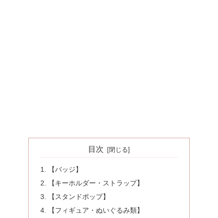
目次
【バッジ】
【キーホルダー・ストラップ】
【スタンドポップ】
【フィギュア・ぬいぐるみ類】