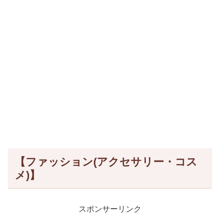
【ファッション(アクセサリー・コス
メ)】
スポンサーリンク