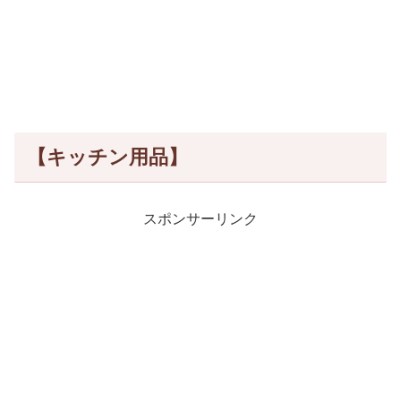
【キッチン用品】
スポンサーリンク