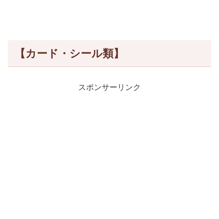
【カード・シール類】
スポンサーリンク