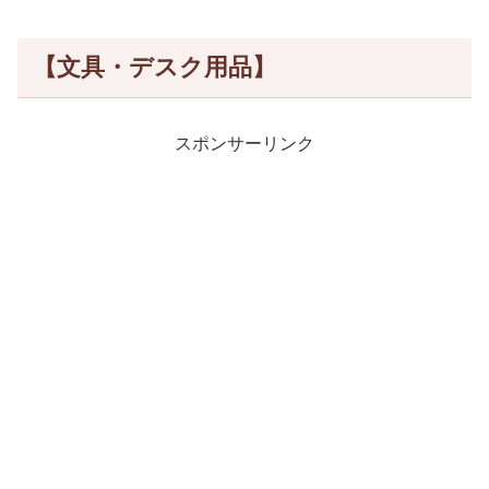
【文具・デスク用品】
スポンサーリンク