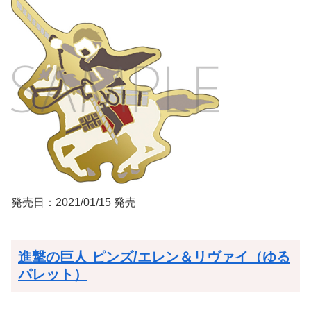
発売日：2021/01/15 発売
進撃の巨人 ピンズ/エレン＆リヴァイ（ゆる
パレット）