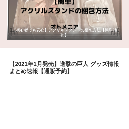
【初心者でも安心】アクリルスタンドの梱包方法【簡単補
強】
【2021年1月発売】進撃の巨人 グッズ情報
まとめ速報【通販予約】