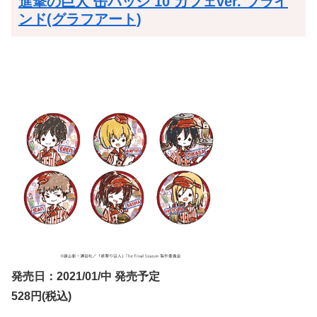
進撃の巨人 缶バッジ 10 カフェver. ブライ
ンド(グラフアート)
発売日：2021/01/中 発売予定
528円(税込)