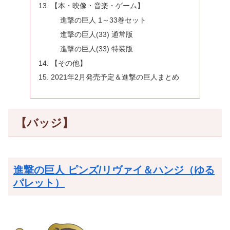
【本・映像・音楽・ゲーム】
進撃の巨人 1～33巻セット
進撃の巨人(33) 通常版
進撃の巨人(33) 特装版
【その他】
2021年2月発売予定＆進撃の巨人まとめ
【バッジ】
進撃の巨人 ピンズ/リヴァイ＆ハンジ（ゆる
パレット）