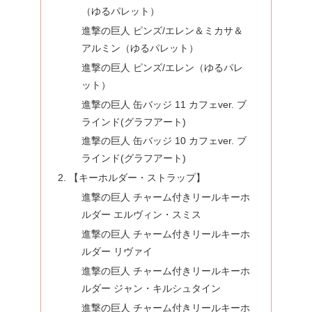
（ゆるパレット）
進撃の巨人 ピンズ/エレン＆ミカサ＆
アルミン（ゆるパレット）
進撃の巨人 ピンズ/エレン（ゆるパレ
ット）
進撃の巨人 缶バッジ 11 カフェver. ブ
ラインド(グラフアート)
進撃の巨人 缶バッジ 10 カフェver. ブ
ラインド(グラフアート)
【キーホルダー・ストラップ】
進撃の巨人 チャーム付きリールキーホ
ルダー エルヴィン・スミス
進撃の巨人 チャーム付きリールキーホ
ルダー リヴァイ
進撃の巨人 チャーム付きリールキーホ
ルダー ジャン・キルシュタイン
進撃の巨人 チャーム付きリールキーホ