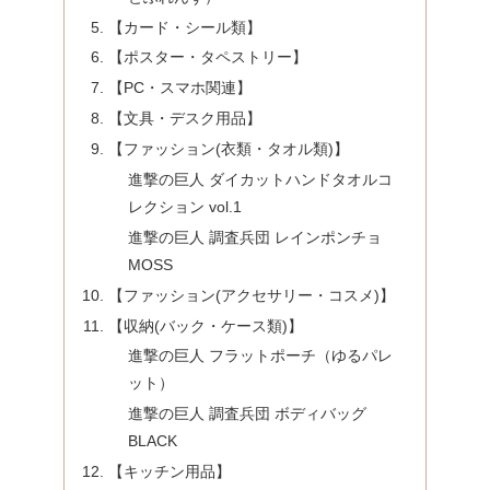
【カード・シール類】
【ポスター・タペストリー】
【PC・スマホ関連】
【文具・デスク用品】
【ファッション(衣類・タオル類)】
進撃の巨人 ダイカットハンドタオルコ
レクション vol.1
進撃の巨人 調査兵団 レインポンチョ
MOSS
【ファッション(アクセサリー・コスメ)】
【収納(バック・ケース類)】
進撃の巨人 フラットポーチ（ゆるパレ
ット）
進撃の巨人 調査兵団 ボディバッグ
BLACK
【キッチン用品】