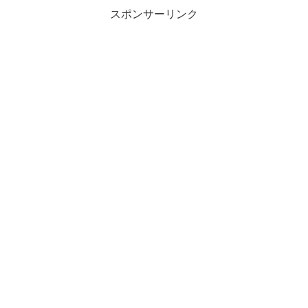
スポンサーリンク