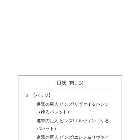
目次
【バッジ】
進撃の巨人 ピンズ/リヴァイ＆ハンジ
（ゆるパレット）
進撃の巨人 ピンズ/エルヴィン（ゆる
パレット）
進撃の巨人 ピンズ/エレン＆リヴァイ