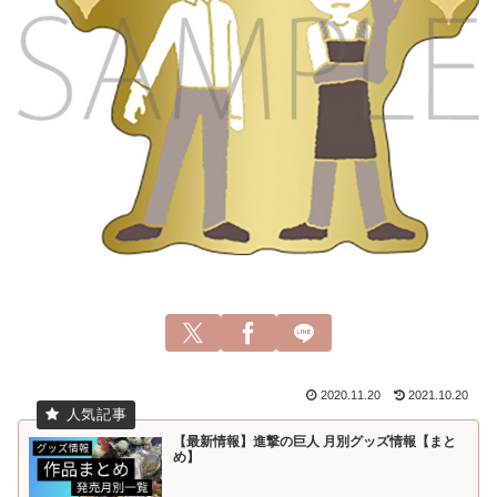
2020.11.20
2021.10.20
【最新情報】進撃の巨人 月別グッズ情報【まと
め】