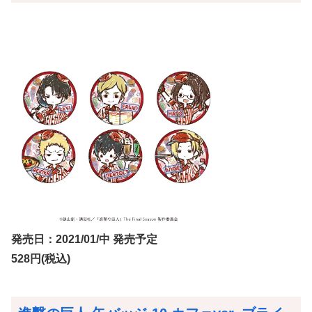
発売日：2021/01/中 発売予定
528円(税込)