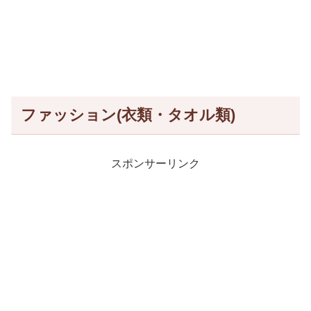
ファッション(衣類・タオル類)
スポンサーリンク