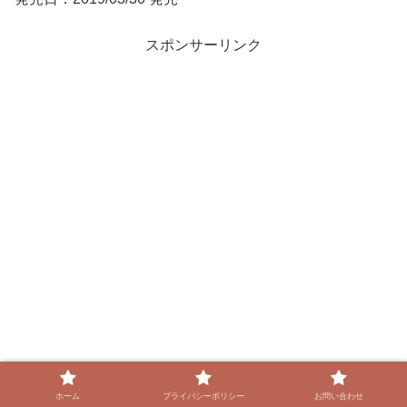
スポンサーリンク
ホーム
プライバシーポリシー
お問い合わせ