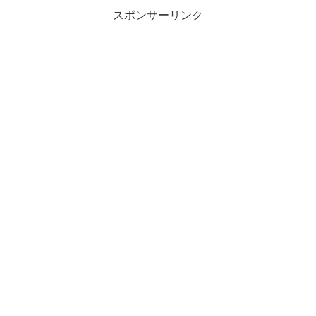
スポンサーリンク