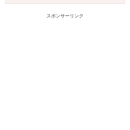
スポンサーリンク