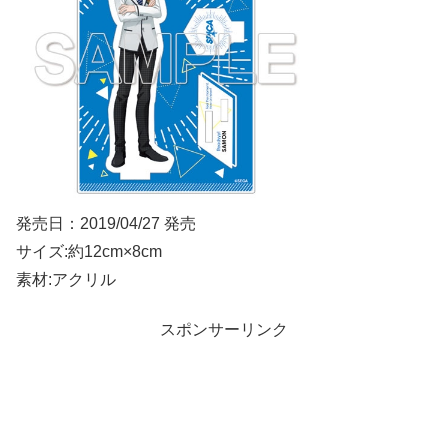
発売日：2019/04/27 発売
サイズ:約12cm×8cm
素材:アクリル
スポンサーリンク