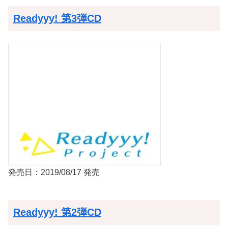
Readyyy! 第3弾CD
発売日：2019/08/17 発売
Readyyy! 第2弾CD