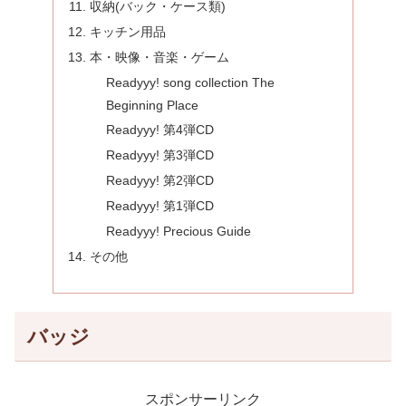
収納(バック・ケース類)
キッチン用品
本・映像・音楽・ゲーム
Readyyy! song collection The
Beginning Place
Readyyy! 第4弾CD
Readyyy! 第3弾CD
Readyyy! 第2弾CD
Readyyy! 第1弾CD
Readyyy! Precious Guide
その他
バッジ
スポンサーリンク