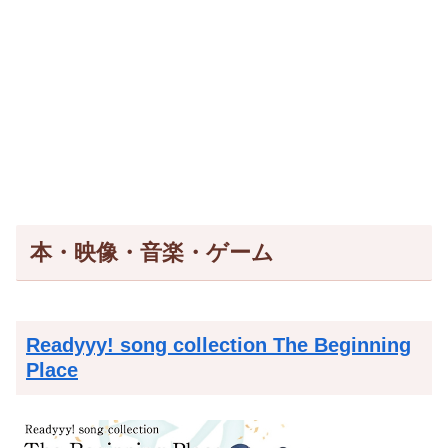
本・映像・音楽・ゲーム
Readyyy! song collection The Beginning
Place