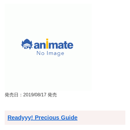
発売日：2019/08/17 発売
Readyyy! Precious Guide