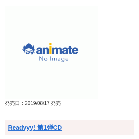
発売日：2019/08/17 発売
Readyyy! 第1弾CD