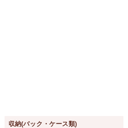
収納(バック・ケース類)