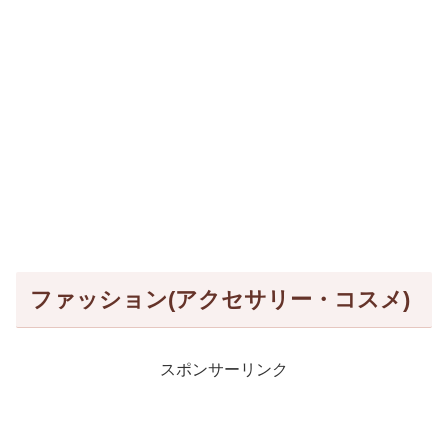
ファッション(アクセサリー・コスメ)
スポンサーリンク