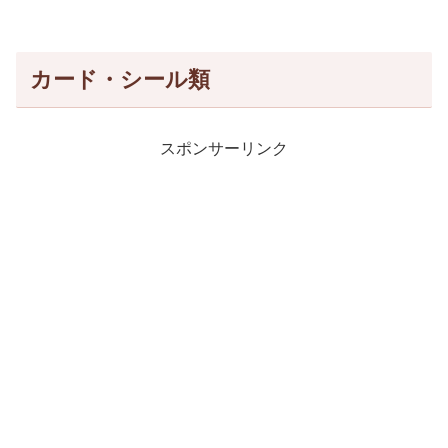
カード・シール類
スポンサーリンク