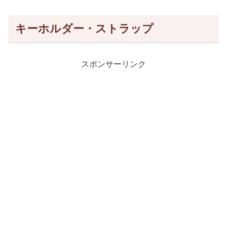
キーホルダー・ストラップ
スポンサーリンク