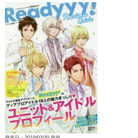
発売日：2019/03/30 発売