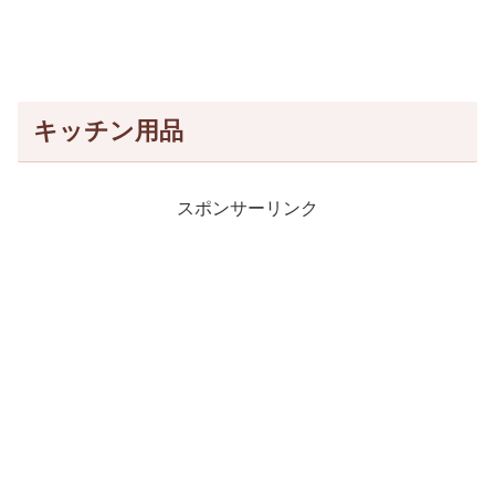
キッチン用品
スポンサーリンク