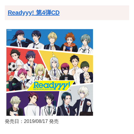
Readyyy! 第4弾CD
発売日：2019/08/17 発売