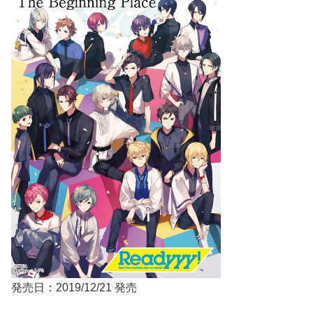
発売日：2019/12/21 発売