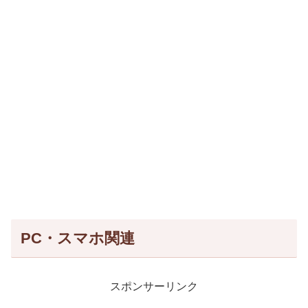
PC・スマホ関連
スポンサーリンク