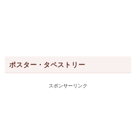
ポスター・タペストリー
スポンサーリンク