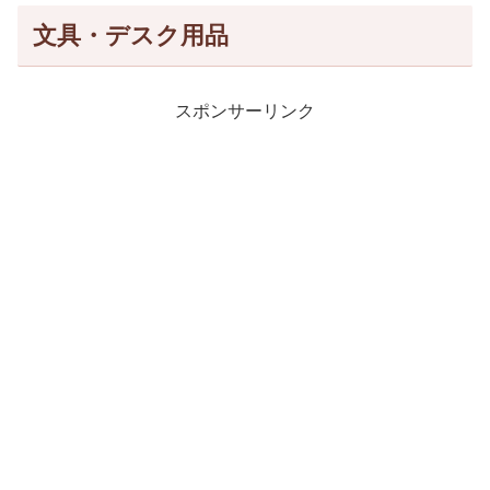
文具・デスク用品
スポンサーリンク