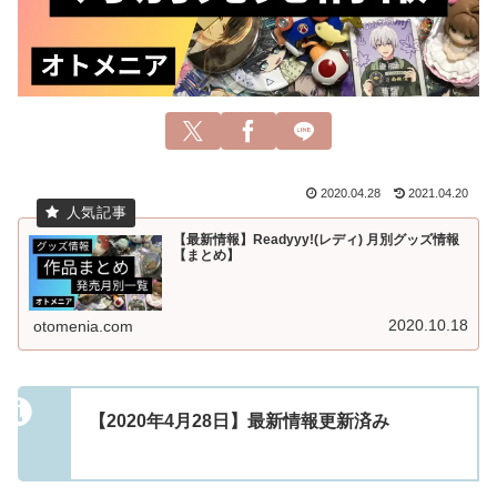
2020.04.28
2021.04.20
【最新情報】Readyyy!(レディ) 月別グッズ情報
【まとめ】
2020.10.18
otomenia.com
【2020年4月28日】最新情報更新済み