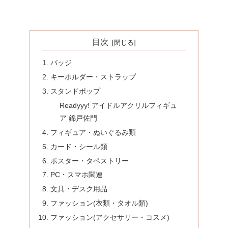
目次
バッジ
キーホルダー・ストラップ
スタンドポップ
Readyyy! アイドルアクリルフィギュ
ア 錦戸佐門
フィギュア・ぬいぐるみ類
カード・シール類
ポスター・タペストリー
PC・スマホ関連
文具・デスク用品
ファッション(衣類・タオル類)
ファッション(アクセサリー・コスメ)