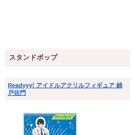
スタンドポップ
Readyyy! アイドルアクリルフィギュア 錦
戸佐門