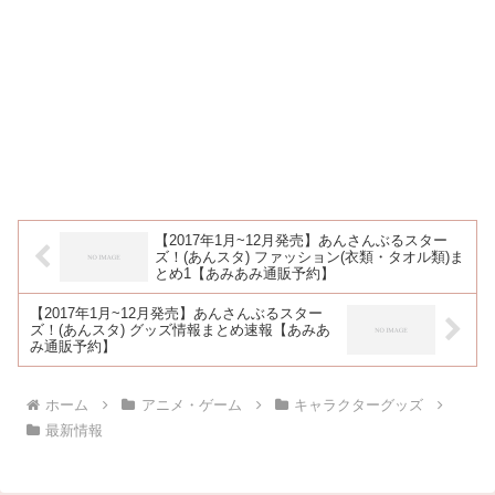
【2017年1月~12月発売】あんさんぶるスター
ズ！(あんスタ) ファッション(衣類・タオル類)ま
とめ1【あみあみ通販予約】
【2017年1月~12月発売】あんさんぶるスター
ズ！(あんスタ) グッズ情報まとめ速報【あみあ
み通販予約】
ホーム
アニメ・ゲーム
キャラクターグッズ
最新情報