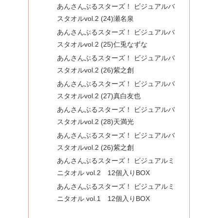
あんさんぶるスターズ！ ビジュアルバ
スタオルvol.2 (24)瀬名泉
あんさんぶるスターズ！ ビジュアルバ
スタオルvol.2 (25)仁兎なずな
あんさんぶるスターズ！ ビジュアルバ
スタオルvol.2 (26)紫之創
あんさんぶるスターズ！ ビジュアルバ
スタオルvol.2 (27)真白友也
あんさんぶるスターズ！ ビジュアルバ
スタオルvol.2 (28)天満光
あんさんぶるスターズ！ ビジュアルバ
スタオルvol.2 (26)紫之創
あんさんぶるスターズ！ ビジュアルミ
ニタオル vol.2 12個入りBOX
あんさんぶるスターズ！ ビジュアルミ
ニタオル vol.1 12個入りBOX