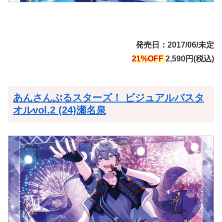
発売日：2017/06/未定
21%OFF
2,590円(税込)
あんさんぶるスターズ！ ビジュアルバスタ
オルvol.2 (24)瀬名泉