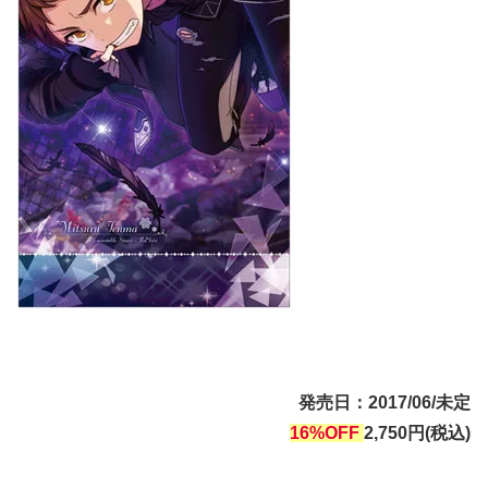
発売日：2017/06/未定
16%OFF
2,750円(税込)