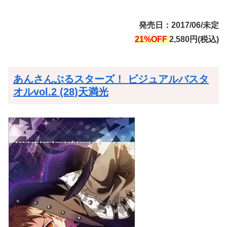
発売日：2017/06/未定
21%OFF
2,580円(税込)
あんさんぶるスターズ！ ビジュアルバスタ
オルvol.2 (28)天満光