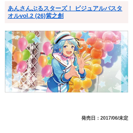
あんさんぶるスターズ！ ビジュアルバスタ
オルvol.2 (26)紫之創
発売日：2017/06/未定