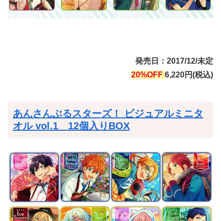
発売日：2017/12/未定
20%OFF
6,220円(税込)
あんさんぶるスターズ！ ビジュアルミニタ
オル vol.1 12個入りBOX