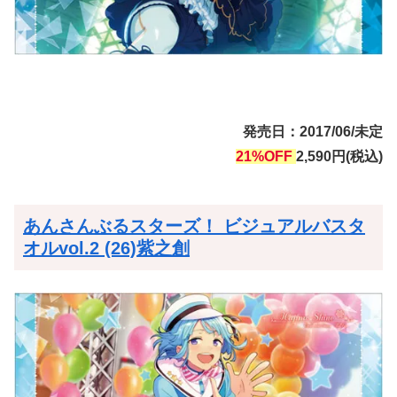
発売日：2017/06/未定
21%OFF
2,590円(税込)
あんさんぶるスターズ！ ビジュアルバスタ
オルvol.2 (26)紫之創