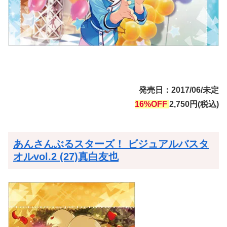
発売日：2017/06/未定
16%OFF
2,750円(税込)
あんさんぶるスターズ！ ビジュアルバスタ
オルvol.2 (27)真白友也