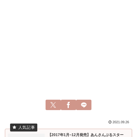
2021.09.26
【2017年1月~12月発売】あんさんぶるスター