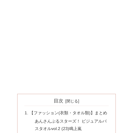
目次
【ファッション(衣類・タオル類)】まとめ
あんさんぶるスターズ！ ビジュアルバ
スタオルvol.2 (23)鳴上嵐