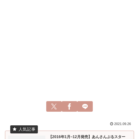
2021.09.26
【2016年1月~12月発売】あんさんぶるスター