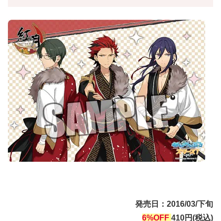
発売日：2016/03/下旬
6%OFF
410円(税込)