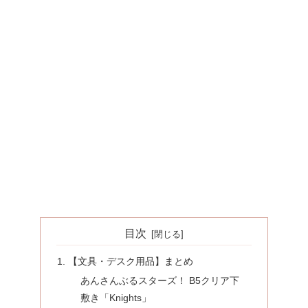
目次
【文具・デスク用品】まとめ
あんさんぶるスターズ！ B5クリア下
敷き「Knights」