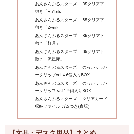
あんさんぶるスターズ！ B5クリア下
敷き「Ra*bits」
あんさんぶるスターズ！ B5クリア下
敷き「2wink」
あんさんぶるスターズ！ B5クリア下
敷き「紅月」
あんさんぶるスターズ！ B5クリア下
敷き「流星隊」
あんさんぶるスターズ！ のっかりラバ
ークリップvol.4 6個入りBOX
あんさんぶるスターズ！ のっかりラバ
ークリップ vol.1 9個入りBOX
あんさんぶるスターズ！ クリアカード
収納ファイル ガムつき(食玩)
【文具・デスク用品】まとめ