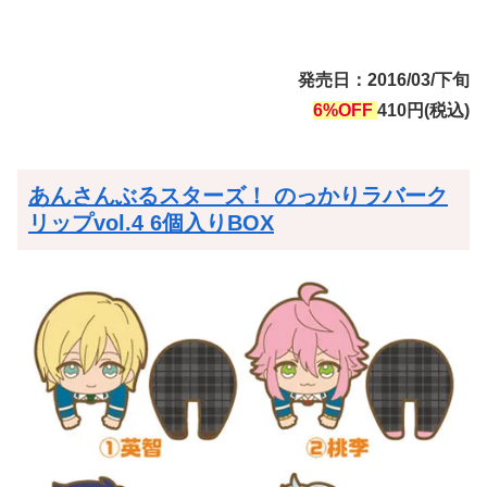
発売日：2016/03/下旬
6%OFF
410円(税込)
あんさんぶるスターズ！ のっかりラバーク
リップvol.4 6個入りBOX