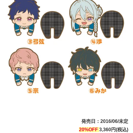
発売日：2016/06/未定
20%OFF
3,360円(税込)