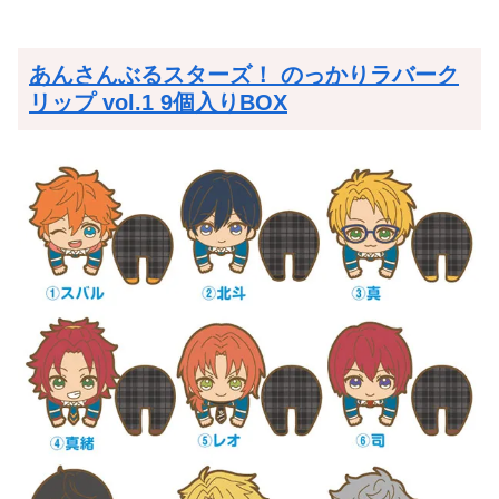
あんさんぶるスターズ！ のっかりラバーク
リップ vol.1 9個入りBOX