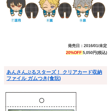
発売日：2016/01/未定
20%OFF
5,050円(税込)
あんさんぶるスターズ！ クリアカード収納
ファイル ガムつき(食玩)