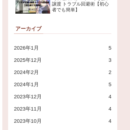
譲渡 トラブル回避術【初心
者でも簡単】
アーカイブ
2026年1月
5
2025年12月
3
2024年2月
2
2024年1月
5
2023年12月
4
2023年11月
4
2023年10月
4