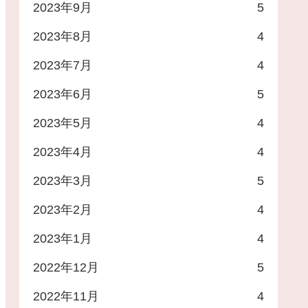
2023年9月
5
2023年8月
4
2023年7月
4
2023年6月
5
2023年5月
4
2023年4月
4
2023年3月
5
2023年2月
4
2023年1月
4
2022年12月
5
2022年11月
4