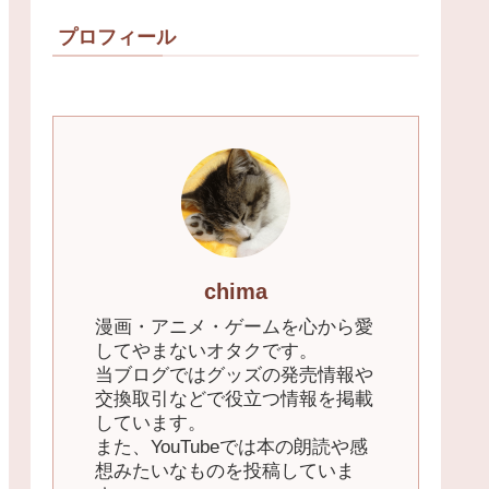
プロフィール
chima
漫画・アニメ・ゲームを心から愛
してやまないオタクです。
当ブログではグッズの発売情報や
交換取引などで役立つ情報を掲載
しています。
また、YouTubeでは本の朗読や感
想みたいなものを投稿していま