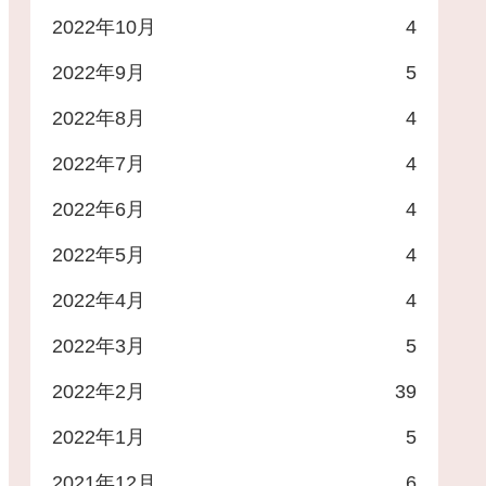
2022年10月
4
2022年9月
5
2022年8月
4
2022年7月
4
2022年6月
4
2022年5月
4
2022年4月
4
2022年3月
5
2022年2月
39
2022年1月
5
2021年12月
6