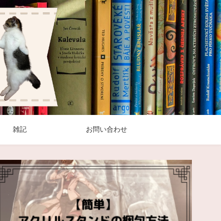
雑記
お問い合わせ