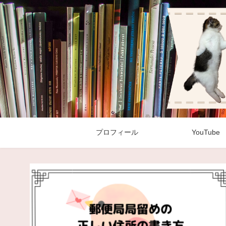
プロフィール
YouTube