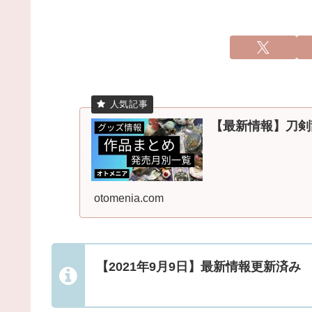
【最新情報】刀剣
otomenia.com
【2021年9月9日】最新情報更新済み