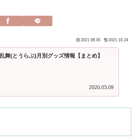
2021.08.05
2021.10.24
乱舞(とうらぶ)月別グッズ情報【まとめ】
2020.03.09