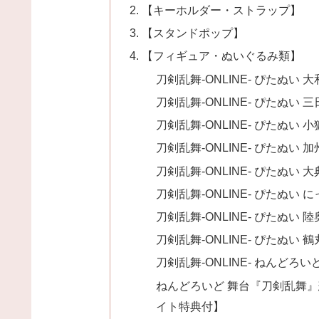
【キーホルダー・ストラップ】
【スタンドポップ】
【フィギュア・ぬいぐるみ類】
刀剣乱舞-ONLINE- ぴたぬい
刀剣乱舞-ONLINE- ぴたぬい
刀剣乱舞-ONLINE- ぴたぬい
刀剣乱舞-ONLINE- ぴたぬい
刀剣乱舞-ONLINE- ぴたぬい
刀剣乱舞-ONLINE- ぴたぬい
刀剣乱舞-ONLINE- ぴたぬい
刀剣乱舞-ONLINE- ぴたぬい
刀剣乱舞-ONLINE- ねんどろ
ねんどろいど 舞台『刀剣乱舞』
イト特典付】