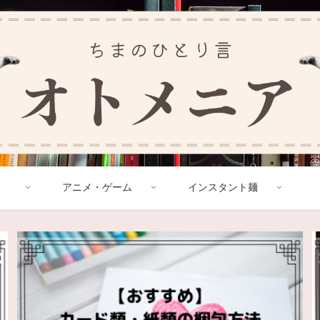
アニメ・ゲーム
インスタント麺