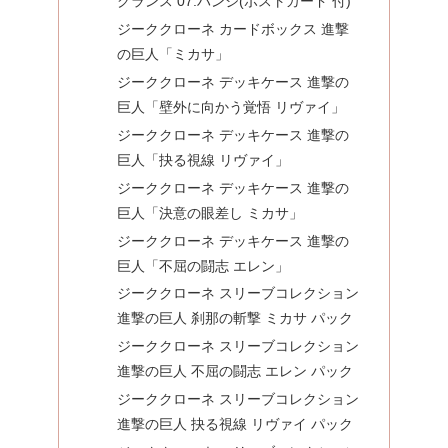
グランス 07.ハンジ(ポストカード 付)
ジーククローネ カードボックス 進撃
の巨人「ミカサ」
ジーククローネ デッキケース 進撃の
巨人「壁外に向かう覚悟 リヴァイ」
ジーククローネ デッキケース 進撃の
巨人「抉る視線 リヴァイ」
ジーククローネ デッキケース 進撃の
巨人「決意の眼差し ミカサ」
ジーククローネ デッキケース 進撃の
巨人「不屈の闘志 エレン」
ジーククローネ スリーブコレクション
進撃の巨人 刹那の斬撃 ミカサ パック
ジーククローネ スリーブコレクション
進撃の巨人 不屈の闘志 エレン パック
ジーククローネ スリーブコレクション
進撃の巨人 抉る視線 リヴァイ パック