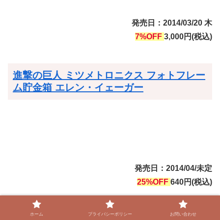
発売日：2014/03/20 木
7%OFF
3,000円(税込)
進撃の巨人 ミツメトロニクス フォトフレー
ム貯金箱 エレン・イェーガー
発売日：2014/04/未定
25%OFF
640円(税込)
ホーム
プライバシーポリシー
お問い合わせ