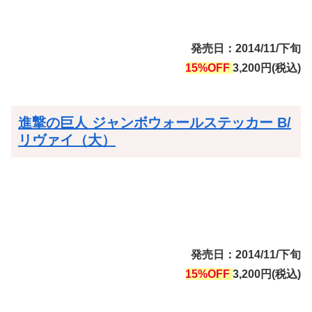
発売日：2014/11/下旬
15%OFF
3,200円(税込)
進撃の巨人 ジャンボウォールステッカー B/
リヴァイ（大）
発売日：2014/11/下旬
15%OFF
3,200円(税込)