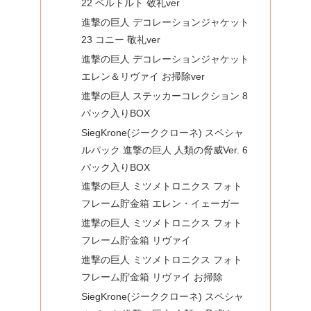
22 ベルトルト 敬礼ver
進撃の巨人 デコレーションジャケット
23 コニー 敬礼ver
進撃の巨人 デコレーションジャケット
エレン＆リヴァイ お掃除ver
進撃の巨人 ステッカーコレクション 8
パック入りBOX
SiegKrone(ジーククローネ) スペシャ
ルパック 進撃の巨人 人類の脅威Ver. 6
パック入りBOX
進撃の巨人 ミツメトロニクス フォト
フレーム貯金箱 エレン・イェーガー
進撃の巨人 ミツメトロニクス フォト
フレーム貯金箱 リヴァイ
進撃の巨人 ミツメトロニクス フォト
フレーム貯金箱 リヴァイ お掃除
SiegKrone(ジーククローネ) スペシャ