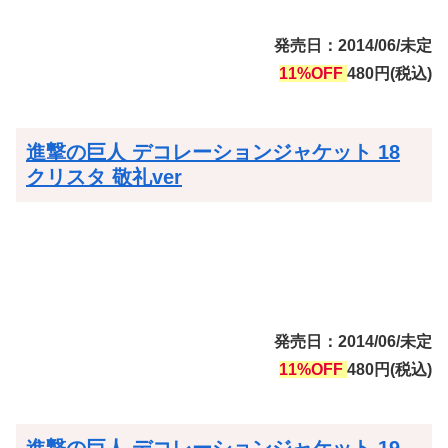
発売日：2014/06/未定
11%OFF
480円(税込)
進撃の巨人 デコレーションジャケット 18
クリスタ 敬礼ver
発売日：2014/06/未定
11%OFF
480円(税込)