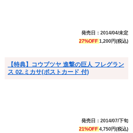
発売日：2014/04/未定
27%OFF
1,200円(税込)
【特典】コウブツヤ 進撃の巨人 フレグラン
ス 02.ミカサ(ポストカード 付)
発売日：2014/07/下旬
21%OFF
4,750円(税込)