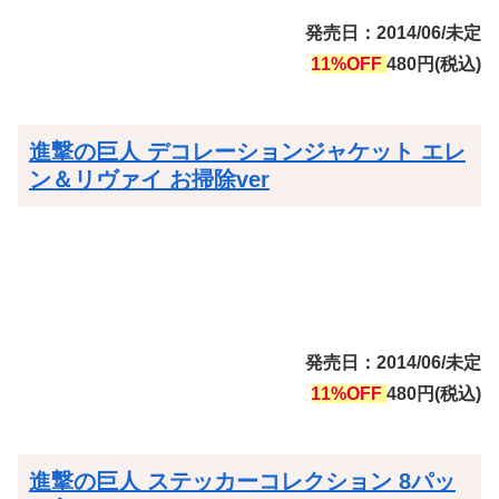
発売日：2014/06/未定
11%OFF
480円(税込)
進撃の巨人 デコレーションジャケット エレ
ン＆リヴァイ お掃除ver
発売日：2014/06/未定
11%OFF
480円(税込)
進撃の巨人 ステッカーコレクション 8パッ