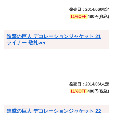
発売日：2014/06/未定
11%OFF
480円(税込)
進撃の巨人 デコレーションジャケット 21
ライナー 敬礼ver
発売日：2014/06/未定
11%OFF
480円(税込)
進撃の巨人 デコレーションジャケット 22