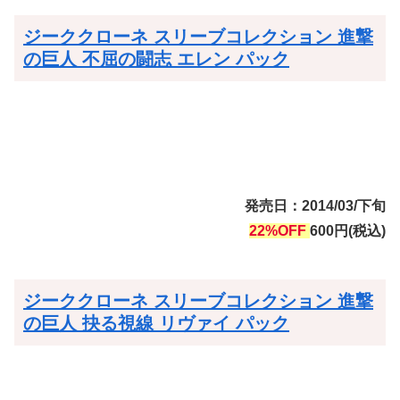
ジーククローネ スリーブコレクション 進撃
の巨人 不屈の闘志 エレン パック
発売日：2014/03/下旬
22%OFF
600円(税込)
ジーククローネ スリーブコレクション 進撃
の巨人 抉る視線 リヴァイ パック