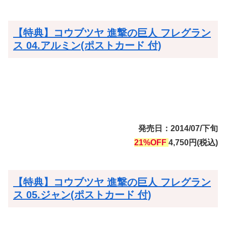
【特典】コウブツヤ 進撃の巨人 フレグラン
ス 04.アルミン(ポストカード 付)
発売日：2014/07/下旬
21%OFF
4,750円(税込)
【特典】コウブツヤ 進撃の巨人 フレグラン
ス 05.ジャン(ポストカード 付)