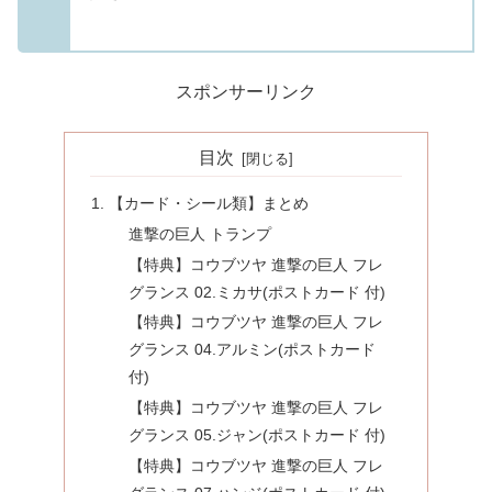
スポンサーリンク
目次
【カード・シール類】まとめ
進撃の巨人 トランプ
【特典】コウブツヤ 進撃の巨人 フレ
グランス 02.ミカサ(ポストカード 付)
【特典】コウブツヤ 進撃の巨人 フレ
グランス 04.アルミン(ポストカード
付)
【特典】コウブツヤ 進撃の巨人 フレ
グランス 05.ジャン(ポストカード 付)
【特典】コウブツヤ 進撃の巨人 フレ