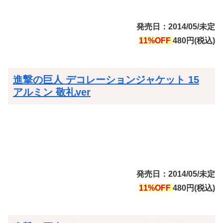
発売日：2014/05/未定
11%OFF
480円(税込)
進撃の巨人 デコレーションジャケット 15
アルミン 敬礼ver
発売日：2014/05/未定
11%OFF
480円(税込)