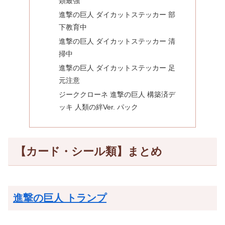
類最強
進撃の巨人 ダイカットステッカー 部
下教育中
進撃の巨人 ダイカットステッカー 清
掃中
進撃の巨人 ダイカットステッカー 足
元注意
ジーククローネ 進撃の巨人 構築済デ
ッキ 人類の絆Ver. パック
【カード・シール類】まとめ
進撃の巨人 トランプ