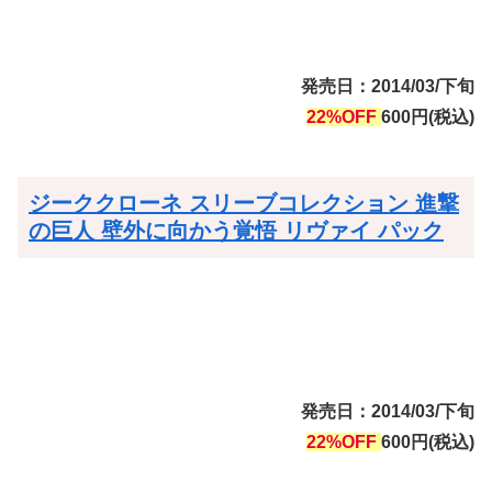
発売日：2014/03/下旬
22%OFF
600円(税込)
ジーククローネ スリーブコレクション 進撃
の巨人 壁外に向かう覚悟 リヴァイ パック
発売日：2014/03/下旬
22%OFF
600円(税込)