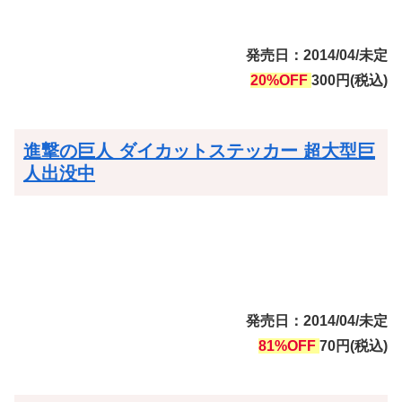
発売日：2014/04/未定
20%OFF
300円(税込)
進撃の巨人 ダイカットステッカー 超大型巨
人出没中
発売日：2014/04/未定
81%OFF
70円(税込)