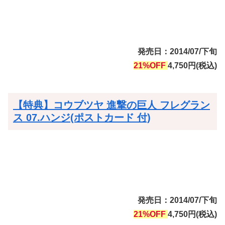
発売日：2014/07/下旬
21%OFF
4,750円(税込)
【特典】コウブツヤ 進撃の巨人 フレグラン
ス 07.ハンジ(ポストカード 付)
発売日：2014/07/下旬
21%OFF
4,750円(税込)