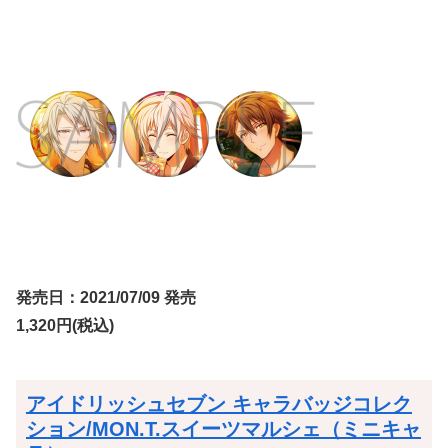
発売日：2021/07/09 発売
1,320円(税込)
アイドリッシュセブン キャラバッジコレク
ション/MON.T.スイーツマルシェ（ミニキャ