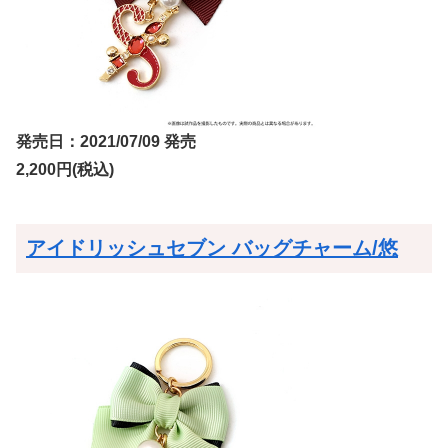
発売日：2021/07/09 発売
2,200円(税込)
アイドリッシュセブン バッグチャーム/悠