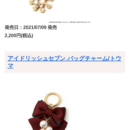
発売日：2021/07/09 発売
2,200円(税込)
アイドリッシュセブン バッグチャーム/トウ
マ