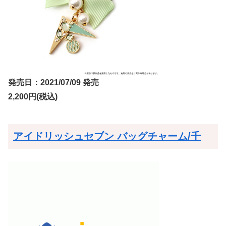
発売日：2021/07/09 発売
2,200円(税込)
アイドリッシュセブン バッグチャーム/千