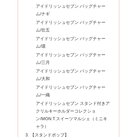
アイドリッシュセブン バッグチャー
ム/ナギ
アイドリッシュセブン バッグチャー
ム/壮五
アイドリッシュセブン バッグチャー
ム/環
アイドリッシュセブン バッグチャー
ム/三月
アイドリッシュセブン バッグチャー
ム/大和
アイドリッシュセブン バッグチャー
ム/一織
アイドリッシュセブン スタンド付きア
クリルキーホルダーコレクショ
ン/MON.T.スイーツマルシェ（ミニキ
ャラ）
【スタンドポップ】