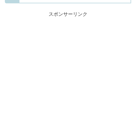
スポンサーリンク