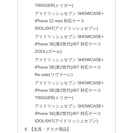
TRIGGER(トリガー)
アイドリッシュセブン SHOWCASE+
iPhone 12 mini 対応ケース
IDOLiSH7(アイドリッシュセブン)
アイドリッシュセブン SHOWCASE+
iPhone SE(第2世代)/8/7 対応ケース
ZOOL(ズール)
アイドリッシュセブン SHOWCASE+
iPhone SE(第2世代)/8/7 対応ケース
Re:vale(リヴァーレ)
アイドリッシュセブン SHOWCASE+
iPhone SE(第2世代)/8/7 対応ケース
TRIGGER(トリガー)
アイドリッシュセブン SHOWCASE+
iPhone SE(第2世代)/8/7 対応ケース
IDOLiSH7(アイドリッシュセブン)
【文具・デスク用品】