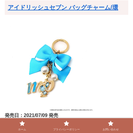
アイドリッシュセブン バッグチャーム/環
発売日：2021/07/09 発売
2,200円(税込)
ホーム
プライバシーポリシー
お問い合わせ