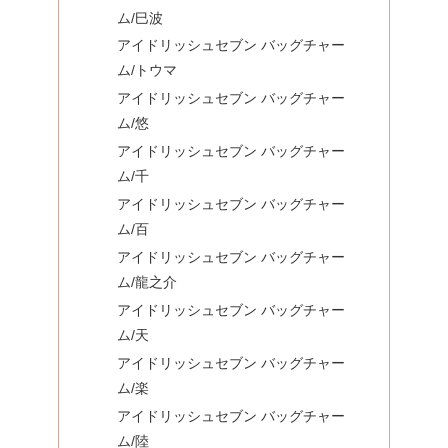
ム/巳波
アイドリッシュセブン バッグチャー
ム/トウマ
アイドリッシュセブン バッグチャー
ム/悠
アイドリッシュセブン バッグチャー
ム/千
アイドリッシュセブン バッグチャー
ム/百
アイドリッシュセブン バッグチャー
ム/龍之介
アイドリッシュセブン バッグチャー
ム/天
アイドリッシュセブン バッグチャー
ム/楽
アイドリッシュセブン バッグチャー
ム/陸