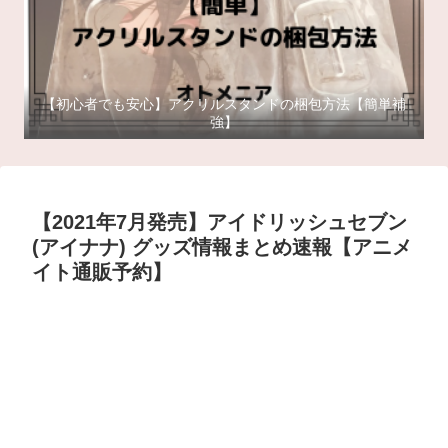
【初心者でも安心】アクリルスタンドの梱包方法【簡単補
強】
【2021年7月発売】アイドリッシュセブン
(アイナナ) グッズ情報まとめ速報【アニメ
イト通販予約】