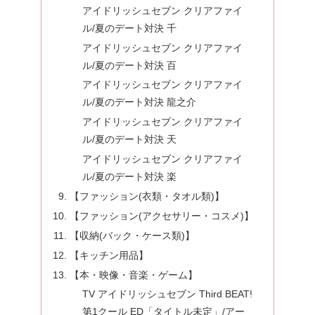
アイドリッシュセブン クリアファイ
ル/夏のデート対決 千
アイドリッシュセブン クリアファイ
ル/夏のデート対決 百
アイドリッシュセブン クリアファイ
ル/夏のデート対決 龍之介
アイドリッシュセブン クリアファイ
ル/夏のデート対決 天
アイドリッシュセブン クリアファイ
ル/夏のデート対決 楽
【ファッション(衣類・タオル類)】
【ファッション(アクセサリー・コスメ)】
【収納(バック・ケース類)】
【キッチン用品】
【本・映像・音楽・ゲーム】
TV アイドリッシュセブン Third BEAT!
第1クール ED「タイトル未定」/アー