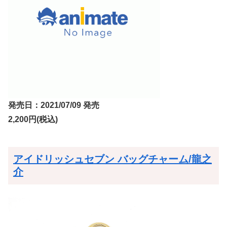
発売日：2021/07/09 発売
2,200円(税込)
アイドリッシュセブン バッグチャーム/龍之
介