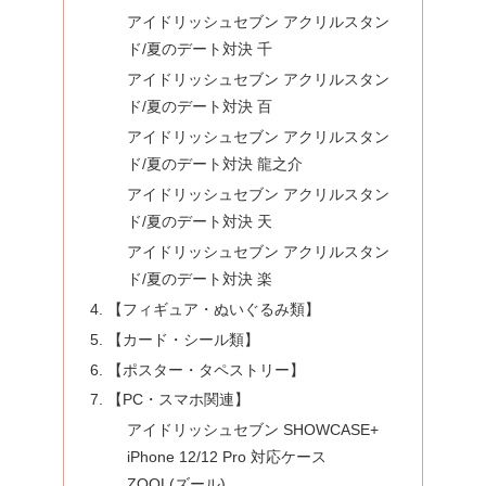
アイドリッシュセブン アクリルスタン
ド/夏のデート対決 千
アイドリッシュセブン アクリルスタン
ド/夏のデート対決 百
アイドリッシュセブン アクリルスタン
ド/夏のデート対決 龍之介
アイドリッシュセブン アクリルスタン
ド/夏のデート対決 天
アイドリッシュセブン アクリルスタン
ド/夏のデート対決 楽
【フィギュア・ぬいぐるみ類】
【カード・シール類】
【ポスター・タペストリー】
【PC・スマホ関連】
アイドリッシュセブン SHOWCASE+
iPhone 12/12 Pro 対応ケース
ZOOL(ズール)