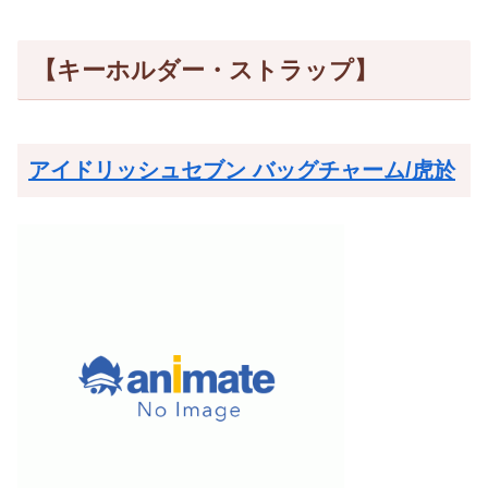
【キーホルダー・ストラップ】
アイドリッシュセブン バッグチャーム/虎於