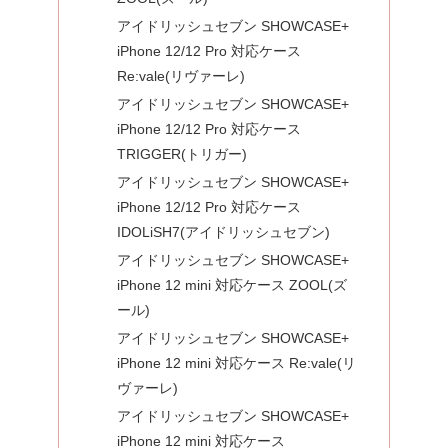
アイドリッシュセブン SHOWCASE+
iPhone 12/12 Pro 対応ケース
Re:vale(リヴァーレ)
アイドリッシュセブン SHOWCASE+
iPhone 12/12 Pro 対応ケース
TRIGGER(トリガー)
アイドリッシュセブン SHOWCASE+
iPhone 12/12 Pro 対応ケース
IDOLiSH7(アイドリッシュセブン)
アイドリッシュセブン SHOWCASE+
iPhone 12 mini 対応ケース ZOOL(ズ
ール)
アイドリッシュセブン SHOWCASE+
iPhone 12 mini 対応ケース Re:vale(リ
ヴァーレ)
アイドリッシュセブン SHOWCASE+
iPhone 12 mini 対応ケース