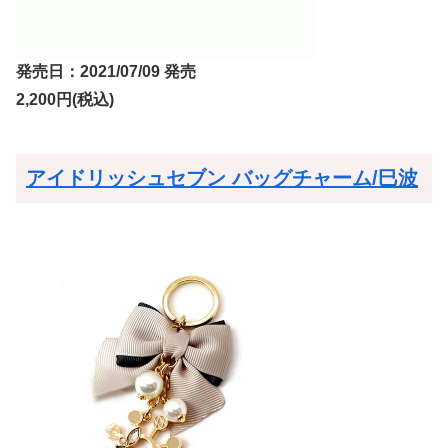
発売日：2021/07/09 発売
2,200円(税込)
アイドリッシュセブン バッグチャーム/巳波