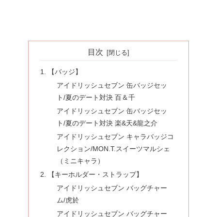
目次
【バッジ】
アイドリッシュセブン 缶バッジセッ
ト/夏のデート対決 百＆千
アイドリッシュセブン 缶バッジセッ
ト/夏のデート対決 楽&天&龍之介
アイドリッシュセブン キャラバッジコ
レクション/MON.T.スイーツマルシェ
（ミニキャラ）
【キーホルダー・ストラップ】
アイドリッシュセブン バッグチャー
ム/虎於
アイドリッシュセブン バッグチャー