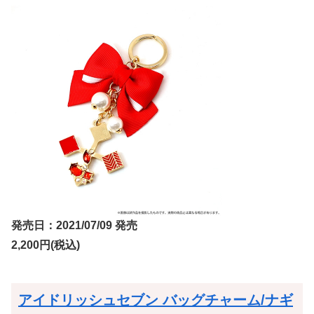
発売日：2021/07/09 発売
2,200円(税込)
アイドリッシュセブン バッグチャーム/ナギ