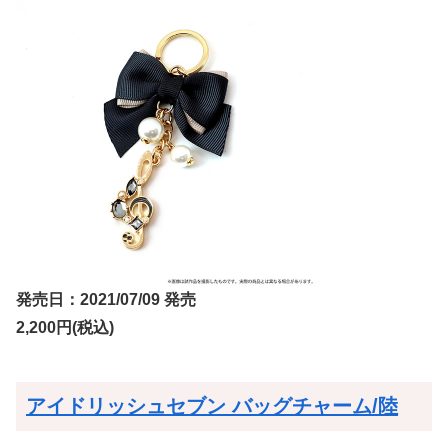
発売日：2021/07/09 発売
2,200円(税込)
アイドリッシュセブン バッグチャーム/陸