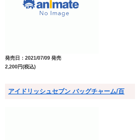
発売日：2021/07/09 発売
2,200円(税込)
アイドリッシュセブン バッグチャーム/百