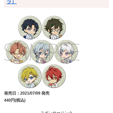
ラ）
発売日：2021/07/09 発売
440円(税込)
スポンサーリンク