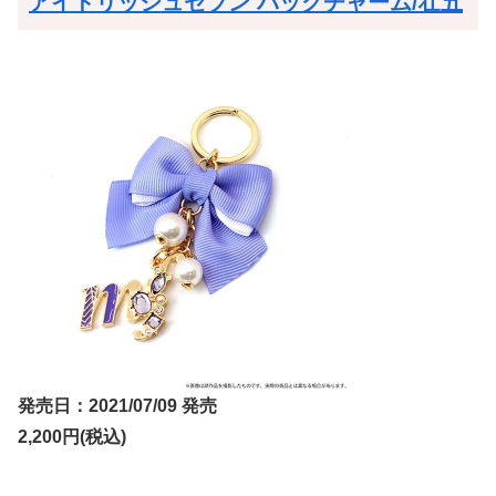
アイドリッシュセブン バッグチャーム/壮五
発売日：2021/07/09 発売
2,200円(税込)