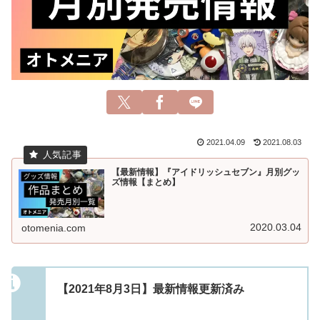
2021.04.09
2021.08.03
【最新情報】『アイドリッシュセブン』月別グッ
ズ情報【まとめ】
2020.03.04
otomenia.com
【2021年8月3日】最新情報更新済み