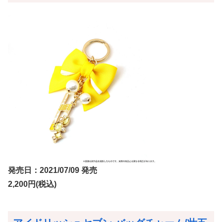
発売日：2021/07/09 発売
2,200円(税込)