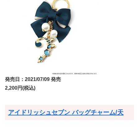
発売日：2021/07/09 発売
2,200円(税込)
アイドリッシュセブン バッグチャーム/天