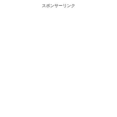
スポンサーリンク