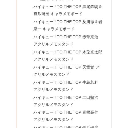
ハイキュー!! TO THE TOP 黒尾鉄朗＆
孤爪研磨 キャラメモボード
ハイキュー!! TO THE TOP 及川徹＆岩
泉一 キャラメモボード
ハイキュー!! TO THE TOP 赤葦京治
アクリルメモスタンド
ハイキュー!! TO THE TOP 木兎光太郎
アクリルメモスタンド
ハイキュー!! TO THE TOP 天童覚 ア
クリルメモスタンド
ハイキュー!! TO THE TOP 牛島若利
アクリルメモスタンド
ハイキュー!! TO THE TOP 二口堅治
アクリルメモスタンド
ハイキュー!! TO THE TOP 青根高伸
アクリルメモスタンド
ハイキュー!! TO THE TOP 孤爪研磨