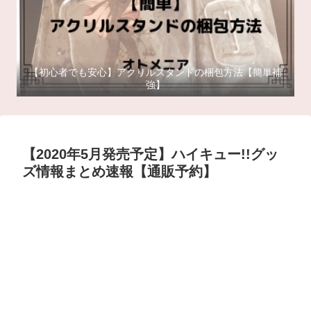
【初心者でも安心】アクリルスタンドの梱包方法【簡単補
強】
【2020年5月発売予定】ハイキュー!!グッ
ズ情報まとめ速報【通販予約】