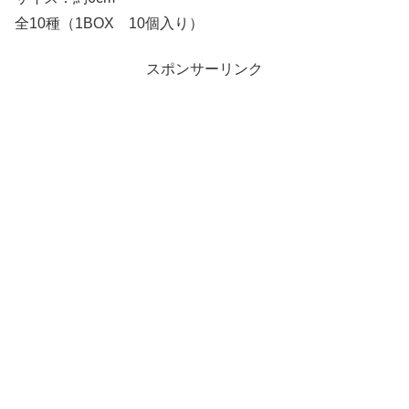
全10種（1BOX 10個入り）
スポンサーリンク