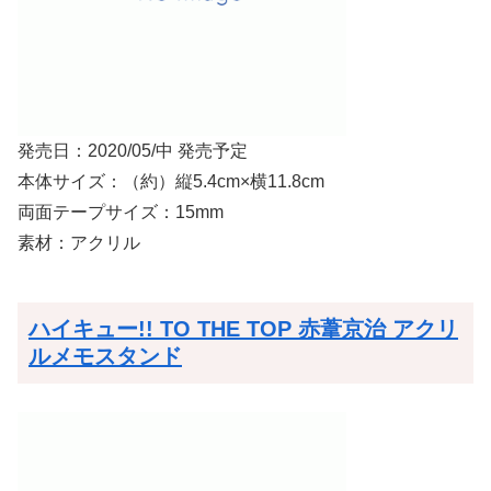
発売日：2020/05/中 発売予定
本体サイズ：（約）縦5.4cm×横11.8cm
両面テープサイズ：15mm
素材：アクリル
ハイキュー!! TO THE TOP 赤葦京治 アクリ
ルメモスタンド