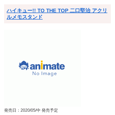
ハイキュー!! TO THE TOP 二口堅治 アクリ
ルメモスタンド
発売日：2020/05/中 発売予定