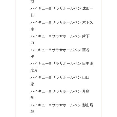
地
ハイキュー!! サラサボールペン 成田一
仁
ハイキュー!! サラサボールペン 木下久
志
ハイキュー!! サラサボールペン 縁下
力
ハイキュー!! サラサボールペン 西谷
夕
ハイキュー!! サラサボールペン 田中龍
之介
ハイキュー!! サラサボールペン 山口
忠
ハイキュー!! サラサボールペン 月島
蛍
ハイキュー!! サラサボールペン 影山飛
雄