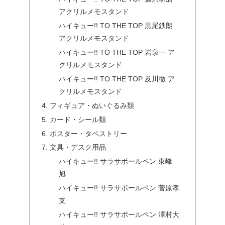
アクリルメモスタンド
ハイキュー!! TO THE TOP 黒尾鉄朗
アクリルメモスタンド
ハイキュー!! TO THE TOP 岩泉一 ア
クリルメモスタンド
ハイキュー!! TO THE TOP 及川徹 ア
クリルメモスタンド
フィギュア・ぬいぐるみ類
カード・シール類
ポスター・タペストリー
文具・デスク用品
ハイキュー!! サラサボールペン 東峰
旭
ハイキュー!! サラサボールペン 菅原孝
支
ハイキュー!! サラサボールペン 澤村大