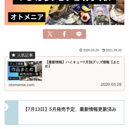
2020.03.28
2021.04.20
【最新情報】ハイキュー!!月別グッズ情報【まと
め】
2020.03.28
otomenia.com
【7月13日】5月発売予定、最新情報更新済み