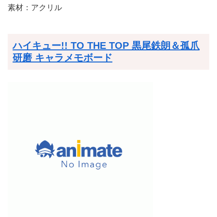
素材：アクリル
ハイキュー!! TO THE TOP 黒尾鉄朗＆孤爪
研磨 キャラメモボード