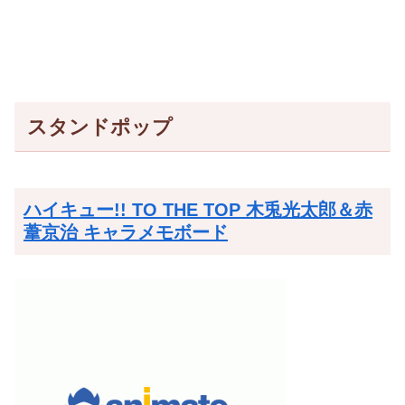
スタンドポップ
ハイキュー!! TO THE TOP 木兎光太郎＆赤
葦京治 キャラメモボード