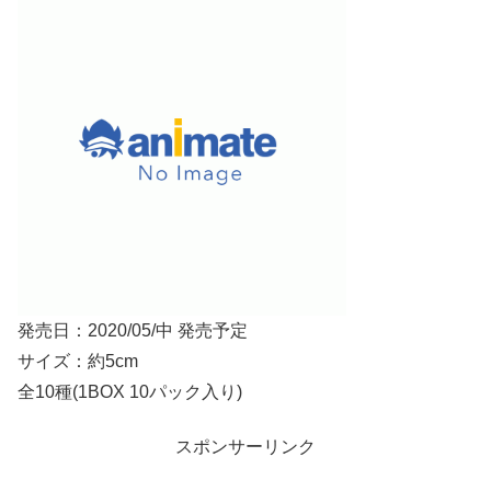
発売日：2020/05/中 発売予定
サイズ：約5cm
全10種(1BOX 10パック入り)
スポンサーリンク