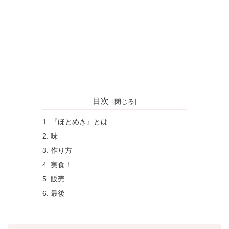
目次
『ほとめき』とは
味
作り方
実食！
販売
最後