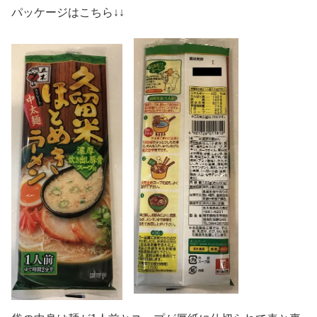
パッケージはこちら↓↓