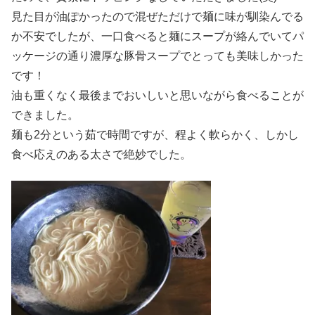
見た目が油ぽかったので混ぜただけで麺に味が馴染んでる
か不安でしたが、一口食べると麺にスープが絡んでいてパ
ッケージの通り濃厚な豚骨スープでとっても美味しかった
です！
油も重くなく最後までおいしいと思いながら食べることが
できました。
麺も2分という茹で時間ですが、程よく軟らかく、しかし
食べ応えのある太さで絶妙でした。