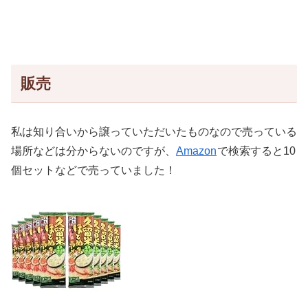
販売
私は知り合いから譲っていただいたものなので売っている
場所などは分からないのですが、
Amazon
で検索すると10
個セットなどで売っていました！