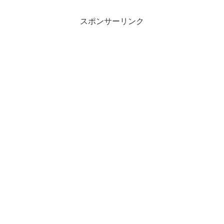
スポンサーリンク