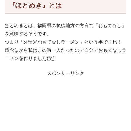
『ほとめき』とは
ほとめきとは、福岡県の筑後地方の方言で「おもてなし」
を意味するそうです。
つまり「久留米おもてなしラーメン」という事ですね！
残念ながら私はこの時一人だったので自分でおもてなしラ
ーメンを作りました(笑)
スポンサーリンク