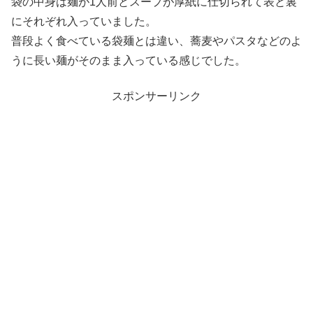
袋の中身は麺が1人前とスープが厚紙に仕切られて表と裏
にそれぞれ入っていました。
普段よく食べている袋麺とは違い、蕎麦やパスタなどのよ
うに長い麺がそのまま入っている感じでした。
スポンサーリンク