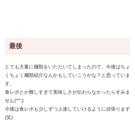
最後
とても大量に麺類をいただいてしまったので、今後はちょ
くちょく麺類紹介なんかもしていこうかな？と思っていま
す。
食レポとか難しすぎて美味しさが伝わらなかったらすみま
せん(^^;)
今後は食レポも少しずつ上達していけるように頑張ります
(笑)