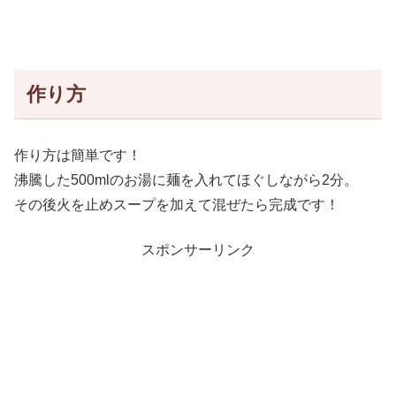
作り方
作り方は簡単です！
沸騰した500mlのお湯に麺を入れてほぐしながら2分。
その後火を止めスープを加えて混ぜたら完成です！
スポンサーリンク