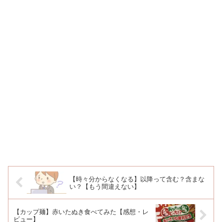
【時々分からなくなる】以降って含む？含まな
い？【もう間違えない】
【カップ麺】赤いたぬき食べてみた【感想・レ
ビュー】