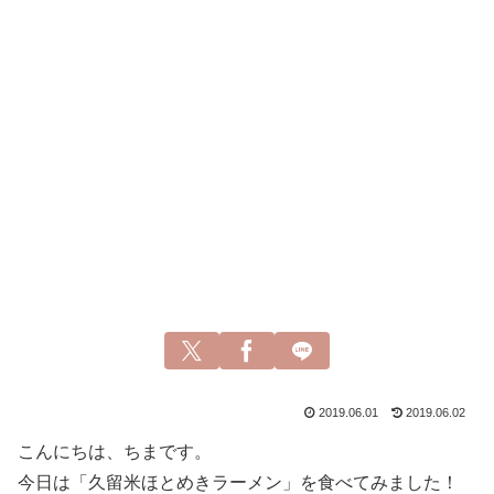
2019.06.01
2019.06.02
こんにちは、ちまです。
今日は「久留米ほとめきラーメン」を食べてみました！