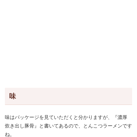
味
味はパッケージを見ていただくと分かりますが、『濃厚
炊き出し豚骨』と書いてあるので、とんこつラーメンです
ね。