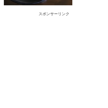
スポンサーリンク