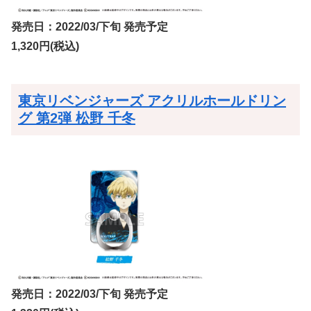
発売日：2022/03/下旬 発売予定
1,320円(税込)
東京リベンジャーズ アクリルホールドリン
グ 第2弾 松野 千冬
発売日：2022/03/下旬 発売予定