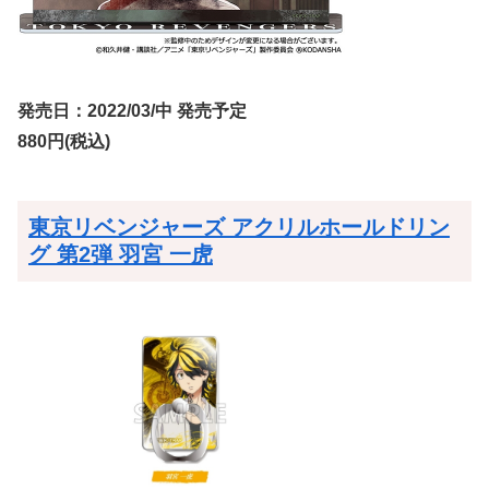
発売日：2022/03/中 発売予定
880円(税込)
東京リベンジャーズ アクリルホールドリン
グ 第2弾 羽宮 一虎