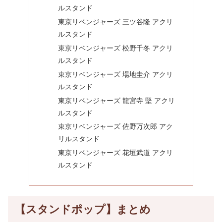
ルスタンド
東京リベンジャーズ 三ツ谷隆 アクリ
ルスタンド
東京リベンジャーズ 松野千冬 アクリ
ルスタンド
東京リベンジャーズ 場地圭介 アクリ
ルスタンド
東京リベンジャーズ 龍宮寺 堅 アクリ
ルスタンド
東京リベンジャーズ 佐野万次郎 アク
リルスタンド
東京リベンジャーズ 花垣武道 アクリ
ルスタンド
【スタンドポップ】まとめ