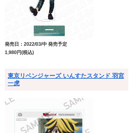
発売日：2022/03/中 発売予定
1,980円(税込)
東京リベンジャーズ いんすたスタンド 羽宮
一虎