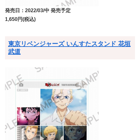
発売日：2022/03/中 発売予定
1,650円(税込)
東京リベンジャーズ いんすたスタンド 花垣
武道