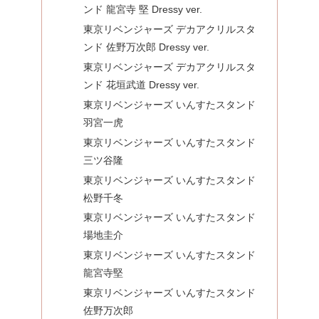
ンド 龍宮寺 堅 Dressy ver.
東京リベンジャーズ デカアクリルスタ
ンド 佐野万次郎 Dressy ver.
東京リベンジャーズ デカアクリルスタ
ンド 花垣武道 Dressy ver.
東京リベンジャーズ いんすたスタンド
羽宮一虎
東京リベンジャーズ いんすたスタンド
三ツ谷隆
東京リベンジャーズ いんすたスタンド
松野千冬
東京リベンジャーズ いんすたスタンド
場地圭介
東京リベンジャーズ いんすたスタンド
龍宮寺堅
東京リベンジャーズ いんすたスタンド
佐野万次郎