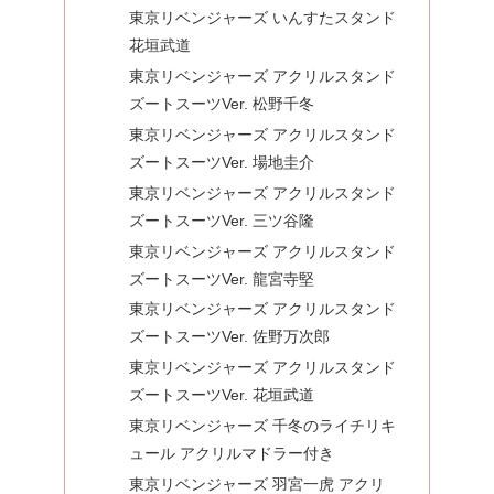
東京リベンジャーズ いんすたスタンド
花垣武道
東京リベンジャーズ アクリルスタンド
ズートスーツVer. 松野千冬
東京リベンジャーズ アクリルスタンド
ズートスーツVer. 場地圭介
東京リベンジャーズ アクリルスタンド
ズートスーツVer. 三ツ谷隆
東京リベンジャーズ アクリルスタンド
ズートスーツVer. 龍宮寺堅
東京リベンジャーズ アクリルスタンド
ズートスーツVer. 佐野万次郎
東京リベンジャーズ アクリルスタンド
ズートスーツVer. 花垣武道
東京リベンジャーズ 千冬のライチリキ
ュール アクリルマドラー付き
東京リベンジャーズ 羽宮一虎 アクリ