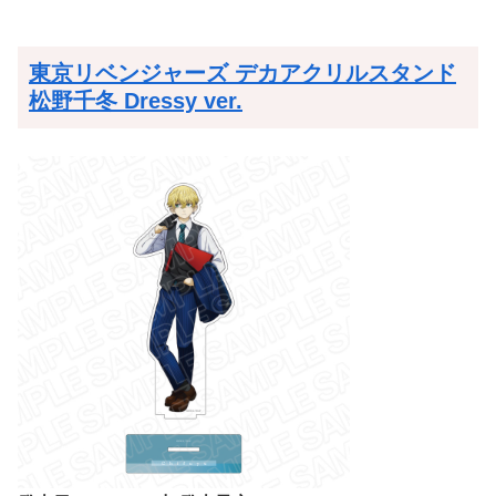
東京リベンジャーズ デカアクリルスタンド
松野千冬 Dressy ver.