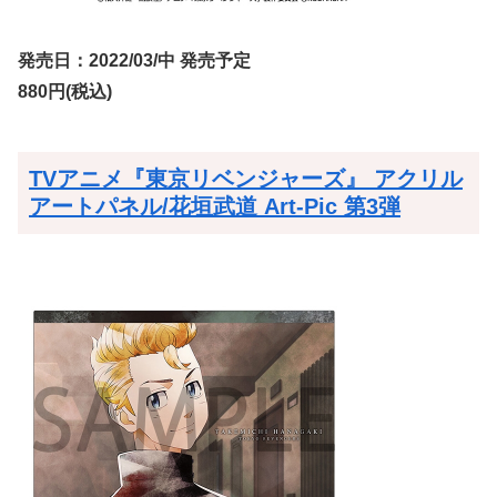
発売日：2022/03/中 発売予定
880円(税込)
TVアニメ『東京リベンジャーズ』 アクリル
アートパネル/花垣武道 Art-Pic 第3弾