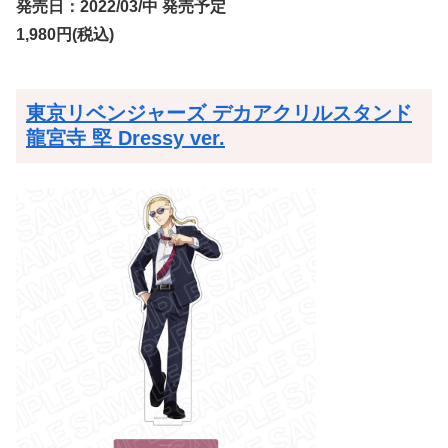
発売日：2022/03/中 発売予定
1,980円(税込)
東京リベンジャーズ デカアクリルスタンド
龍宮寺 堅 Dressy ver.