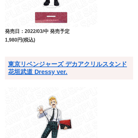
発売日：2022/03/中 発売予定
1,980円(税込)
東京リベンジャーズ デカアクリルスタンド
花垣武道 Dressy ver.