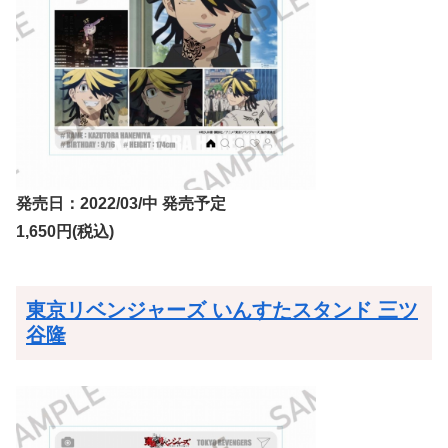
発売日：2022/03/中 発売予定
1,650円(税込)
東京リベンジャーズ いんすたスタンド 三ツ
谷隆