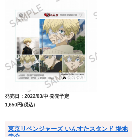
発売日：2022/03/中 発売予定
1,650円(税込)
東京リベンジャーズ いんすたスタンド 場地
圭介