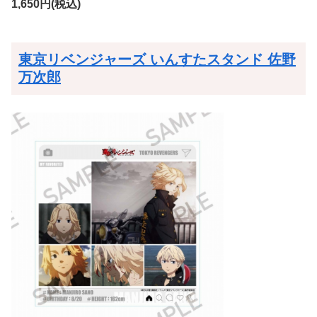
1,650円(税込)
東京リベンジャーズ いんすたスタンド 佐野
万次郎