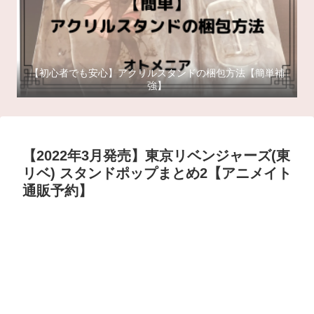
【初心者でも安心】アクリルスタンドの梱包方法【簡単補
強】
【2022年3月発売】東京リベンジャーズ(東
リベ) スタンドポップまとめ2【アニメイト
通販予約】