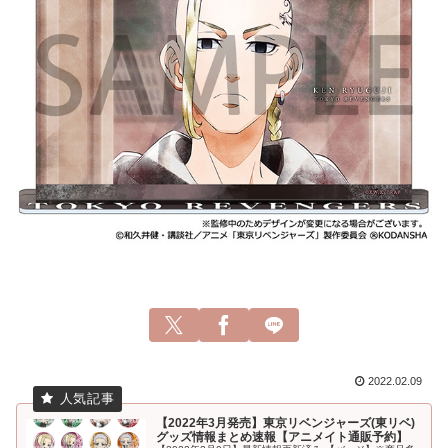
2022.02.09
【2022年3月発売】東京リベンジャーズ(東リベ)
グッズ情報まとめ速報【アニメイト通販予約】