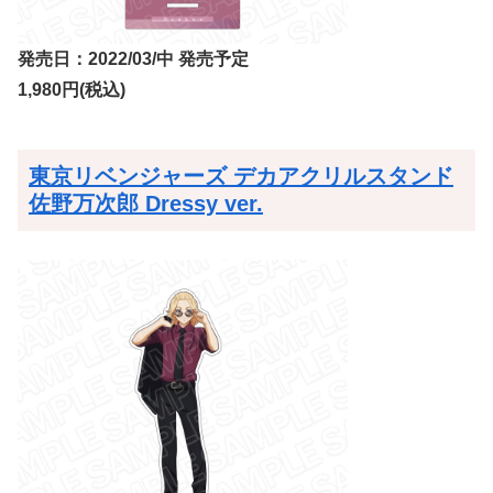
発売日：2022/03/中 発売予定
1,980円(税込)
東京リベンジャーズ デカアクリルスタンド
佐野万次郎 Dressy ver.