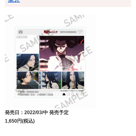
発売日：2022/03/中 発売予定
1,650円(税込)