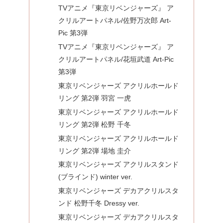
TVアニメ『東京リベンジャーズ』 ア
クリルアートパネル/佐野万次郎 Art-
Pic 第3弾
TVアニメ『東京リベンジャーズ』 ア
クリルアートパネル/花垣武道 Art-Pic
第3弾
東京リベンジャーズ アクリルホールド
リング 第2弾 羽宮 一虎
東京リベンジャーズ アクリルホールド
リング 第2弾 松野 千冬
東京リベンジャーズ アクリルホールド
リング 第2弾 場地 圭介
東京リベンジャーズ アクリルスタンド
(ブラインド) winter ver.
東京リベンジャーズ デカアクリルスタ
ンド 松野千冬 Dressy ver.
東京リベンジャーズ デカアクリルスタ