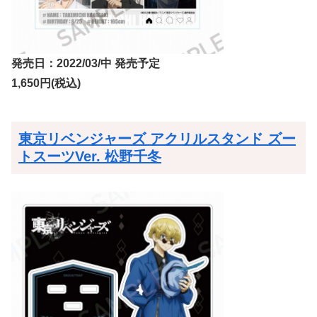
発売日：2022/03/中 発売予定
1,650円(税込)
東京リベンジャーズ アクリルスタンド ズー
トスーツVer. 松野千冬