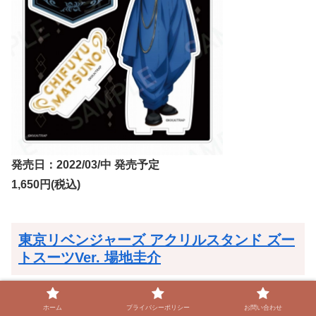
発売日：2022/03/中 発売予定
1,650円(税込)
東京リベンジャーズ アクリルスタンド ズー
トスーツVer. 場地圭介
ホーム
プライバシーポリシー
お問い合わせ