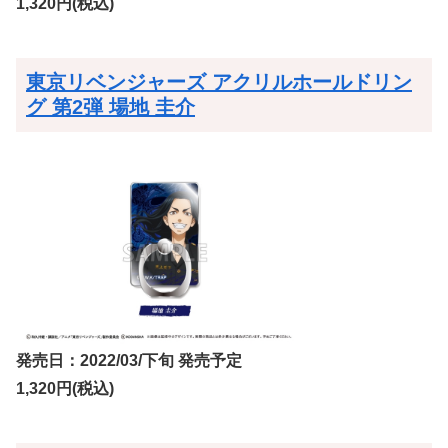
1,320円(税込)
東京リベンジャーズ アクリルホールドリン
グ 第2弾 場地 圭介
発売日：2022/03/下旬 発売予定
1,320円(税込)