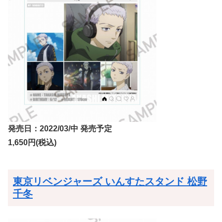
発売日：2022/03/中 発売予定
1,650円(税込)
東京リベンジャーズ いんすたスタンド 松野
千冬