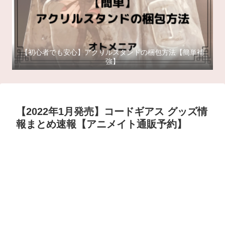
【初心者でも安心】アクリルスタンドの梱包方法【簡単補
強】
【2022年1月発売】コードギアス グッズ情
報まとめ速報【アニメイト通販予約】