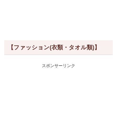
【ファッション(衣類・タオル類)】
スポンサーリンク