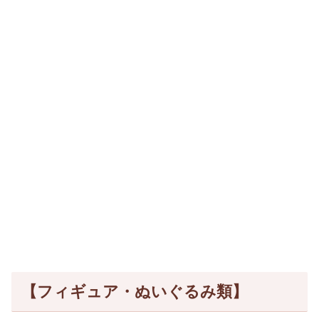
【フィギュア・ぬいぐるみ類】