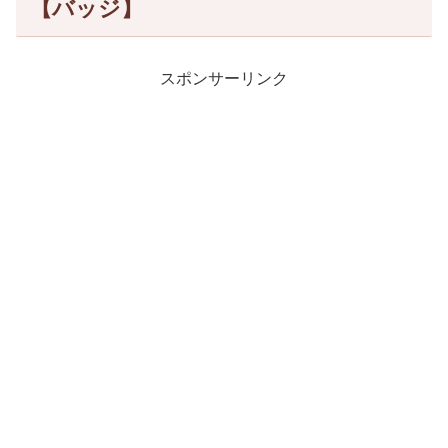
【バッジ】
スポンサーリンク