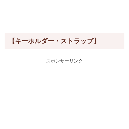
【キーホルダー・ストラップ】
スポンサーリンク