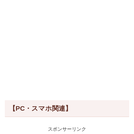
【PC・スマホ関連】
スポンサーリンク