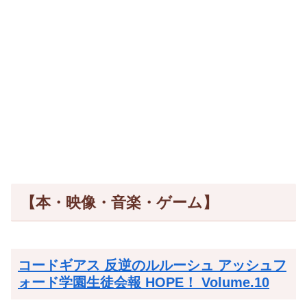
【本・映像・音楽・ゲーム】
コードギアス 反逆のルルーシュ アッシュフ
ォード学園生徒会報 HOPE！ Volume.10