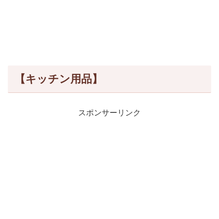
【キッチン用品】
スポンサーリンク