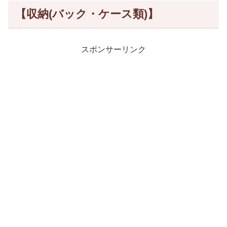
【収納(バック・ケース類)】
スポンサーリンク