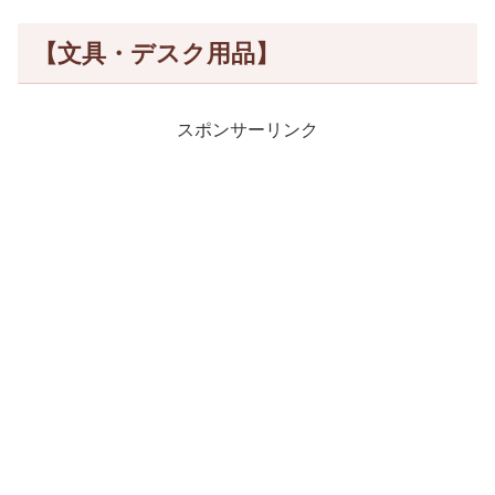
【文具・デスク用品】
スポンサーリンク