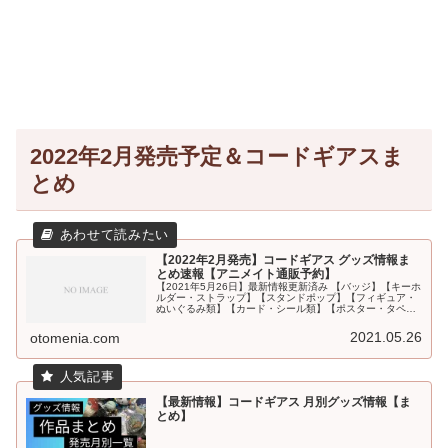
2022年2月発売予定＆コードギアスま
とめ
【2022年2月発売】コードギアス グッズ情報ま
とめ速報【アニメイト通販予約】
【2021年5月26日】最新情報更新済み 【バッジ】【キーホ
ルダー・ストラップ】【スタンドポップ】【フィギュア・
ぬいぐるみ類】【カード・シール類】【ポスター・タペス
トリー】【PC・スマホ関連】【文具・デスク用品】【ファ
ッション(衣類・タオル...
2021.05.26
otomenia.com
【最新情報】コードギアス 月別グッズ情報【ま
とめ】