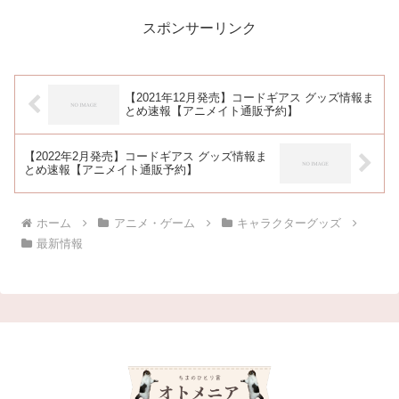
スポンサーリンク
【2021年12月発売】コードギアス グッズ情報ま
とめ速報【アニメイト通販予約】
【2022年2月発売】コードギアス グッズ情報ま
とめ速報【アニメイト通販予約】
ホーム
アニメ・ゲーム
キャラクターグッズ
最新情報