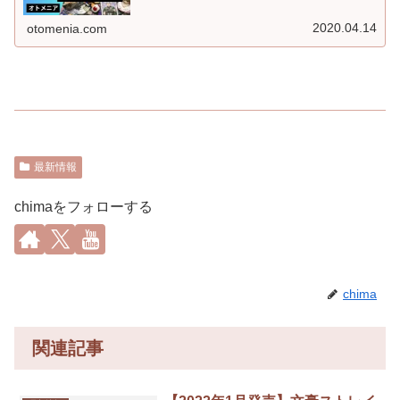
2020.04.14
otomenia.com
最新情報
chimaをフォローする
chima
関連記事