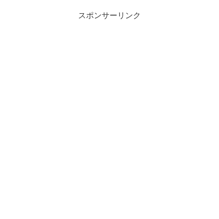
スポンサーリンク