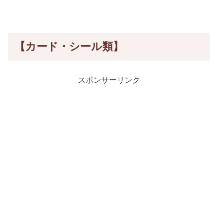
【カード・シール類】
スポンサーリンク