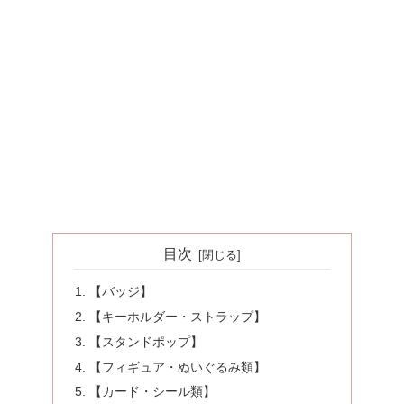
目次
【バッジ】
【キーホルダー・ストラップ】
【スタンドポップ】
【フィギュア・ぬいぐるみ類】
【カード・シール類】