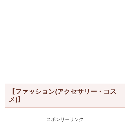
【ファッション(アクセサリー・コス
メ)】
スポンサーリンク