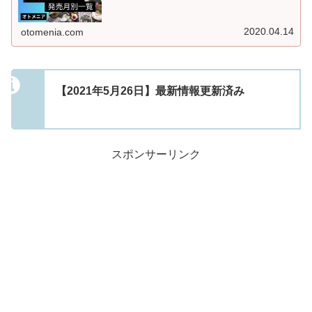
2020.04.14
otomenia.com
【2021年5月26日】最新情報更新済み
スポンサーリンク