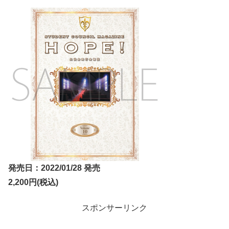
発売日：2022/01/28 発売
2,200円(税込)
スポンサーリンク