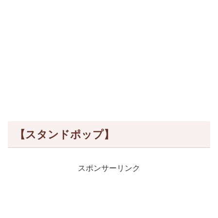
【スタンドポップ】
スポンサーリンク