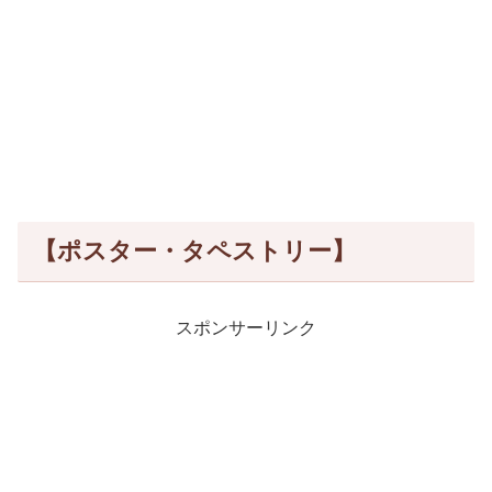
【ポスター・タペストリー】
スポンサーリンク