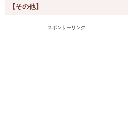
【その他】
スポンサーリンク