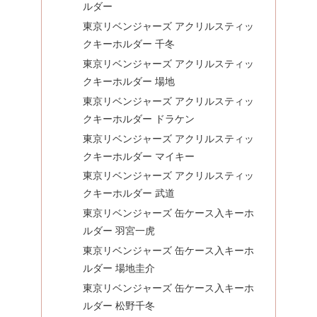
ルダー
東京リベンジャーズ アクリルスティッ
クキーホルダー 千冬
東京リベンジャーズ アクリルスティッ
クキーホルダー 場地
東京リベンジャーズ アクリルスティッ
クキーホルダー ドラケン
東京リベンジャーズ アクリルスティッ
クキーホルダー マイキー
東京リベンジャーズ アクリルスティッ
クキーホルダー 武道
東京リベンジャーズ 缶ケース入キーホ
ルダー 羽宮一虎
東京リベンジャーズ 缶ケース入キーホ
ルダー 場地圭介
東京リベンジャーズ 缶ケース入キーホ
ルダー 松野千冬