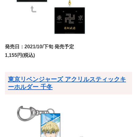
発売日：2021/10/下旬 発売予定
1,155円(税込)
東京リベンジャーズ アクリルスティックキ
ーホルダー 千冬