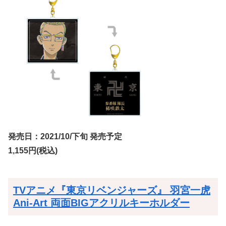
発売日：2021/10/下旬 発売予定
1,155円(税込)
TVアニメ『東京リベンジャーズ』 羽宮一虎
Ani-Art 両面BIGアクリルキーホルダー