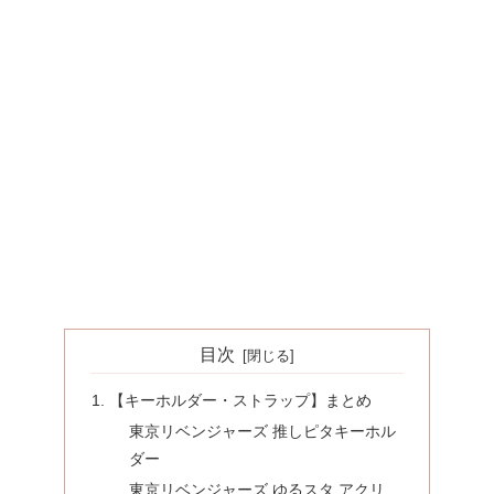
目次
【キーホルダー・ストラップ】まとめ
東京リベンジャーズ 推しピタキーホル
ダー
東京リベンジャーズ ゆるスタ アクリ