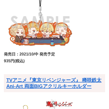
発売日：2021/10/中 発売予定
935円(税込)
TVアニメ『東京リベンジャーズ』 稀咲鉄太
Ani-Art 両面BIGアクリルキーホルダー