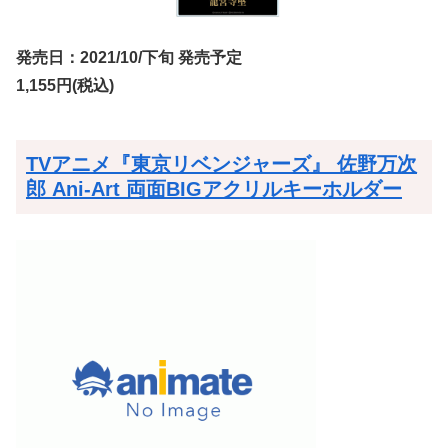
発売日：2021/10/下旬 発売予定
1,155円(税込)
TVアニメ『東京リベンジャーズ』 佐野万次
郎 Ani-Art 両面BIGアクリルキーホルダー