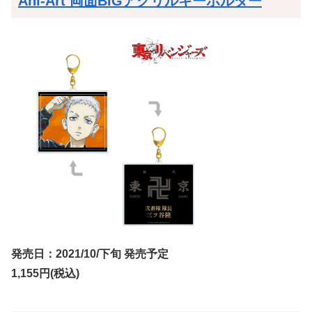
Ani-Art 両面BIGアクリルキーホルダー
発売日：2021/10/下旬 発売予定
1,155円(税込)