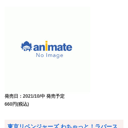
発売日：2021/10/中 発売予定
660円(税込)
東京リベンジャーズ わちゃっと！ラバース