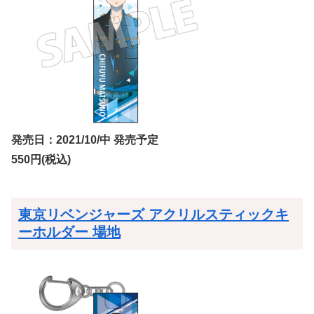
発売日：2021/10/中 発売予定
550円(税込)
東京リベンジャーズ アクリルスティックキ
ーホルダー 場地