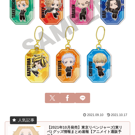
2021.09.10
2021.10.17
【2021年10月発売】東京リベンジャーズ(東リ
ベ) グッズ情報まとめ速報【アニメイト通販予