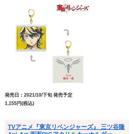
発売日：2021/10/下旬 発売予定
1,155円(税込)
TVアニメ『東京リベンジャーズ』 三ツ谷隆