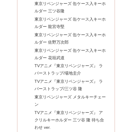
東京リベンジャーズ 缶ケース入キーホ
ルダー 三ツ谷隆
東京リベンジャーズ 缶ケース入キーホ
ルダー 龍宮寺堅
東京リベンジャーズ 缶ケース入キーホ
ルダー 佐野万次郎
東京リベンジャーズ 缶ケース入キーホ
ルダー 花垣武道
TVアニメ『東京リベンジャーズ』 ラ
バーストラップ/場地圭介
TVアニメ『東京リベンジャーズ』 ラ
バーストラップ/三ツ谷 隆
東京リベンジャーズ メタルキーチェー
ン
TVアニメ『東京リベンジャーズ』 ア
クリルキーホルダー 三ツ谷 隆 待ち合
わせ ver.