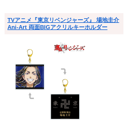
TVアニメ『東京リベンジャーズ』 場地圭介
Ani-Art 両面BIGアクリルキーホルダー