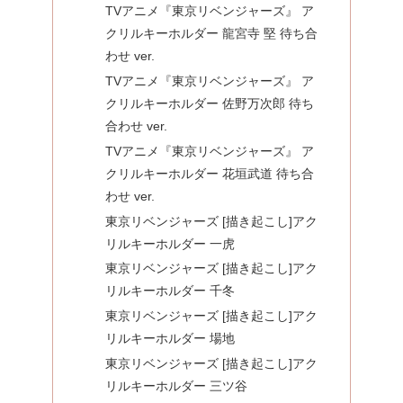
TVアニメ『東京リベンジャーズ』 ア
クリルキーホルダー 龍宮寺 堅 待ち合
わせ ver.
TVアニメ『東京リベンジャーズ』 ア
クリルキーホルダー 佐野万次郎 待ち
合わせ ver.
TVアニメ『東京リベンジャーズ』 ア
クリルキーホルダー 花垣武道 待ち合
わせ ver.
東京リベンジャーズ [描き起こし]アク
リルキーホルダー 一虎
東京リベンジャーズ [描き起こし]アク
リルキーホルダー 千冬
東京リベンジャーズ [描き起こし]アク
リルキーホルダー 場地
東京リベンジャーズ [描き起こし]アク
リルキーホルダー 三ツ谷