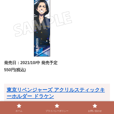
発売日：2021/10/中 発売予定
550円(税込)
東京リベンジャーズ アクリルスティックキ
ーホルダー ドラケン
ホーム
プライバシーポリシー
お問い合わせ