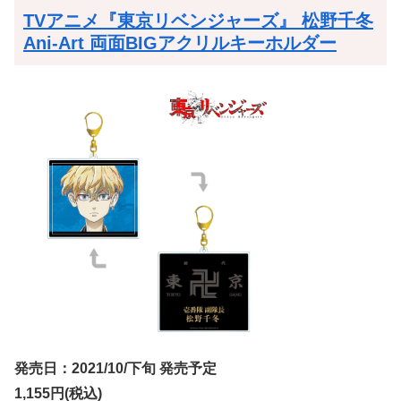
TVアニメ『東京リベンジャーズ』 松野千冬
Ani-Art 両面BIGアクリルキーホルダー
発売日：2021/10/下旬 発売予定
1,155円(税込)