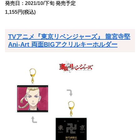
発売日：2021/10/下旬 発売予定
1,155円(税込)
TVアニメ『東京リベンジャーズ』 龍宮寺堅
Ani-Art 両面BIGアクリルキーホルダー