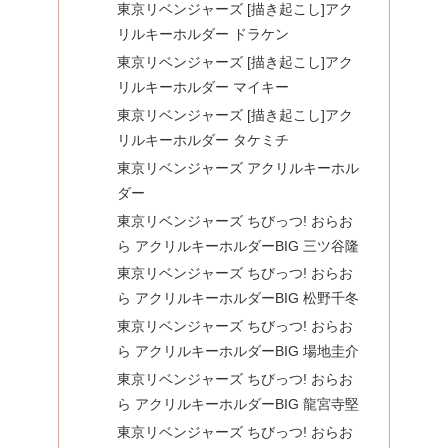
東京リベンジャーズ [描き起こし]アク
リルキーホルダー ドラケン
東京リベンジャーズ [描き起こし]アク
リルキーホルダー マイキー
東京リベンジャーズ [描き起こし]アク
リルキーホルダー タケミチ
東京リベンジャーズ アクリルキーホル
ダー
東京リベンジャーズ ちびっつ! おらお
ら アクリルキーホルダーBIG 三ツ谷隆
東京リベンジャーズ ちびっつ! おらお
ら アクリルキーホルダーBIG 松野千冬
東京リベンジャーズ ちびっつ! おらお
ら アクリルキーホルダーBIG 場地圭介
東京リベンジャーズ ちびっつ! おらお
ら アクリルキーホルダーBIG 龍宮寺堅
東京リベンジャーズ ちびっつ! おらお