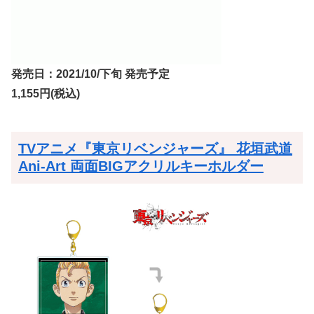
発売日：2021/10/下旬 発売予定
1,155円(税込)
TVアニメ『東京リベンジャーズ』 花垣武道
Ani-Art 両面BIGアクリルキーホルダー