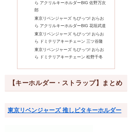
ら アクリルキーホルダーBIG 佐野万次
郎
東京リベンジャーズ ちびっつ! おらお
ら アクリルキーホルダーBIG 花垣武道
東京リベンジャーズ ちびっつ! おらお
ら ドミテリアキーチェーン 三ツ谷隆
東京リベンジャーズ ちびっつ! おらお
ら ドミテリアキーチェーン 松野千冬
【キーホルダー・ストラップ】まとめ
東京リベンジャーズ 推しピタキーホルダー