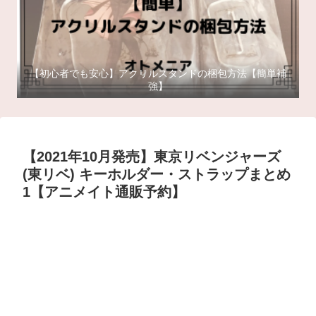
【初心者でも安心】アクリルスタンドの梱包方法【簡単補
強】
【2021年10月発売】東京リベンジャーズ
(東リベ) キーホルダー・ストラップまとめ
1【アニメイト通販予約】