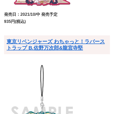
発売日：2021/10/中 発売予定
935円(税込)
東京リベンジャーズ わちゃっと！ラバース
トラップ B.佐野万次郎&龍宮寺堅