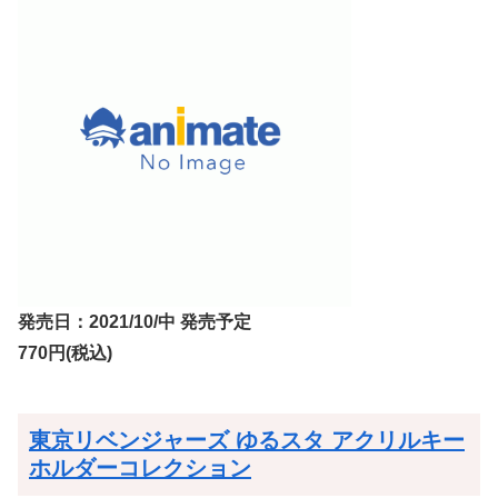
発売日：2021/10/中 発売予定
770円(税込)
東京リベンジャーズ ゆるスタ アクリルキー
ホルダーコレクション