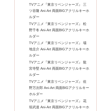
TVアニメ『東京リベンジャーズ』 三
ツ谷隆 Ani-Art 両面BIGアクリルキーホ
ルダー
TVアニメ『東京リベンジャーズ』 松
野千冬 Ani-Art 両面BIGアクリルキーホ
ルダー
TVアニメ『東京リベンジャーズ』 場
地圭介 Ani-Art 両面BIGアクリルキーホ
ルダー
TVアニメ『東京リベンジャーズ』 龍
宮寺堅 Ani-Art 両面BIGアクリルキーホ
ルダー
TVアニメ『東京リベンジャーズ』 佐
野万次郎 Ani-Art 両面BIGアクリルキー
ホルダー
TVアニメ『東京リベンジャーズ』 花
垣武道 Ani-Art 両面BIGアクリルキーホ