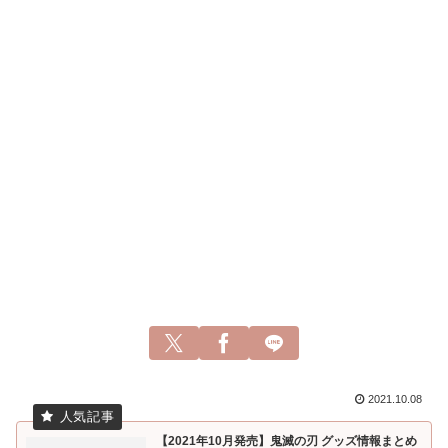
2021.10.08
【2021年10月発売】鬼滅の刃 グッズ情報まとめ