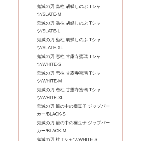
鬼滅の刃 蟲柱 胡蝶しのぶ Tシャ
ツ/SLATE-M
鬼滅の刃 蟲柱 胡蝶しのぶ Tシャ
ツ/SLATE-L
鬼滅の刃 蟲柱 胡蝶しのぶ Tシャ
ツ/SLATE-XL
鬼滅の刃 恋柱 甘露寺蜜璃 Tシャ
ツ/WHITE-S
鬼滅の刃 恋柱 甘露寺蜜璃 Tシャ
ツ/WHITE-M
鬼滅の刃 恋柱 甘露寺蜜璃 Tシャ
ツ/WHITE-XL
鬼滅の刃 籠の中の禰豆子 ジップパー
カー/BLACK-S
鬼滅の刃 籠の中の禰豆子 ジップパー
カー/BLACK-M
鬼滅の刃 柱 Tシャツ/WHITE-S