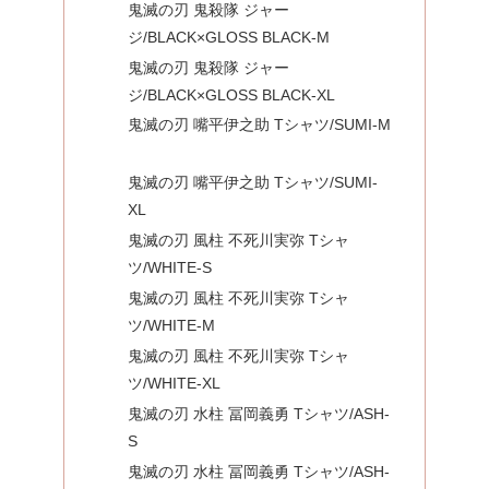
鬼滅の刃 鬼殺隊 ジャー
ジ/BLACK×GLOSS BLACK-M
鬼滅の刃 鬼殺隊 ジャー
ジ/BLACK×GLOSS BLACK-XL
鬼滅の刃 嘴平伊之助 Tシャツ/SUMI-M
鬼滅の刃 嘴平伊之助 Tシャツ/SUMI-
XL
鬼滅の刃 風柱 不死川実弥 Tシャ
ツ/WHITE-S
鬼滅の刃 風柱 不死川実弥 Tシャ
ツ/WHITE-M
鬼滅の刃 風柱 不死川実弥 Tシャ
ツ/WHITE-XL
鬼滅の刃 水柱 冨岡義勇 Tシャツ/ASH-
S
鬼滅の刃 水柱 冨岡義勇 Tシャツ/ASH-