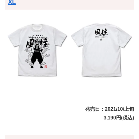
XL
発売日：2021/10/上旬
3,190円(税込)