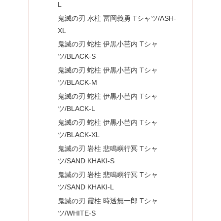
L
鬼滅の刃 水柱 冨岡義勇 Tシャツ/ASH-
XL
鬼滅の刃 蛇柱 伊黒小芭内 Tシャ
ツ/BLACK-S
鬼滅の刃 蛇柱 伊黒小芭内 Tシャ
ツ/BLACK-M
鬼滅の刃 蛇柱 伊黒小芭内 Tシャ
ツ/BLACK-L
鬼滅の刃 蛇柱 伊黒小芭内 Tシャ
ツ/BLACK-XL
鬼滅の刃 岩柱 悲鳴嶼行冥 Tシャ
ツ/SAND KHAKI-S
鬼滅の刃 岩柱 悲鳴嶼行冥 Tシャ
ツ/SAND KHAKI-L
鬼滅の刃 霞柱 時透無一郎 Tシャ
ツ/WHITE-S