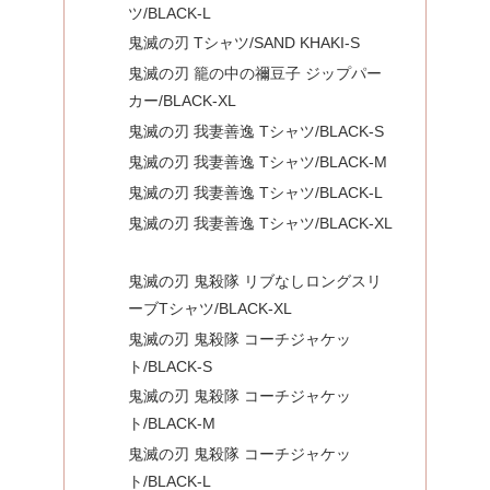
ツ/BLACK-L
鬼滅の刃 Tシャツ/SAND KHAKI-S
鬼滅の刃 籠の中の禰豆子 ジップパー
カー/BLACK-XL
鬼滅の刃 我妻善逸 Tシャツ/BLACK-S
鬼滅の刃 我妻善逸 Tシャツ/BLACK-M
鬼滅の刃 我妻善逸 Tシャツ/BLACK-L
鬼滅の刃 我妻善逸 Tシャツ/BLACK-XL
鬼滅の刃 鬼殺隊 リブなしロングスリ
ーブTシャツ/BLACK-XL
鬼滅の刃 鬼殺隊 コーチジャケッ
ト/BLACK-S
鬼滅の刃 鬼殺隊 コーチジャケッ
ト/BLACK-M
鬼滅の刃 鬼殺隊 コーチジャケッ
ト/BLACK-L