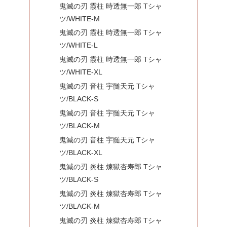
鬼滅の刃 霞柱 時透無一郎 Tシャ
ツ/WHITE-M
鬼滅の刃 霞柱 時透無一郎 Tシャ
ツ/WHITE-L
鬼滅の刃 霞柱 時透無一郎 Tシャ
ツ/WHITE-XL
鬼滅の刃 音柱 宇髄天元 Tシャ
ツ/BLACK-S
鬼滅の刃 音柱 宇髄天元 Tシャ
ツ/BLACK-M
鬼滅の刃 音柱 宇髄天元 Tシャ
ツ/BLACK-XL
鬼滅の刃 炎柱 煉獄杏寿郎 Tシャ
ツ/BLACK-S
鬼滅の刃 炎柱 煉獄杏寿郎 Tシャ
ツ/BLACK-M
鬼滅の刃 炎柱 煉獄杏寿郎 Tシャ