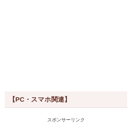
【PC・スマホ関連】
スポンサーリンク