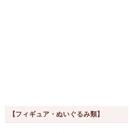
【フィギュア・ぬいぐるみ類】