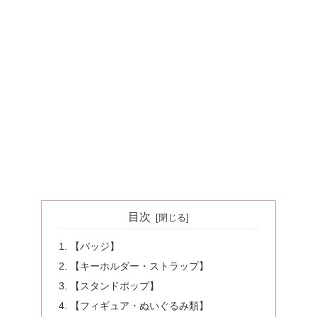
目次
【バッジ】
【キーホルダー・ストラップ】
【スタンドポップ】
【フィギュア・ぬいぐるみ類】