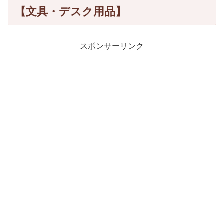
【文具・デスク用品】
スポンサーリンク