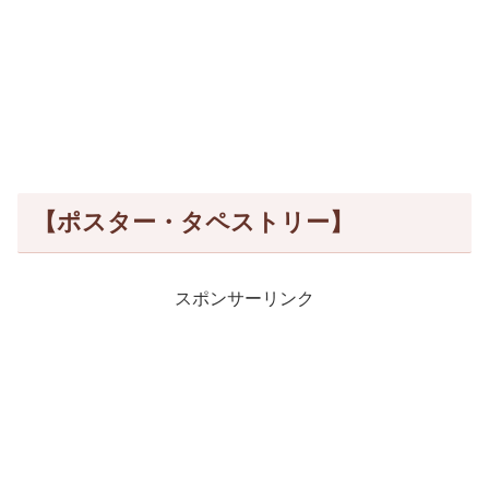
【ポスター・タペストリー】
スポンサーリンク