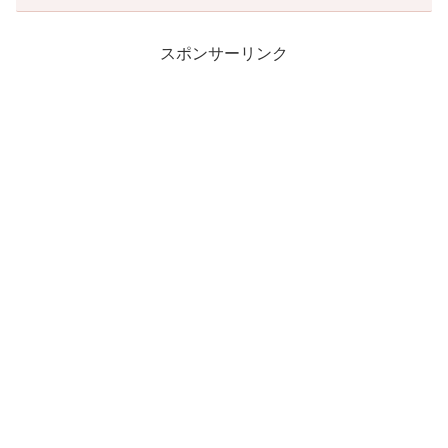
スポンサーリンク