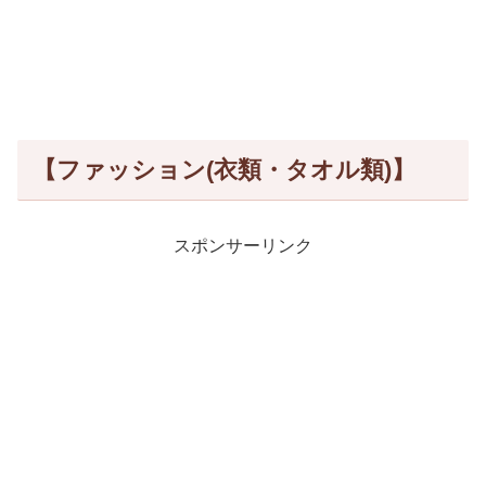
【ファッション(衣類・タオル類)】
スポンサーリンク