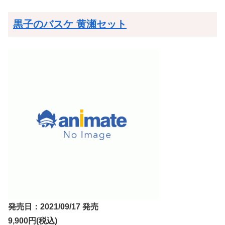
黒子のバスケ 黄瀬セット
発売日：2021/09/17 発売
9,900円(税込)