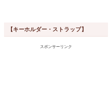
【キーホルダー・ストラップ】
スポンサーリンク