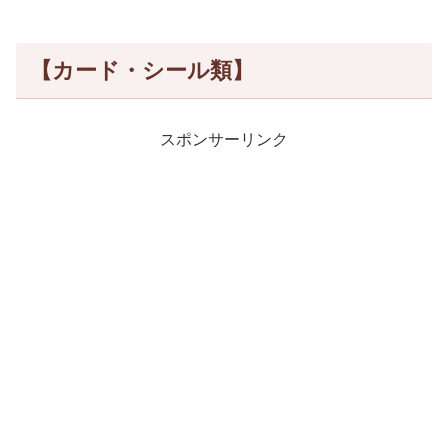
【カード・シール類】
スポンサーリンク