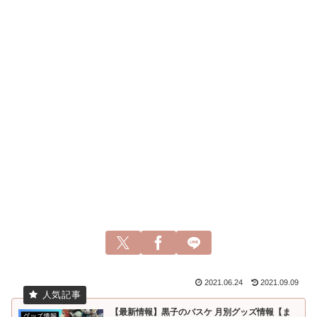
2021.06.24
2021.09.09
【最新情報】黒子のバスケ 月別グッズ情報【ま