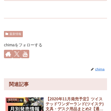
最新情報
chimaをフォローする
chima
関連記事
【2020年11月発売予定】ツイス
最新情報
テッドワンダーランド(ツイステ)
文具・デスク用品まとめ2【通販