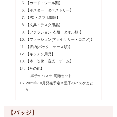
【カード・シール類】
【ポスター・タペストリー】
【PC・スマホ関連】
【文具・デスク用品】
【ファッション(衣類・タオル類)】
【ファッション(アクセサリー・コスメ)】
【収納(バック・ケース類)】
【キッチン用品】
【本・映像・音楽・ゲーム】
【その他】
黒子のバスケ 黄瀬セット
2021年10月発売予定＆黒子のバスケまと
め
【バッジ】