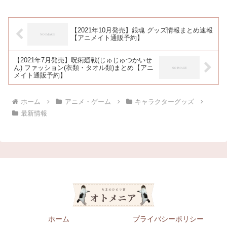
【2021年10月発売】銀魂 グッズ情報まとめ速報
【アニメイト通販予約】
【2021年7月発売】呪術廻戦(じゅじゅつかいせ
ん) ファッション(衣類・タオル類)まとめ【アニ
メイト通販予約】
ホーム
アニメ・ゲーム
キャラクターグッズ
最新情報
ホーム
プライバシーポリシー