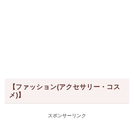
【ファッション(アクセサリー・コス
メ)】
スポンサーリンク