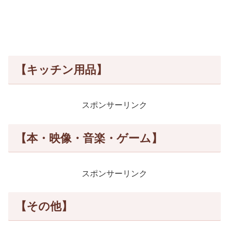
【キッチン用品】
スポンサーリンク
【本・映像・音楽・ゲーム】
スポンサーリンク
【その他】