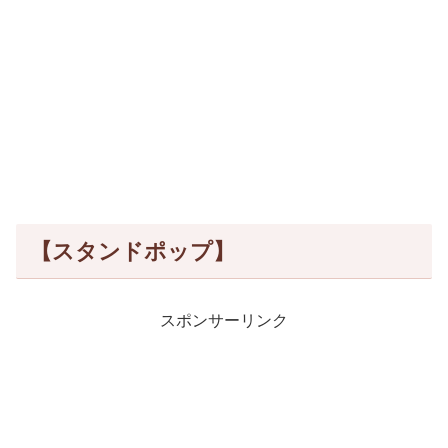
【スタンドポップ】
スポンサーリンク