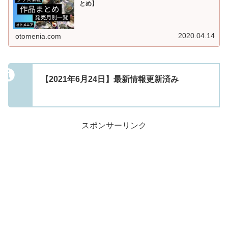
とめ】
2020.04.14
otomenia.com
【2021年6月24日】最新情報更新済み
スポンサーリンク