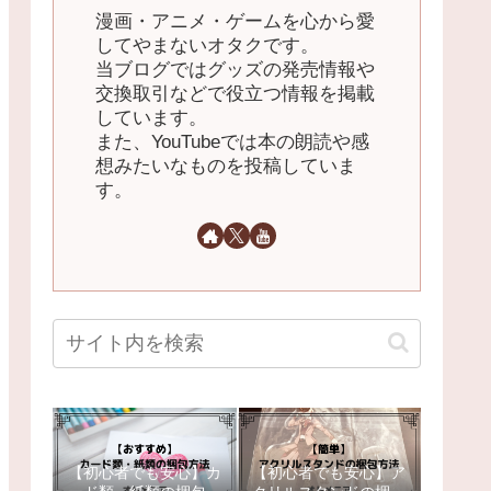
漫画・アニメ・ゲームを心から愛
してやまないオタクです。
当ブログではグッズの発売情報や
交換取引などで役立つ情報を掲載
しています。
また、YouTubeでは本の朗読や感
想みたいなものを投稿していま
す。
【初心者でも安心】カ
【初心者でも安心】ア