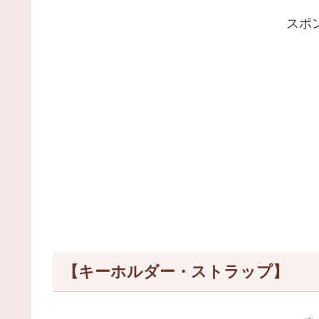
スポ
【キーホルダー・ストラップ】