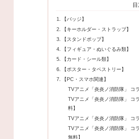
目
【バッジ】
【キーホルダー・ストラップ】
【スタンドポップ】
【フィギュア・ぬいぐるみ類】
【カード・シール類】
【ポスター・タペストリー】
【PC・スマホ関連】
TVアニメ「炎炎ノ消防隊」 コ
TVアニメ「炎炎ノ消防隊」 コ
料】
TVアニメ「炎炎ノ消防隊」 コ
TVアニメ「炎炎ノ消防隊」 コ
無料】