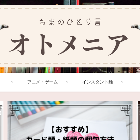
アニメ・ゲーム
インスタント麺