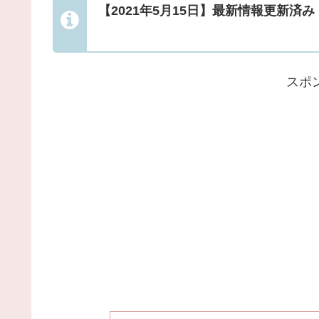
【2021年5月15日】最新情報更新済み
スポ