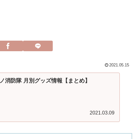
2021.05.15
ノ消防隊 月別グッズ情報【まとめ】
2021.03.09