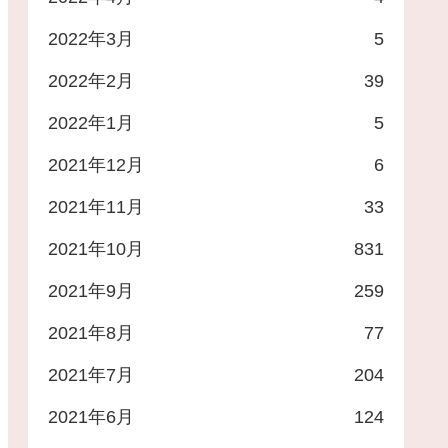
2022年3月
5
2022年2月
39
2022年1月
5
2021年12月
6
2021年11月
33
2021年10月
831
2021年9月
259
2021年8月
77
2021年7月
204
2021年6月
124