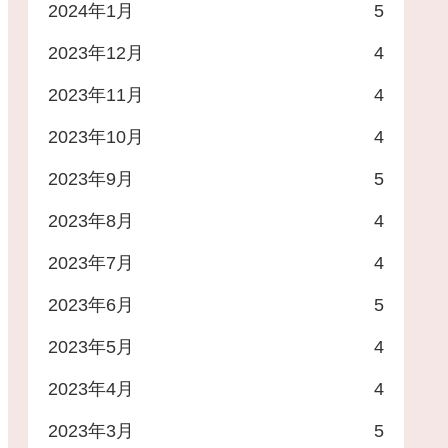
2024年1月
5
2023年12月
4
2023年11月
4
2023年10月
4
2023年9月
5
2023年8月
4
2023年7月
4
2023年6月
5
2023年5月
4
2023年4月
4
2023年3月
5