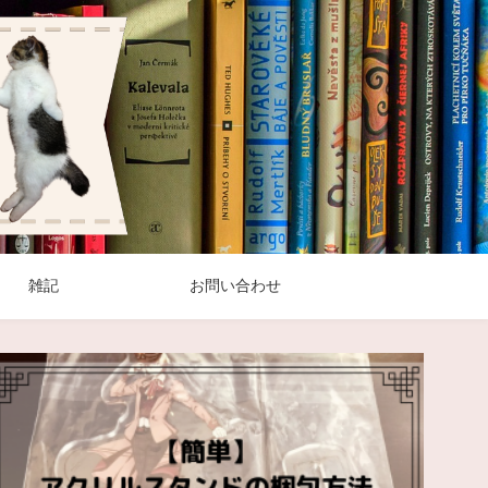
雑記
お問い合わせ