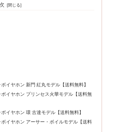
次
ラボイヤホン 新門 紅丸モデル【送料無料】
ラボイヤホン プリンセス火華モデル【送料無
ラボイヤホン 環 古達モデル【送料無料】
ラボイヤホン アーサー・ボイルモデル【送料