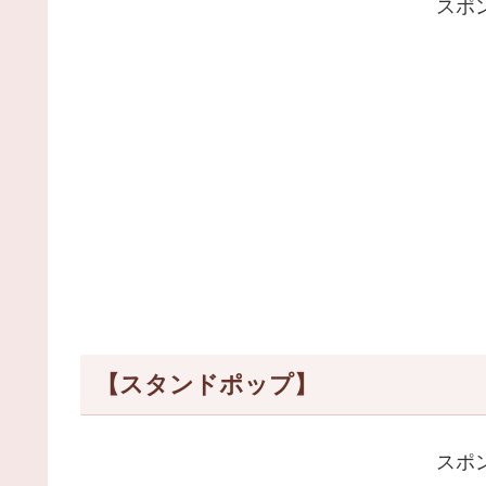
スポ
【スタンドポップ】
スポ