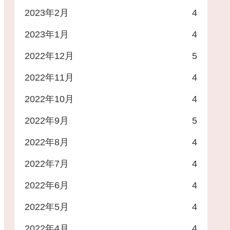
2023年2月
4
2023年1月
4
2022年12月
5
2022年11月
4
2022年10月
4
2022年9月
5
2022年8月
4
2022年7月
4
2022年6月
4
2022年5月
4
2022年4月
4