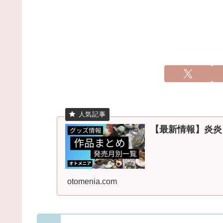
【最新情報】炎炎
otomenia.com