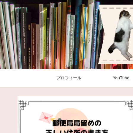
プロフィール
YouTube