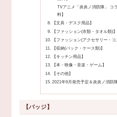
TVアニメ「炎炎ノ消防隊」 コ
料】
【文具・デスク用品】
【ファッション(衣類・タオル類)
【ファッション(アクセサリー・コ
【収納(バック・ケース類)】
【キッチン用品】
【本・映像・音楽・ゲーム】
【その他】
2021年9月発売予定＆炎炎ノ消防
【バッジ】