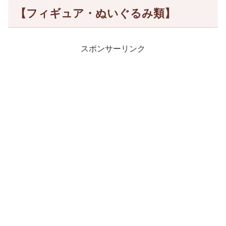
【フィギュア・ぬいぐるみ類】
スポンサーリンク