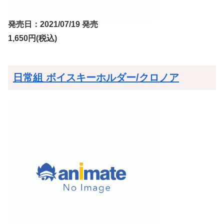
発売日：2021/07/19 発売
1,650円(税込)
日常組 ボイスキーホルダー/クロノア