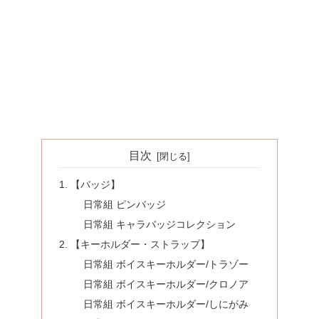
目次
【バッジ】
日常組 ピンバッジ
日常組 キャラバッジコレクション
【キーホルダー・ストラップ】
日常組 ボイスキーホルダー/トラゾー
日常組 ボイスキーホルダー/クロノア
日常組 ボイスキーホルダー/しにがみ