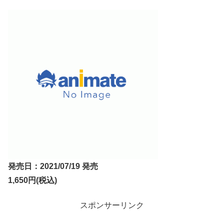
発売日：2021/07/19 発売
1,650円(税込)
スポンサーリンク