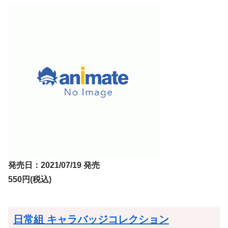
発売日：2021/07/19 発売
550円(税込)
日常組 キャラバッジコレクション