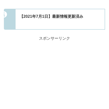
【2021年7月1日】最新情報更新済み
スポンサーリンク