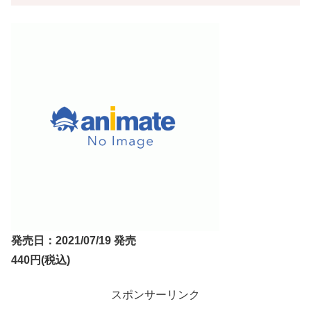
発売日：2021/07/19 発売
440円(税込)
スポンサーリンク