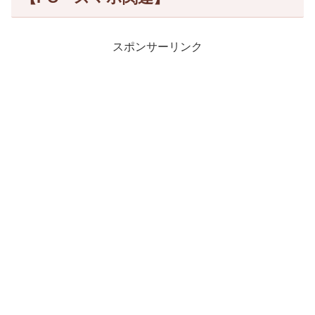
スポンサーリンク