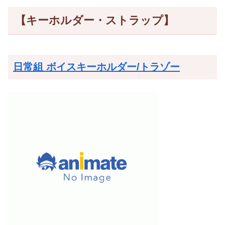
【キーホルダー・ストラップ】
日常組 ボイスキーホルダー/トラゾー