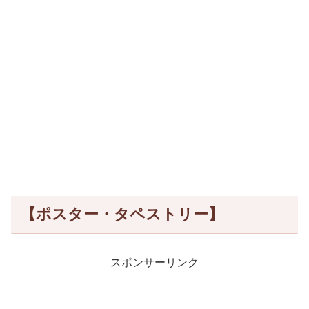
【ポスター・タペストリー】
スポンサーリンク