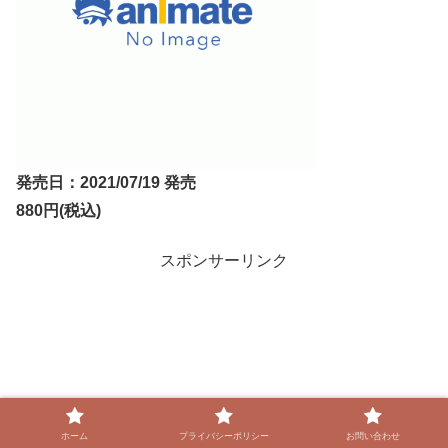
発売日：2021/07/19 発売
880円(税込)
スポンサーリンク
ホーム
プライバシーポリシー
お問い合わせ