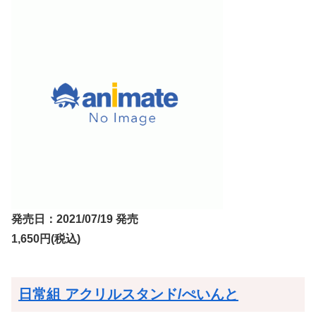
発売日：2021/07/19 発売
1,650円(税込)
日常組 アクリルスタンド/ぺいんと