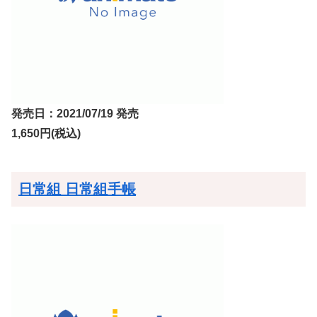
発売日：2021/07/19 発売
1,650円(税込)
日常組 日常組手帳