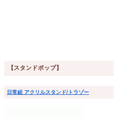
【スタンドポップ】
日常組 アクリルスタンド/トラゾー