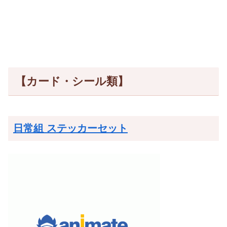
【カード・シール類】
日常組 ステッカーセット