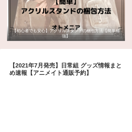
【初心者でも安心】アクリルスタンドの梱包方法【簡単補
強】
【2021年7月発売】日常組 グッズ情報まと
め速報【アニメイト通販予約】