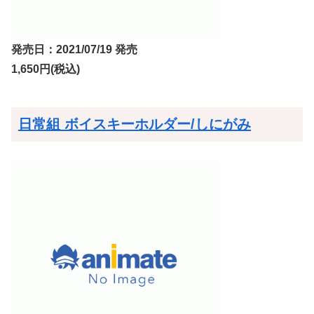
発売日：2021/07/19 発売
1,650円(税込)
日常組 ボイスキーホルダー/しにがみ