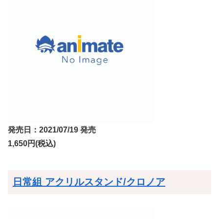
発売日：2021/07/19 発売
1,650円(税込)
日常組 アクリルスタンド/クロノア