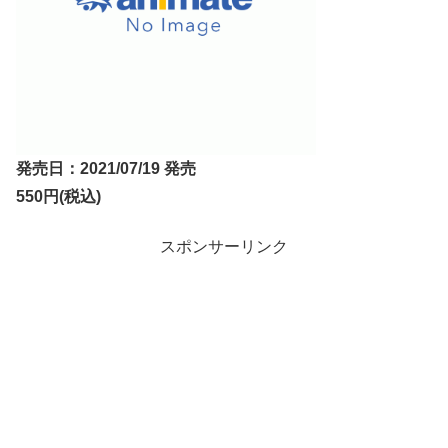
発売日：2021/07/19 発売
550円(税込)
スポンサーリンク