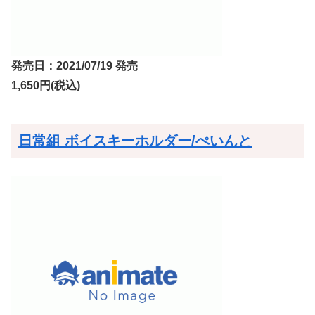
発売日：2021/07/19 発売
1,650円(税込)
日常組 ボイスキーホルダー/ぺいんと