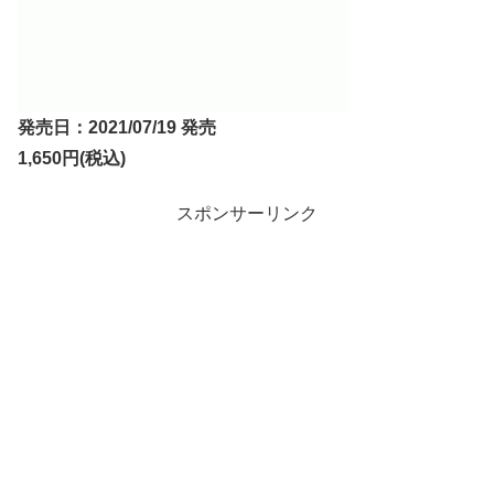
発売日：2021/07/19 発売
1,650円(税込)
スポンサーリンク