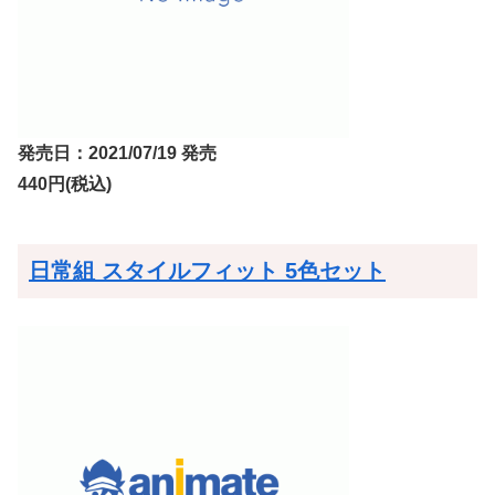
発売日：2021/07/19 発売
440円(税込)
日常組 スタイルフィット 5色セット