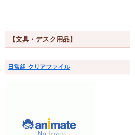
【文具・デスク用品】
日常組 クリアファイル