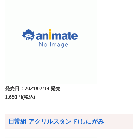
発売日：2021/07/19 発売
1,650円(税込)
日常組 アクリルスタンド/しにがみ