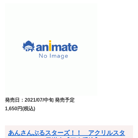
発売日：2021/07/中旬 発売予定
1,650円(税込)
あんさんぶるスターズ！！ アクリルスタ