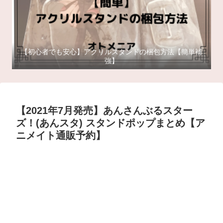
【初心者でも安心】アクリルスタンドの梱包方法【簡単補
強】
【2021年7月発売】あんさんぶるスター
ズ！(あんスタ) スタンドポップまとめ【ア
ニメイト通販予約】