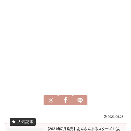
2021.06.23
【2021年7月発売】あんさんぶるスターズ！(あ