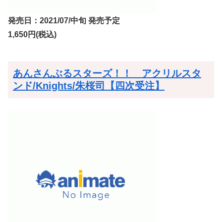
発売日：2021/07/中旬 発売予定
1,650円(税込)
あんさんぶるスターズ！！ アクリルスタ
ンド/Knights/朱桜司【四次受注】