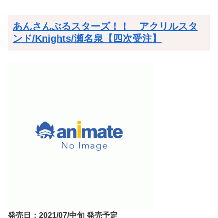
あんさんぶるスターズ！！ アクリルスタ
ンド/Knights/瀬名泉【四次受注】
発売日：2021/07/中旬 発売予定