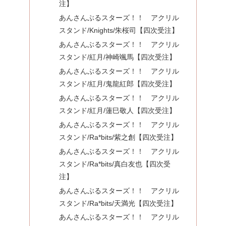
注】
あんさんぶるスターズ！！ アクリル
スタンド/Knights/朱桜司【四次受注】
あんさんぶるスターズ！！ アクリル
スタンド/紅月/神崎颯馬【四次受注】
あんさんぶるスターズ！！ アクリル
スタンド/紅月/鬼龍紅郎【四次受注】
あんさんぶるスターズ！！ アクリル
スタンド/紅月/蓮巳敬人【四次受注】
あんさんぶるスターズ！！ アクリル
スタンド/Ra*bits/紫之創【四次受注】
あんさんぶるスターズ！！ アクリル
スタンド/Ra*bits/真白友也【四次受
注】
あんさんぶるスターズ！！ アクリル
スタンド/Ra*bits/天満光【四次受注】
あんさんぶるスターズ！！ アクリル