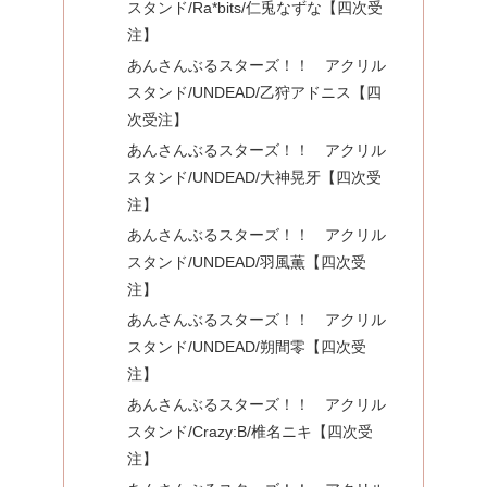
スタンド/Ra*bits/仁兎なずな【四次受
注】
あんさんぶるスターズ！！ アクリル
スタンド/UNDEAD/乙狩アドニス【四
次受注】
あんさんぶるスターズ！！ アクリル
スタンド/UNDEAD/大神晃牙【四次受
注】
あんさんぶるスターズ！！ アクリル
スタンド/UNDEAD/羽風薫【四次受
注】
あんさんぶるスターズ！！ アクリル
スタンド/UNDEAD/朔間零【四次受
注】
あんさんぶるスターズ！！ アクリル
スタンド/Crazy:B/椎名ニキ【四次受
注】