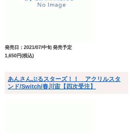
発売日：2021/07/中旬 発売予定
1,650円(税込)
あんさんぶるスターズ！！ アクリルスタ
ンド/Switch/春川宙【四次受注】