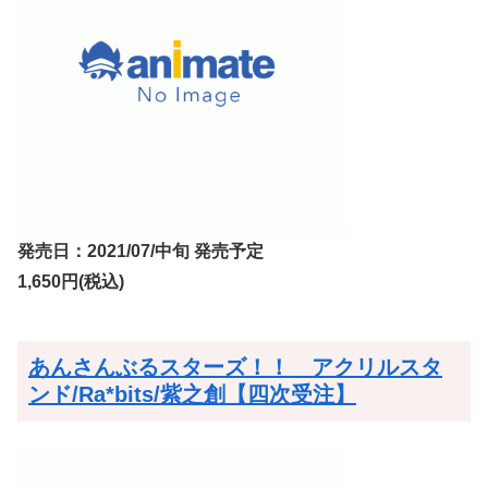
発売日：2021/07/中旬 発売予定
1,650円(税込)
あんさんぶるスターズ！！ アクリルスタ
ンド/Ra*bits/紫之創【四次受注】