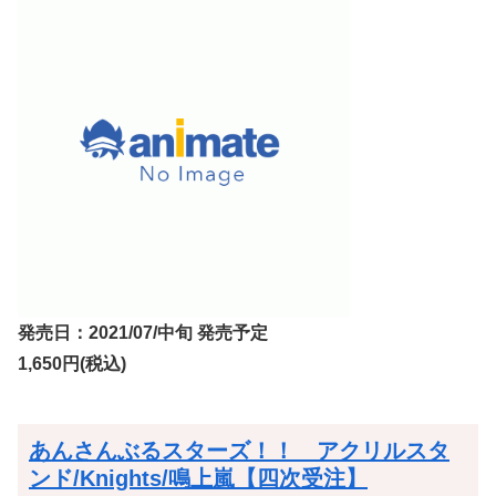
発売日：2021/07/中旬 発売予定
1,650円(税込)
あんさんぶるスターズ！！ アクリルスタ
ンド/Knights/鳴上嵐【四次受注】