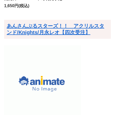
1,650円(税込)
あんさんぶるスターズ！！ アクリルスタ
ンド/Knights/月永レオ【四次受注】