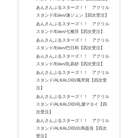
あんさんぶるスターズ！！ アクリル
スタンド/Eden/漣ジュン【四次受注】
あんさんぶるスターズ！！ アクリル
スタンド/Eden/七種茨【四次受注】
あんさんぶるスターズ！！ アクリル
スタンド/Eden/巴日和【四次受注】
あんさんぶるスターズ！！ アクリル
スタンド/Eden/乱凪砂【四次受注】
あんさんぶるスターズ！！ アクリル
スタンド/ALKALOID/風早巽【四次受
注】
あんさんぶるスターズ！！ アクリル
スタンド/ALKALOID/礼瀬マヨイ【四
次受注】
あんさんぶるスターズ！！ アクリル
スタンド/ALKALOID/白鳥藍良【四次
受注】