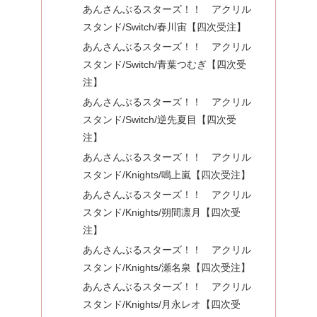
あんさんぶるスターズ！！ アクリル
スタンド/Switch/春川宙【四次受注】
あんさんぶるスターズ！！ アクリル
スタンド/Switch/青葉つむぎ【四次受
注】
あんさんぶるスターズ！！ アクリル
スタンド/Switch/逆先夏目【四次受
注】
あんさんぶるスターズ！！ アクリル
スタンド/Knights/鳴上嵐【四次受注】
あんさんぶるスターズ！！ アクリル
スタンド/Knights/朔間凛月【四次受
注】
あんさんぶるスターズ！！ アクリル
スタンド/Knights/瀬名泉【四次受注】
あんさんぶるスターズ！！ アクリル
スタンド/Knights/月永レオ【四次受