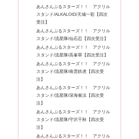
あんさんぶるスターズ！！ アクリル
スタンド/ALKALOID/天城一彩【四次
受注】
あんさんぶるスターズ！！ アクリル
スタンド/流星隊/仙石忍【四次受注】
あんさんぶるスターズ！！ アクリル
スタンド/流星隊/高峯翠【四次受注】
あんさんぶるスターズ！！ アクリル
スタンド/流星隊/南雲鉄虎【四次受
注】
あんさんぶるスターズ！！ アクリル
スタンド/流星隊/深海奏汰【四次受
注】
あんさんぶるスターズ！！ アクリル
スタンド/流星隊/守沢千秋【四次受
注】
あんさんぶるスターズ！！ アクリル