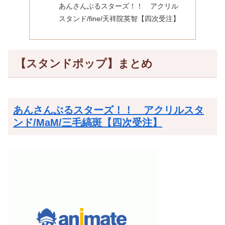
あんさんぶるスターズ！！ アクリル
スタンド/fine/天祥院英智【四次受注】
【スタンドポップ】まとめ
あんさんぶるスターズ！！ アクリルスタ
ンド/MaM/三毛縞斑【四次受注】