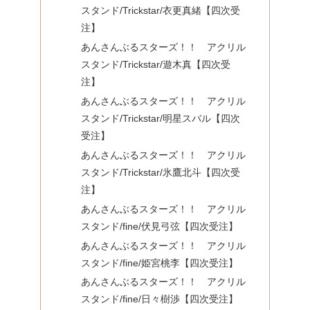
スタンド/Trickstar/衣更真緒【四次受
注】
あんさんぶるスターズ！！ アクリル
スタンド/Trickstar/遊木真【四次受
注】
あんさんぶるスターズ！！ アクリル
スタンド/Trickstar/明星スバル【四次
受注】
あんさんぶるスターズ！！ アクリル
スタンド/Trickstar/氷鷹北斗【四次受
注】
あんさんぶるスターズ！！ アクリル
スタンド/fine/伏見弓弦【四次受注】
あんさんぶるスターズ！！ アクリル
スタンド/fine/姫宮桃李【四次受注】
あんさんぶるスターズ！！ アクリル
スタンド/fine/日々樹渉【四次受注】