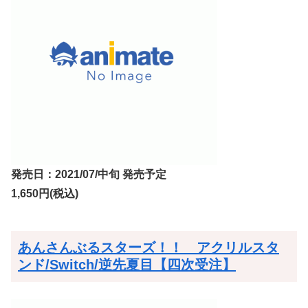
発売日：2021/07/中旬 発売予定
1,650円(税込)
あんさんぶるスターズ！！ アクリルスタ
ンド/Switch/逆先夏目【四次受注】