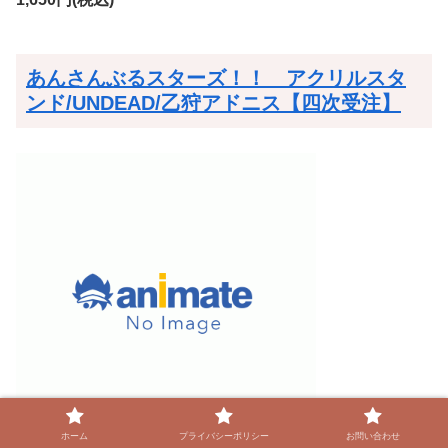
あんさんぶるスターズ！！ アクリルスタ
ンド/UNDEAD/乙狩アドニス【四次受注】
ホーム
プライバシーポリシー
お問い合わせ