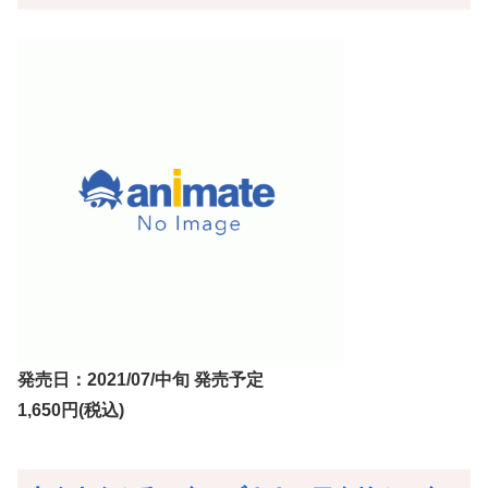
発売日：2021/07/中旬 発売予定
1,650円(税込)