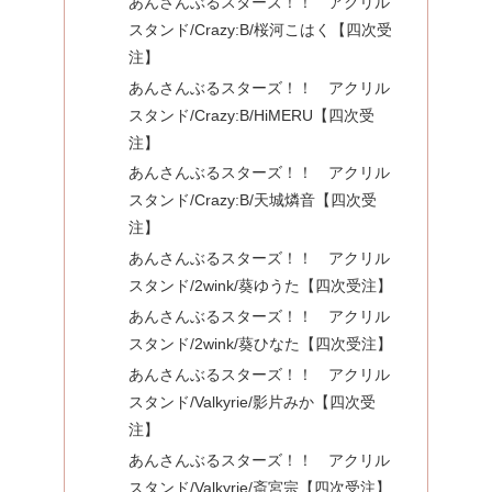
あんさんぶるスターズ！！ アクリル
スタンド/Crazy:B/桜河こはく【四次受
注】
あんさんぶるスターズ！！ アクリル
スタンド/Crazy:B/HiMERU【四次受
注】
あんさんぶるスターズ！！ アクリル
スタンド/Crazy:B/天城燐音【四次受
注】
あんさんぶるスターズ！！ アクリル
スタンド/2wink/葵ゆうた【四次受注】
あんさんぶるスターズ！！ アクリル
スタンド/2wink/葵ひなた【四次受注】
あんさんぶるスターズ！！ アクリル
スタンド/Valkyrie/影片みか【四次受
注】
あんさんぶるスターズ！！ アクリル
スタンド/Valkyrie/斎宮宗【四次受注】