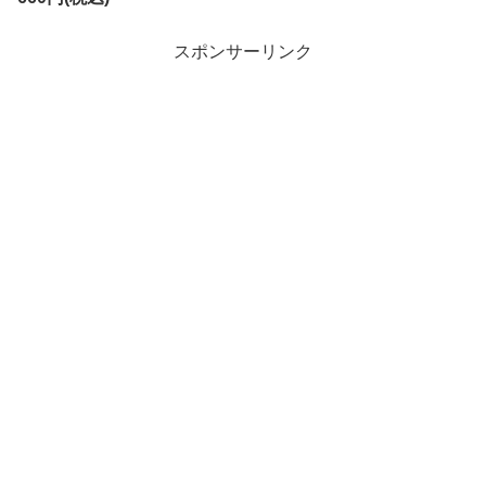
スポンサーリンク