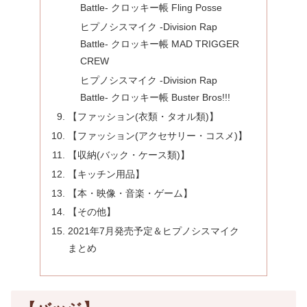
Battle- クロッキー帳 Fling Posse
ヒプノシスマイク -Division Rap
Battle- クロッキー帳 MAD TRIGGER
CREW
ヒプノシスマイク -Division Rap
Battle- クロッキー帳 Buster Bros!!!
【ファッション(衣類・タオル類)】
【ファッション(アクセサリー・コスメ)】
【収納(バック・ケース類)】
【キッチン用品】
【本・映像・音楽・ゲーム】
【その他】
2021年7月発売予定＆ヒプノシスマイク
まとめ