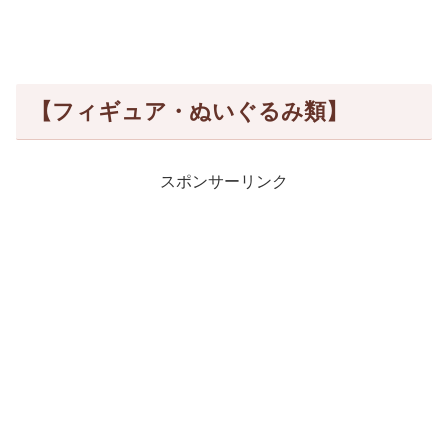
【フィギュア・ぬいぐるみ類】
スポンサーリンク