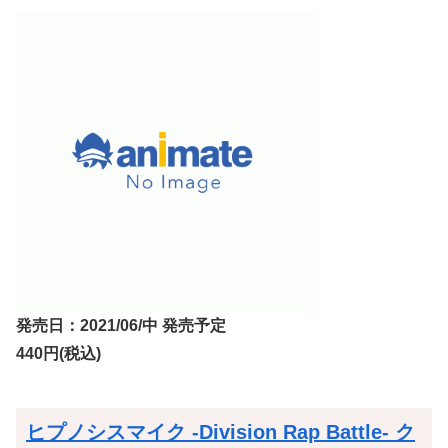
発売日：2021/06/中 発売予定
440円(税込)
ヒプノシスマイク -Division Rap Battle- ク