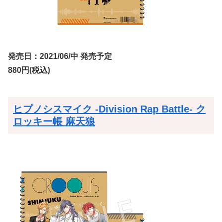
発売日：2021/06/中 発売予定
880円(税込)
ヒプノシスマイク -Division Rap Battle- ク
ロッキー帳 麻天狼