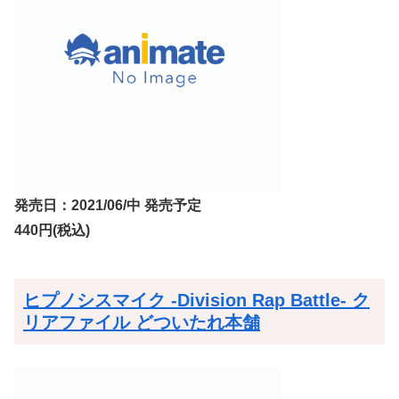
発売日：2021/06/中 発売予定
440円(税込)
ヒプノシスマイク -Division Rap Battle- ク
リアファイル どついたれ本舗