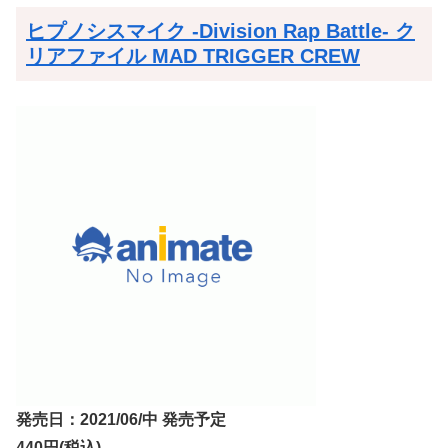
ヒプノシスマイク -Division Rap Battle- ク
リアファイル MAD TRIGGER CREW
発売日：2021/06/中 発売予定
440円(税込)