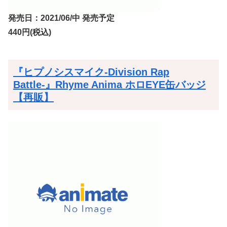
発売日：2021/06/中 発売予定
440円(税込)
『ヒプノシスマイク-Division Rap
Battle-』Rhyme Anima ホロEYE缶バッジ
【再販】