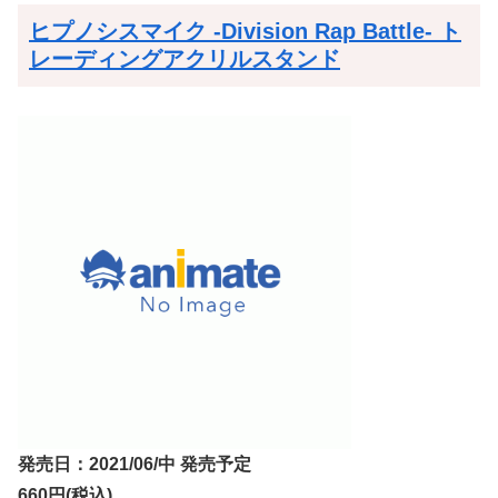
ヒプノシスマイク -Division Rap Battle- ト
レーディングアクリルスタンド
発売日：2021/06/中 発売予定
660円(税込)