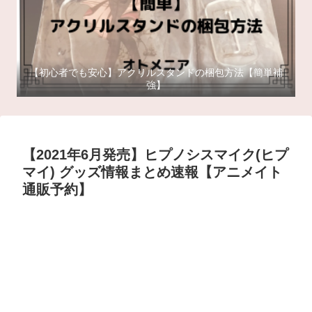
【初心者でも安心】アクリルスタンドの梱包方法【簡単補
強】
【2021年6月発売】ヒプノシスマイク(ヒプ
マイ) グッズ情報まとめ速報【アニメイト
通販予約】