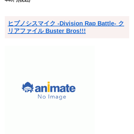
ヒプノシスマイク -Division Rap Battle- ク
リアファイル Buster Bros!!!