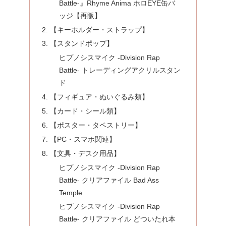
Battle-』Rhyme Anima ホロEYE缶バ
ッジ【再販】
【キーホルダー・ストラップ】
【スタンドポップ】
ヒプノシスマイク -Division Rap
Battle- トレーディングアクリルスタン
ド
【フィギュア・ぬいぐるみ類】
【カード・シール類】
【ポスター・タペストリー】
【PC・スマホ関連】
【文具・デスク用品】
ヒプノシスマイク -Division Rap
Battle- クリアファイル Bad Ass
Temple
ヒプノシスマイク -Division Rap
Battle- クリアファイル どついたれ本