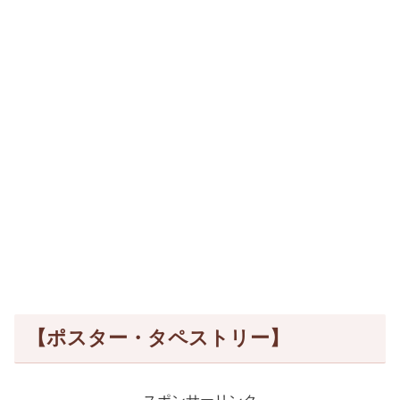
【ポスター・タペストリー】