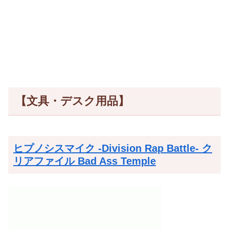
【文具・デスク用品】
ヒプノシスマイク -Division Rap Battle- ク
リアファイル Bad Ass Temple