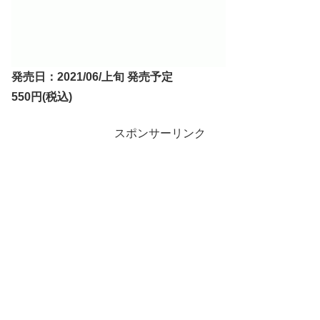
発売日：2021/06/上旬 発売予定
550円(税込)
スポンサーリンク