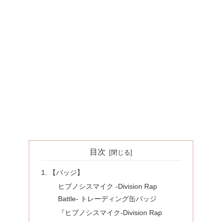
目次
【バッジ】
ヒプノシスマイク -Division Rap
Battle- トレーディング缶バッジ
『ヒプノシスマイク-Division Rap