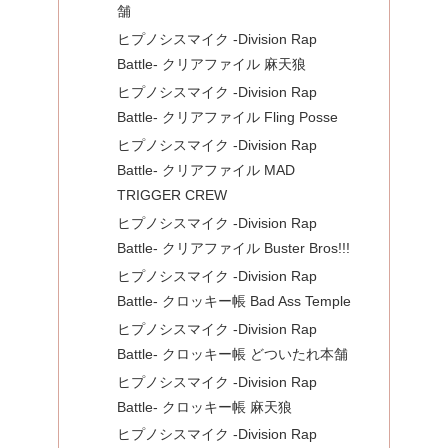
舗
ヒプノシスマイク -Division Rap
Battle- クリアファイル 麻天狼
ヒプノシスマイク -Division Rap
Battle- クリアファイル Fling Posse
ヒプノシスマイク -Division Rap
Battle- クリアファイル MAD
TRIGGER CREW
ヒプノシスマイク -Division Rap
Battle- クリアファイル Buster Bros!!!
ヒプノシスマイク -Division Rap
Battle- クロッキー帳 Bad Ass Temple
ヒプノシスマイク -Division Rap
Battle- クロッキー帳 どついたれ本舗
ヒプノシスマイク -Division Rap
Battle- クロッキー帳 麻天狼
ヒプノシスマイク -Division Rap