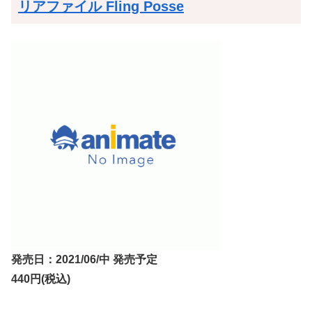
リアファイル Fling Posse
発売日：2021/06/中 発売予定
440円(税込)