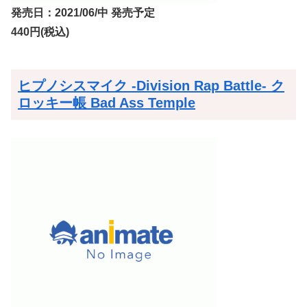
発売日：2021/06/中 発売予定
440円(税込)
ヒプノシスマイク -Division Rap Battle- ク
ロッキー帳 Bad Ass Temple