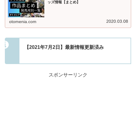
ッズ情報【まとめ】
2020.03.08
otomenia.com
【2021年7月2日】最新情報更新済み
スポンサーリンク