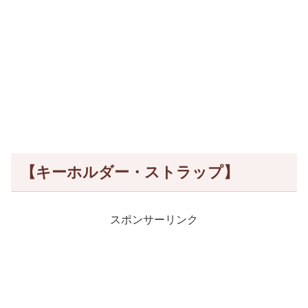
【キーホルダー・ストラップ】
スポンサーリンク