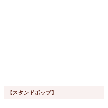
【スタンドポップ】