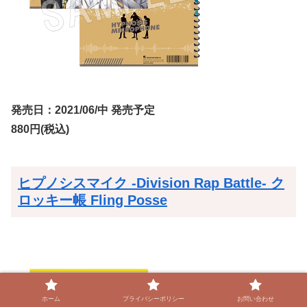
発売日：2021/06/中 発売予定
880円(税込)
ヒプノシスマイク -Division Rap Battle- ク
ロッキー帳 Fling Posse
ホーム
プライバシーポリシー
お問い合わせ