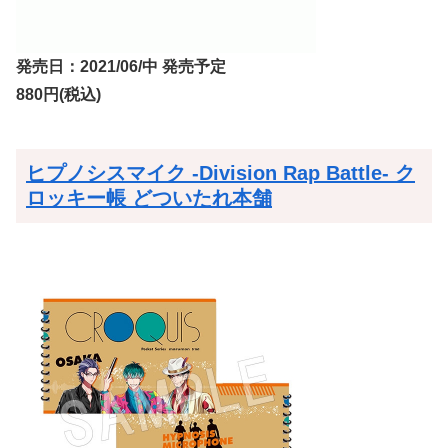
発売日：2021/06/中 発売予定
880円(税込)
ヒプノシスマイク -Division Rap Battle- ク
ロッキー帳 どついたれ本舗