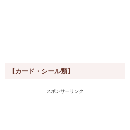
【カード・シール類】
スポンサーリンク