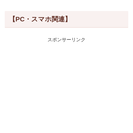
【PC・スマホ関連】
スポンサーリンク