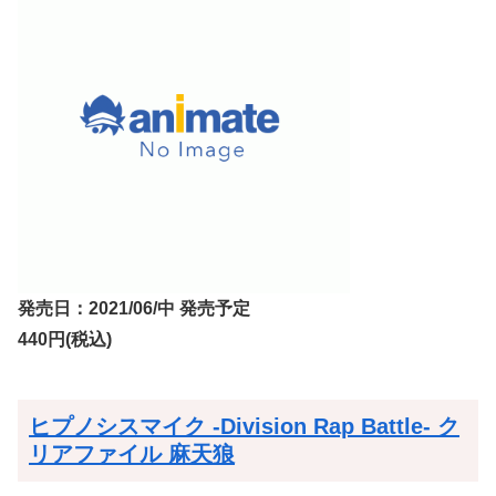
発売日：2021/06/中 発売予定
440円(税込)
ヒプノシスマイク -Division Rap Battle- ク
リアファイル 麻天狼