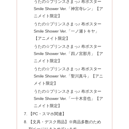
うたの☆プリンスさまっ♪ 布ポスター
Smile Shower Ver.「神宮寺レン」【ア
ニメイト限定】
うたの☆プリンスさまっ♪ 布ポスター
Smile Shower Ver.「一ノ瀬トキヤ」
【アニメイト限定】
うたの☆プリンスさまっ♪ 布ポスター
Smile Shower Ver.「四ノ宮那月」【ア
ニメイト限定】
うたの☆プリンスさまっ♪ 布ポスター
Smile Shower Ver.「聖川真斗」【アニ
メイト限定】
うたの☆プリンスさまっ♪ 布ポスター
Smile Shower Ver.「一十木音也」【ア
ニメイト限定】
【PC・スマホ関連】
【文具・デスク用品】※商品多数のため
別ページにまとめています。