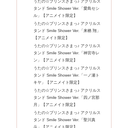
うたの☆プリンスさまっ♪ アクリルス
タンド Smile Shower Ver.「愛島セシ
ル」【アニメイト限定】
うたの☆プリンスさまっ♪ アクリルス
タンド Smile Shower Ver.「来栖 翔」
【アニメイト限定】
うたの☆プリンスさまっ♪ アクリルス
タンド Smile Shower Ver.「神宮寺レ
ン」【アニメイト限定】
うたの☆プリンスさまっ♪ アクリルス
タンド Smile Shower Ver.「一ノ瀬ト
キヤ」【アニメイト限定】
うたの☆プリンスさまっ♪ アクリルス
タンド Smile Shower Ver.「四ノ宮那
月」【アニメイト限定】
うたの☆プリンスさまっ♪ アクリルス
タンド Smile Shower Ver.「聖川真
斗」【アニメイト限定】