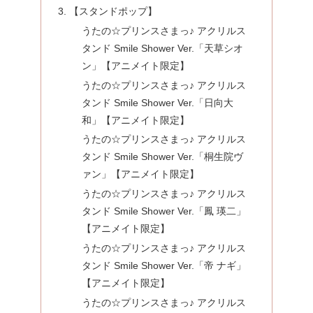
【スタンドポップ】
うたの☆プリンスさまっ♪ アクリルス
タンド Smile Shower Ver.「天草シオ
ン」【アニメイト限定】
うたの☆プリンスさまっ♪ アクリルス
タンド Smile Shower Ver.「日向大
和」【アニメイト限定】
うたの☆プリンスさまっ♪ アクリルス
タンド Smile Shower Ver.「桐生院ヴ
ァン」【アニメイト限定】
うたの☆プリンスさまっ♪ アクリルス
タンド Smile Shower Ver.「鳳 瑛二」
【アニメイト限定】
うたの☆プリンスさまっ♪ アクリルス
タンド Smile Shower Ver.「帝 ナギ」
【アニメイト限定】
うたの☆プリンスさまっ♪ アクリルス