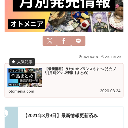
2021.03.09
2021.04.20
【最新情報】うたの☆プリンスさまっ♪(うたプ
リ)月別グッズ情報【まとめ】
2020.03.24
otomenia.com
【2021年3月9日】最新情報更新済み