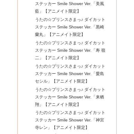
ステッカー Smile Shower Ver.「美風
藍」【アニメイト限定】
うたの☆プリンスさまっ♪ ダイカット
ステッカー Smile Shower Ver.「黒崎
蘭丸」【アニメイト限定】
うたの☆プリンスさまっ♪ ダイカット
ステッカー Smile Shower Ver.「寿 嶺
二」【アニメイト限定】
うたの☆プリンスさまっ♪ ダイカット
ステッカー Smile Shower Ver.「愛島
セシル」【アニメイト限定】
うたの☆プリンスさまっ♪ ダイカット
ステッカー Smile Shower Ver.「来栖
翔」【アニメイト限定】
うたの☆プリンスさまっ♪ ダイカット
ステッカー Smile Shower Ver.「神宮
寺レン」【アニメイト限定】