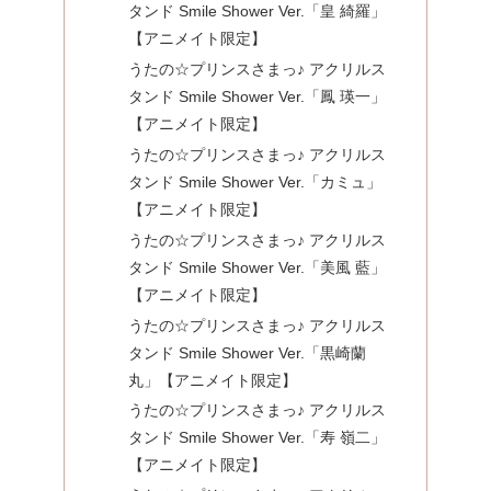
タンド Smile Shower Ver.「皇 綺羅」
【アニメイト限定】
うたの☆プリンスさまっ♪ アクリルス
タンド Smile Shower Ver.「鳳 瑛一」
【アニメイト限定】
うたの☆プリンスさまっ♪ アクリルス
タンド Smile Shower Ver.「カミュ」
【アニメイト限定】
うたの☆プリンスさまっ♪ アクリルス
タンド Smile Shower Ver.「美風 藍」
【アニメイト限定】
うたの☆プリンスさまっ♪ アクリルス
タンド Smile Shower Ver.「黒崎蘭
丸」【アニメイト限定】
うたの☆プリンスさまっ♪ アクリルス
タンド Smile Shower Ver.「寿 嶺二」
【アニメイト限定】