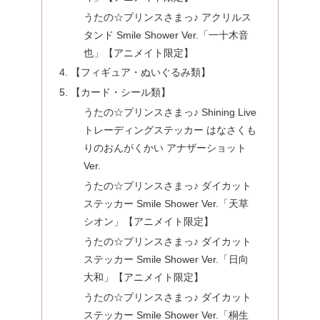
うたの☆プリンスさまっ♪ アクリルス
タンド Smile Shower Ver.「一十木音
也」【アニメイト限定】
【フィギュア・ぬいぐるみ類】
【カード・シール類】
うたの☆プリンスさまっ♪ Shining Live
トレーディングステッカー はなさくも
りのおんがくかい アナザーショット
Ver.
うたの☆プリンスさまっ♪ ダイカット
ステッカー Smile Shower Ver.「天草
シオン」【アニメイト限定】
うたの☆プリンスさまっ♪ ダイカット
ステッカー Smile Shower Ver.「日向
大和」【アニメイト限定】
うたの☆プリンスさまっ♪ ダイカット
ステッカー Smile Shower Ver.「桐生