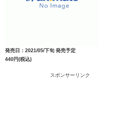
発売日：2021/05/下旬 発売予定
440円(税込)
スポンサーリンク