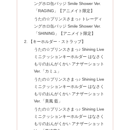
ングホロ缶バッジ Smile Shower Ver.
「RAGING」【アニメイト限定】
うたの☆プリンスさまっ♪ トレーディ
ングホロ缶バッジ Smile Shower Ver.
「SHINING」【アニメイト限定】
【キーホルダー・ストラップ】
うたの☆プリンスさまっ♪ Shining Live
ミニクッションキーホルダー はなさく
もりのおんがくかい アナザーショット
Ver.「カミュ」
うたの☆プリンスさまっ♪ Shining Live
ミニクッションキーホルダー はなさく
もりのおんがくかい アナザーショット
Ver.「美風 藍」
うたの☆プリンスさまっ♪ Shining Live
ミニクッションキーホルダー はなさく
もりのおんがくかい アナザーショット