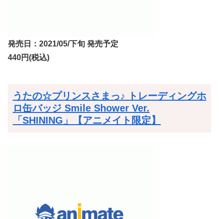
発売日：2021/05/下旬 発売予定
440円(税込)
うたの☆プリンスさまっ♪ トレーディングホ
ロ缶バッジ Smile Shower Ver.
「SHINING」【アニメイト限定】