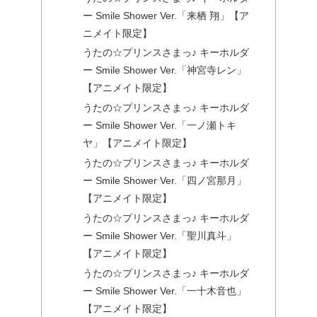
ー Smile Shower Ver.「来栖 翔」【ア
ニメイト限定】
うたの☆プリンスさまっ♪ キーホルダ
ー Smile Shower Ver.「神宮寺レン」
【アニメイト限定】
うたの☆プリンスさまっ♪ キーホルダ
ー Smile Shower Ver.「一ノ瀬トキ
ヤ」【アニメイト限定】
うたの☆プリンスさまっ♪ キーホルダ
ー Smile Shower Ver.「四ノ宮那月」
【アニメイト限定】
うたの☆プリンスさまっ♪ キーホルダ
ー Smile Shower Ver.「聖川真斗」
【アニメイト限定】
うたの☆プリンスさまっ♪ キーホルダ
ー Smile Shower Ver.「一十木音也」
【アニメイト限定】