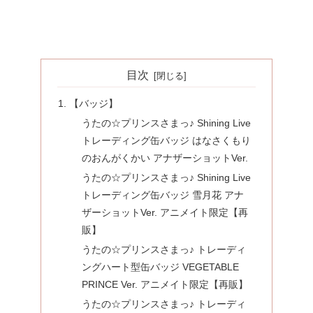
目次
【バッジ】
うたの☆プリンスさまっ♪ Shining Live
トレーディング缶バッジ はなさくもり
のおんがくかい アナザーショットVer.
うたの☆プリンスさまっ♪ Shining Live
トレーディング缶バッジ 雪月花 アナ
ザーショットVer. アニメイト限定【再
販】
うたの☆プリンスさまっ♪ トレーディ
ングハート型缶バッジ VEGETABLE
PRINCE Ver. アニメイト限定【再販】
うたの☆プリンスさまっ♪ トレーディ