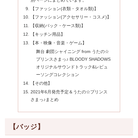
【ファッション(衣類・タオル類)】
【ファッション(アクセサリー・コスメ)】
【収納(バック・ケース類)】
【キッチン用品】
【本・映像・音楽・ゲーム】
舞台 劇団シャイニング from うたの☆
プリンスさまっ♪ BLOODY SHADOWS
オリジナルサウンドトラック&レビュ
ーソングコレクション
【その他】
2021年6月発売予定＆うたの☆プリンス
さまっ♪まとめ
【バッジ】