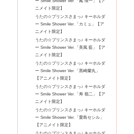
ー Smile Shower Ver.「鳳 瑛一」【ア
ニメイト限定】
うたの☆プリンスさまっ♪ キーホルダ
ー Smile Shower Ver.「カミュ」【ア
ニメイト限定】
うたの☆プリンスさまっ♪ キーホルダ
ー Smile Shower Ver.「美風 藍」【ア
ニメイト限定】
うたの☆プリンスさまっ♪ キーホルダ
ー Smile Shower Ver.「黒崎蘭丸」
【アニメイト限定】
うたの☆プリンスさまっ♪ キーホルダ
ー Smile Shower Ver.「寿 嶺二」【ア
ニメイト限定】
うたの☆プリンスさまっ♪ キーホルダ
ー Smile Shower Ver.「愛島セシル」
【アニメイト限定】
うたの☆プリンスさまっ♪ キーホルダ