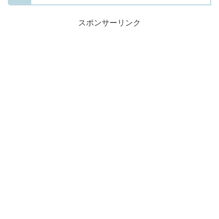
スポンサーリンク