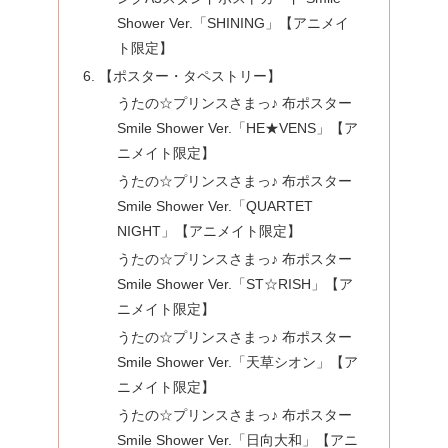
Shower Ver.「SHINING」【アニメイ
ト限定】
【ポスター・タペストリー】
うたの☆プリンスさまっ♪ 布ポスター
Smile Shower Ver.「HE★VENS」【ア
ニメイト限定】
うたの☆プリンスさまっ♪ 布ポスター
Smile Shower Ver.「QUARTET
NIGHT」【アニメイト限定】
うたの☆プリンスさまっ♪ 布ポスター
Smile Shower Ver.「ST☆RISH」【ア
ニメイト限定】
うたの☆プリンスさまっ♪ 布ポスター
Smile Shower Ver.「天草シオン」【ア
ニメイト限定】
うたの☆プリンスさまっ♪ 布ポスター
Smile Shower Ver.「日向大和」【アニ