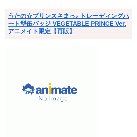
うたの☆プリンスさまっ♪ トレーディングハ
ート型缶バッジ VEGETABLE PRINCE Ver.
アニメイト限定【再販】