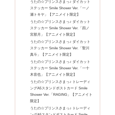
うたの☆プリンスさまっ♪ ダイカット
ステッカー Smile Shower Ver.「一ノ
瀬トキヤ」【アニメイト限定】
うたの☆プリンスさまっ♪ ダイカット
ステッカー Smile Shower Ver.「四ノ
宮那月」【アニメイト限定】
うたの☆プリンスさまっ♪ ダイカット
ステッカー Smile Shower Ver.「聖川
真斗」【アニメイト限定】
うたの☆プリンスさまっ♪ ダイカット
ステッカー Smile Shower Ver.「一十
木音也」【アニメイト限定】
うたの☆プリンスさまっ♪ トレーディ
ングA5スタンドポストカード Smile
Shower Ver.「RAGING」【アニメイト
限定】
うたの☆プリンスさまっ♪ トレーディ
ングA5スタンドポストカード Smile