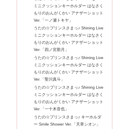
ミニクッションキーホルダー はなさく
もりのおんがくかい アナザーショット
Ver.「一ノ瀬トキヤ」
うたの☆プリンスさまっ♪ Shining Live
ミニクッションキーホルダー はなさく
もりのおんがくかい アナザーショット
Ver.「四ノ宮那月」
うたの☆プリンスさまっ♪ Shining Live
ミニクッションキーホルダー はなさく
もりのおんがくかい アナザーショット
Ver.「聖川真斗」
うたの☆プリンスさまっ♪ Shining Live
ミニクッションキーホルダー はなさく
もりのおんがくかい アナザーショット
Ver.「一十木音也」
うたの☆プリンスさまっ♪ キーホルダ
ー Smile Shower Ver.「天草シオン」