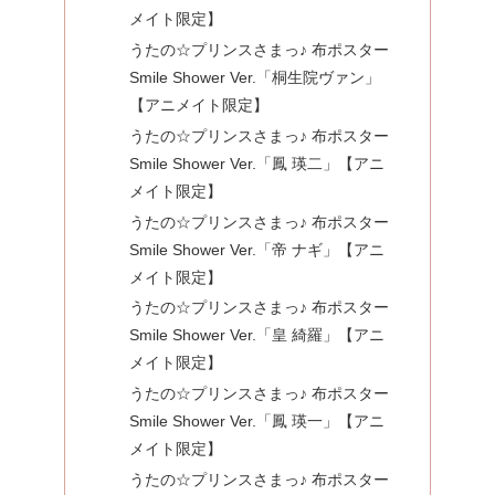
メイト限定】
うたの☆プリンスさまっ♪ 布ポスター
Smile Shower Ver.「桐生院ヴァン」
【アニメイト限定】
うたの☆プリンスさまっ♪ 布ポスター
Smile Shower Ver.「鳳 瑛二」【アニ
メイト限定】
うたの☆プリンスさまっ♪ 布ポスター
Smile Shower Ver.「帝 ナギ」【アニ
メイト限定】
うたの☆プリンスさまっ♪ 布ポスター
Smile Shower Ver.「皇 綺羅」【アニ
メイト限定】
うたの☆プリンスさまっ♪ 布ポスター
Smile Shower Ver.「鳳 瑛一」【アニ
メイト限定】
うたの☆プリンスさまっ♪ 布ポスター