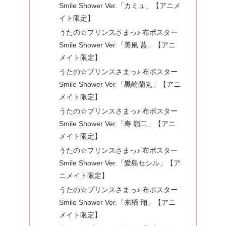
Smile Shower Ver.「カミュ」【アニメ
イト限定】
うたの☆プリンスさまっ♪ 布ポスター
Smile Shower Ver.「美風 藍」【アニ
メイト限定】
うたの☆プリンスさまっ♪ 布ポスター
Smile Shower Ver.「黒崎蘭丸」【アニ
メイト限定】
うたの☆プリンスさまっ♪ 布ポスター
Smile Shower Ver.「寿 嶺二」【アニ
メイト限定】
うたの☆プリンスさまっ♪ 布ポスター
Smile Shower Ver.「愛島セシル」【ア
ニメイト限定】
うたの☆プリンスさまっ♪ 布ポスター
Smile Shower Ver.「来栖 翔」【アニ
メイト限定】