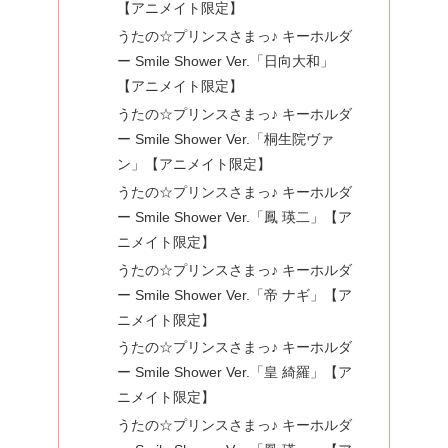
【アニメイト限定】
うたの☆プリンスさまっ♪ キーホルダ
ー Smile Shower Ver.「日向大和」
【アニメイト限定】
うたの☆プリンスさまっ♪ キーホルダ
ー Smile Shower Ver.「桐生院ヴァ
ン」【アニメイト限定】
うたの☆プリンスさまっ♪ キーホルダ
ー Smile Shower Ver.「鳳 瑛二」【ア
ニメイト限定】
うたの☆プリンスさまっ♪ キーホルダ
ー Smile Shower Ver.「帝 ナギ」【ア
ニメイト限定】
うたの☆プリンスさまっ♪ キーホルダ
ー Smile Shower Ver.「皇 綺羅」【ア
ニメイト限定】
うたの☆プリンスさまっ♪ キーホルダ