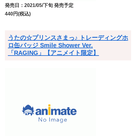
発売日：2021/05/下旬 発売予定
440円(税込)
うたの☆プリンスさまっ♪ トレーディングホ
ロ缶バッジ Smile Shower Ver.
「RAGING」【アニメイト限定】