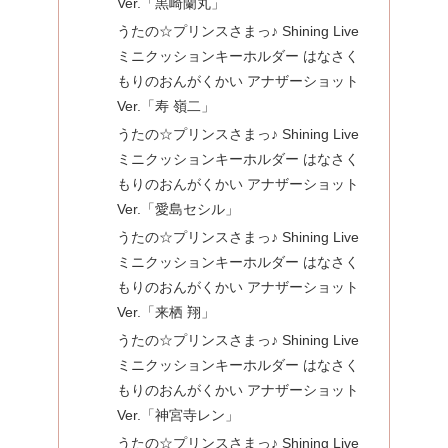
Ver.「黒崎蘭丸」
うたの☆プリンスさまっ♪ Shining Live
ミニクッションキーホルダー はなさく
もりのおんがくかい アナザーショット
Ver.「寿 嶺二」
うたの☆プリンスさまっ♪ Shining Live
ミニクッションキーホルダー はなさく
もりのおんがくかい アナザーショット
Ver.「愛島セシル」
うたの☆プリンスさまっ♪ Shining Live
ミニクッションキーホルダー はなさく
もりのおんがくかい アナザーショット
Ver.「来栖 翔」
うたの☆プリンスさまっ♪ Shining Live
ミニクッションキーホルダー はなさく
もりのおんがくかい アナザーショット
Ver.「神宮寺レン」
うたの☆プリンスさまっ♪ Shining Live