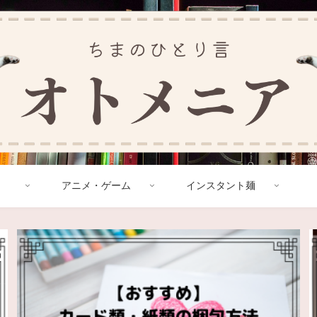
アニメ・ゲーム
インスタント麺