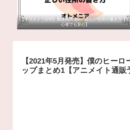
【イラストで説明】郵便局局留めの正しい住所の書き方【初
心者でも安心】
【2021年5月発売】僕のヒーロ
ップまとめ1【アニメイト通販