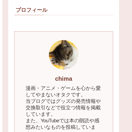
プロフィール
chima
漫画・アニメ・ゲームを心から愛
してやまないオタクです。
当ブログではグッズの発売情報や
交換取引などで役立つ情報を掲載
しています。
また、YouTubeでは本の朗読や感
想みたいなものを投稿していま