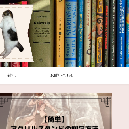
雑記
お問い合わせ