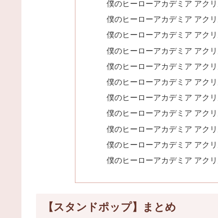
僕のヒーローアカデミア アクリ
僕のヒーローアカデミア アクリ
僕のヒーローアカデミア アクリ
僕のヒーローアカデミア アクリ
僕のヒーローアカデミア アクリ
僕のヒーローアカデミア アクリ
僕のヒーローアカデミア アクリ
僕のヒーローアカデミア アクリ
僕のヒーローアカデミア アクリ
僕のヒーローアカデミア アクリ
僕のヒーローアカデミア アクリ
【スタンドポップ】まとめ