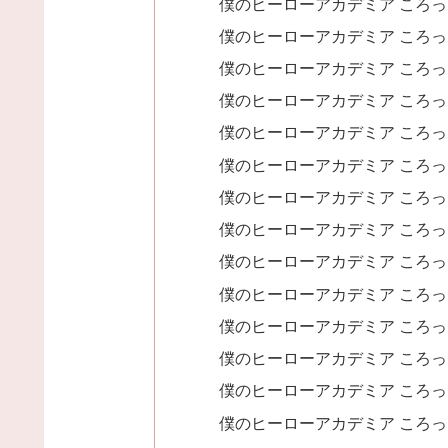
僕のヒーローアカデミア ころっ
僕のヒーローアカデミア ころっ
僕のヒーローアカデミア ころっ
僕のヒーローアカデミア ころっ
僕のヒーローアカデミア ころっ
僕のヒーローアカデミア ころっ
僕のヒーローアカデミア ころっ
僕のヒーローアカデミア ころっ
僕のヒーローアカデミア ころっ
僕のヒーローアカデミア ころっ
僕のヒーローアカデミア ころっ
僕のヒーローアカデミア ころっ
僕のヒーローアカデミア ころっ
僕のヒーローアカデミア ころっ