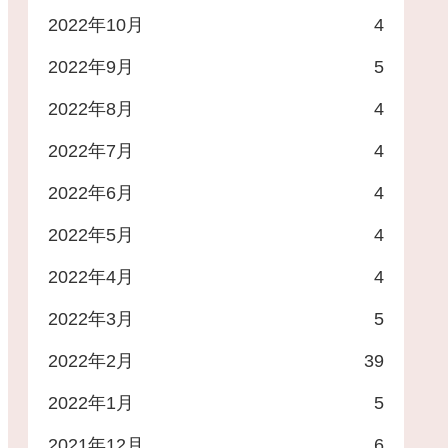
2022年10月
4
2022年9月
5
2022年8月
4
2022年7月
4
2022年6月
4
2022年5月
4
2022年4月
4
2022年3月
5
2022年2月
39
2022年1月
5
2021年12月
6