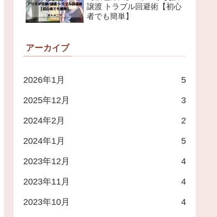
譲渡 トラブル回避術【初心
者でも簡単】
アーカイブ
2026年1月
5
2025年12月
3
2024年2月
2
2024年1月
5
2023年12月
4
2023年11月
4
2023年10月
4