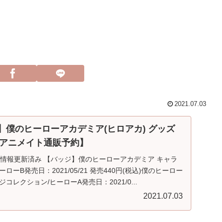
2021.07.03
売】僕のヒーローアカデミア(ヒロアカ) グッズ
アニメイト通販予約】
最新情報更新済み 【バッジ】僕のヒーローアカデミア キャラ
ーB発売日：2021/05/21 発売440円(税込)僕のヒーロー
コレクション/ヒーローA発売日：2021/0...
2021.07.03