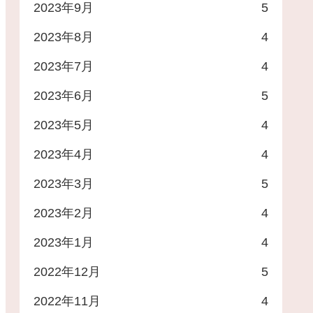
2023年9月
5
2023年8月
4
2023年7月
4
2023年6月
5
2023年5月
4
2023年4月
4
2023年3月
5
2023年2月
4
2023年1月
4
2022年12月
5
2022年11月
4