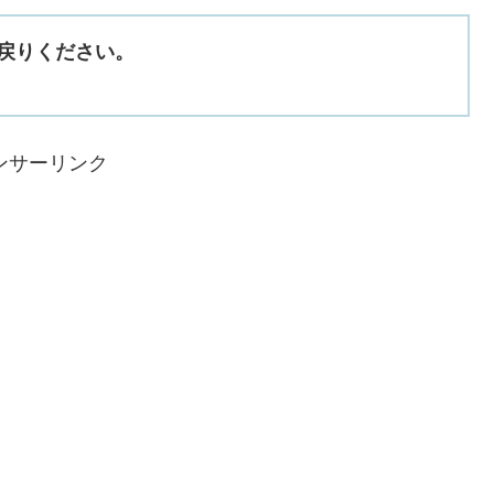
戻りください。
ンサーリンク