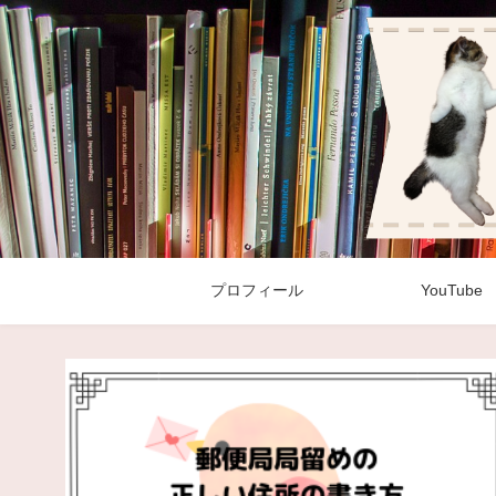
プロフィール
YouTube