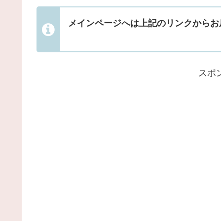
メインページへは上記のリンクからお
スポ