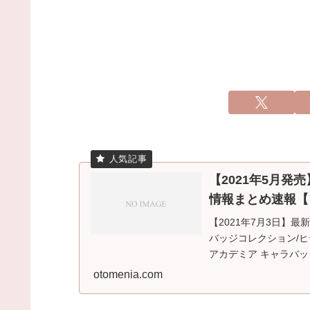
【2021年5月発
情報まとめ速報【
【2021年7月3日】
バッジコレクション/ヒーロ
アカデミア キャラバッジ
otomenia.com