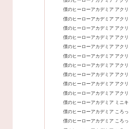
僕のヒーローアカデミア アクリ
僕のヒーローアカデミア アクリ
僕のヒーローアカデミア アクリ
僕のヒーローアカデミア アクリ
僕のヒーローアカデミア アクリ
僕のヒーローアカデミア アクリ
僕のヒーローアカデミア アクリ
僕のヒーローアカデミア アクリ
僕のヒーローアカデミア アクリ
僕のヒーローアカデミア アクリ
僕のヒーローアカデミア アクリ
僕のヒーローアカデミア ミニ
僕のヒーローアカデミア ころっ
僕のヒーローアカデミア ころっ