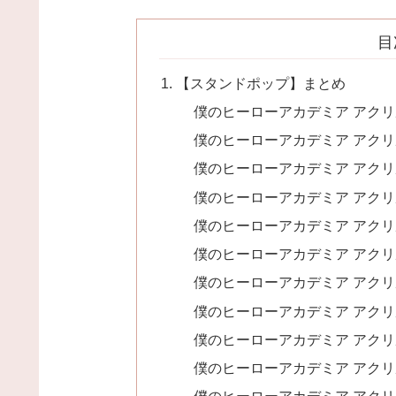
目
【スタンドポップ】まとめ
僕のヒーローアカデミア アクリ
僕のヒーローアカデミア アクリ
僕のヒーローアカデミア アクリ
僕のヒーローアカデミア アクリ
僕のヒーローアカデミア アクリ
僕のヒーローアカデミア アクリ
僕のヒーローアカデミア アクリ
僕のヒーローアカデミア アクリ
僕のヒーローアカデミア アクリ
僕のヒーローアカデミア アクリ