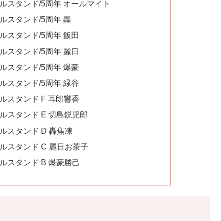
ルスタンド/5周年 オールマイト
ルスタンド/5周年 轟
ルスタンド/5周年 飯田
ルスタンド/5周年 麗日
ルスタンド/5周年 爆豪
ルスタンド/5周年 緑谷
ルスタンド F 耳郎響香
ルスタンド E 切島鋭児郎
ルスタンド D 轟焦凍
ルスタンド C 麗日お茶子
ルスタンド B 爆豪勝己