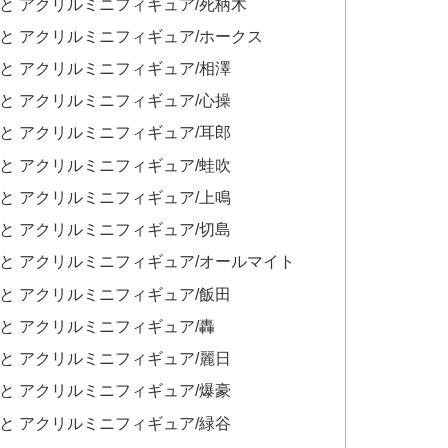
と アクリルミニフィギュア/死柄木
と アクリルミニフィギュア/ホークス
と アクリルミニフィギュア/相澤
と アクリルミニフィギュア/心操
と アクリルミニフィギュア/耳郎
と アクリルミニフィギュア/蛙吹
と アクリルミニフィギュア/上鳴
と アクリルミニフィギュア/切島
と アクリルミニフィギュア/オールマイト
と アクリルミニフィギュア/飯田
と アクリルミニフィギュア/轟
と アクリルミニフィギュア/麗日
と アクリルミニフィギュア/爆豪
と アクリルミニフィギュア/緑谷