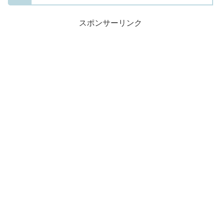
スポンサーリンク