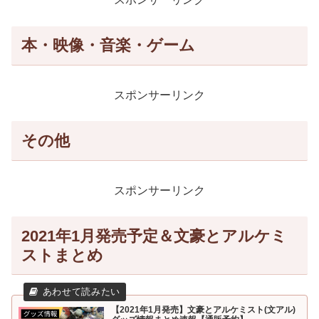
本・映像・音楽・ゲーム
スポンサーリンク
その他
スポンサーリンク
2021年1月発売予定＆文豪とアルケミ
ストまとめ
【2021年1月発売】文豪とアルケミスト(文アル)