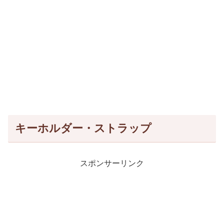
キーホルダー・ストラップ
スポンサーリンク