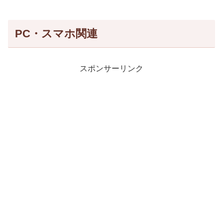
PC・スマホ関連
スポンサーリンク