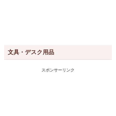
文具・デスク用品
スポンサーリンク