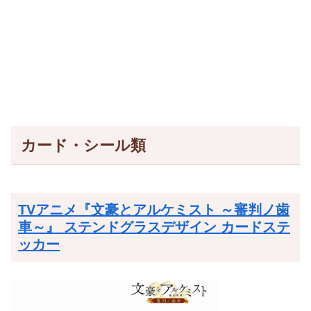
カード・シール類
TVアニメ『文豪とアルケミスト ～審判ノ歯
車～』 ステンドグラスデザイン カードステ
ッカー