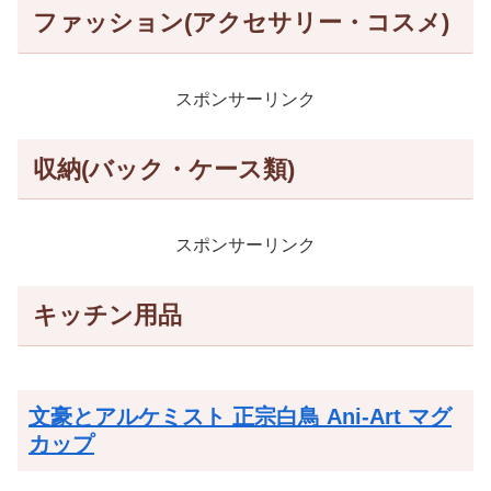
ファッション(アクセサリー・コスメ)
スポンサーリンク
収納(バック・ケース類)
スポンサーリンク
キッチン用品
文豪とアルケミスト 正宗白鳥 Ani-Art マグ
カップ