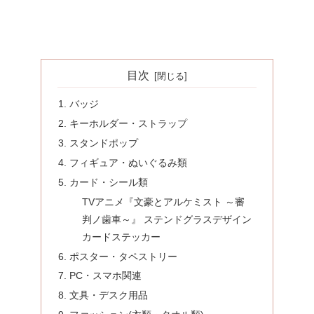
目次
バッジ
キーホルダー・ストラップ
スタンドポップ
フィギュア・ぬいぐるみ類
カード・シール類
TVアニメ『文豪とアルケミスト ～審
判ノ歯車～』 ステンドグラスデザイン
カードステッカー
ポスター・タペストリー
PC・スマホ関連
文具・デスク用品