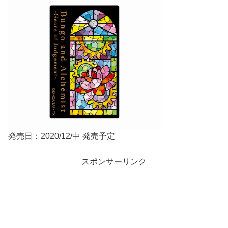
発売日：2020/12/中 発売予定
スポンサーリンク