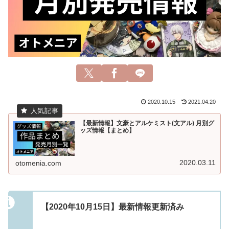
2020.10.15
2021.04.20
【最新情報】文豪とアルケミスト(文アル) 月別グ
ッズ情報【まとめ】
2020.03.11
otomenia.com
【2020年10月15日】最新情報更新済み