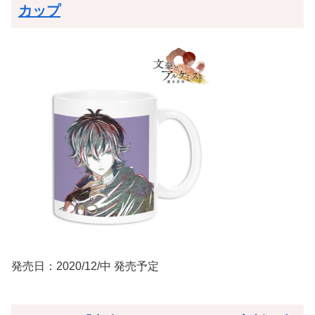
カップ
発売日：2020/12/中 発売予定