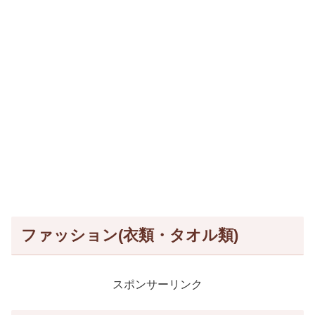
ファッション(衣類・タオル類)
スポンサーリンク