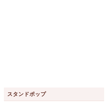
スタンドポップ