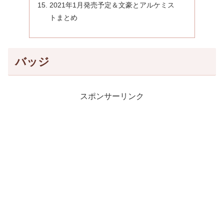
2021年1月発売予定＆文豪とアルケミス
トまとめ
バッジ
スポンサーリンク