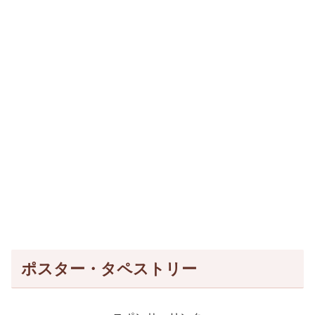
ポスター・タペストリー