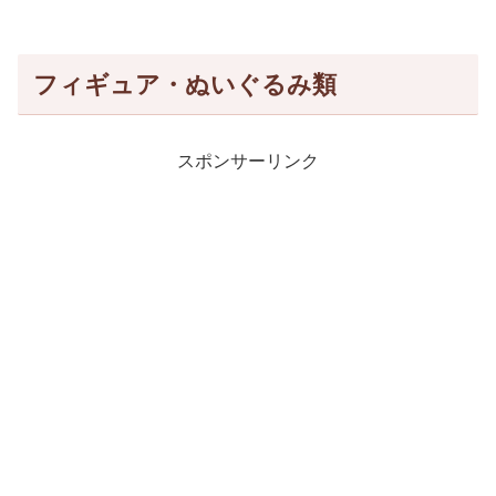
フィギュア・ぬいぐるみ類
スポンサーリンク