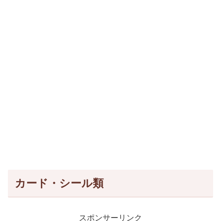
カード・シール類
スポンサーリンク