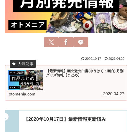
2020.10.17
2021.04.20
【最新情報】幽☆遊☆白書(ゆうはく・幽白) 月別
グッズ情報【まとめ】
2020.04.27
otomenia.com
【2020年10月17日】最新情報更新済み