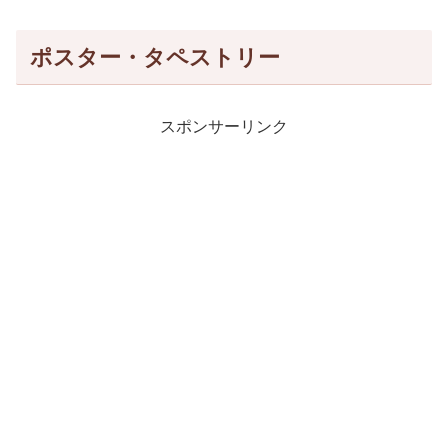
ポスター・タペストリー
スポンサーリンク