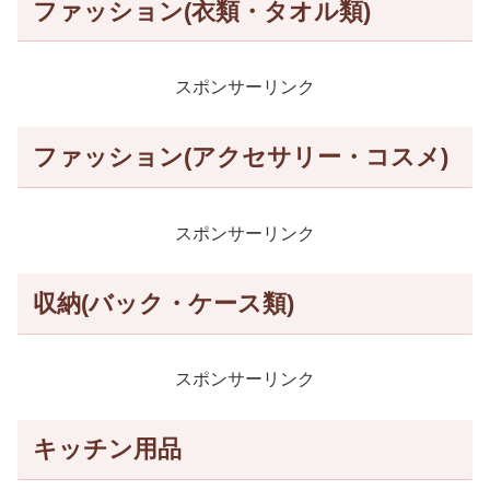
ファッション(衣類・タオル類)
スポンサーリンク
ファッション(アクセサリー・コスメ)
スポンサーリンク
収納(バック・ケース類)
スポンサーリンク
キッチン用品