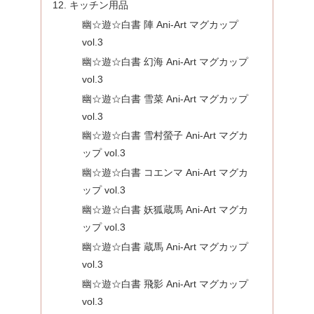
キッチン用品
幽☆遊☆白書 陣 Ani-Art マグカップ
vol.3
幽☆遊☆白書 幻海 Ani-Art マグカップ
vol.3
幽☆遊☆白書 雪菜 Ani-Art マグカップ
vol.3
幽☆遊☆白書 雪村螢子 Ani-Art マグカ
ップ vol.3
幽☆遊☆白書 コエンマ Ani-Art マグカ
ップ vol.3
幽☆遊☆白書 妖狐蔵馬 Ani-Art マグカ
ップ vol.3
幽☆遊☆白書 蔵馬 Ani-Art マグカップ
vol.3
幽☆遊☆白書 飛影 Ani-Art マグカップ
vol.3