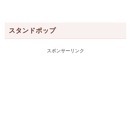
スタンドポップ
スポンサーリンク