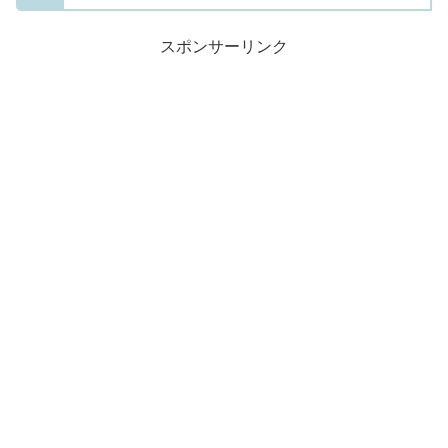
スポンサーリンク