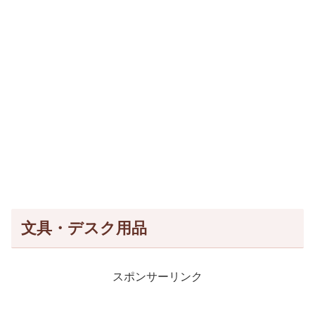
文具・デスク用品
スポンサーリンク