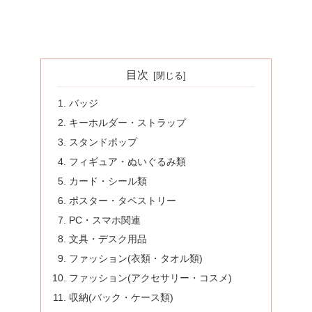
目次
バッジ
キーホルダー・ストラップ
スタンドポップ
フィギュア・ぬいぐるみ類
カード・シール類
ポスター・タペストリー
PC・スマホ関連
文具・デスク用品
ファッション(衣類・タオル類)
ファッション(アクセサリー・コスメ)
収納(バック・ケース類)