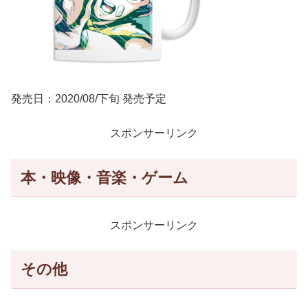
発売日：2020/08/下旬 発売予定
スポンサーリンク
本・映像・音楽・ゲーム
スポンサーリンク
その他