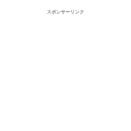
スポンサーリンク