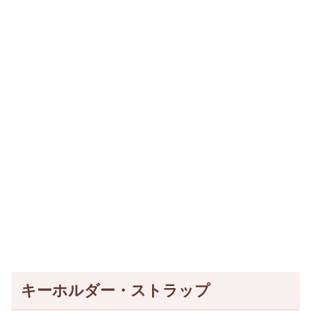
キーホルダー・ストラップ