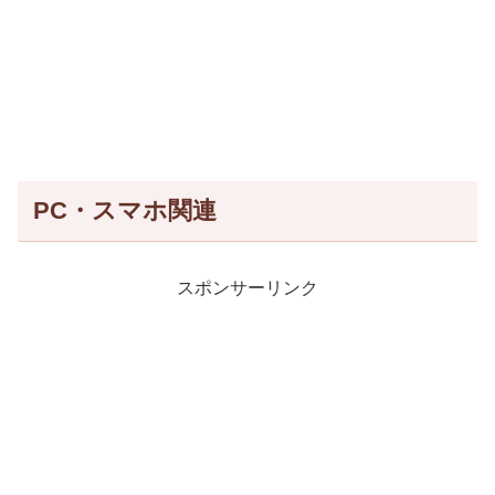
PC・スマホ関連
スポンサーリンク