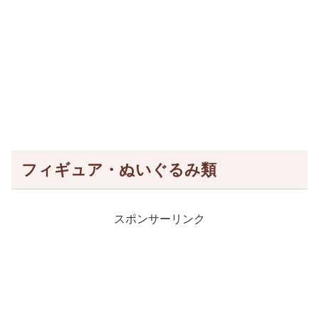
フィギュア・ぬいぐるみ類
スポンサーリンク