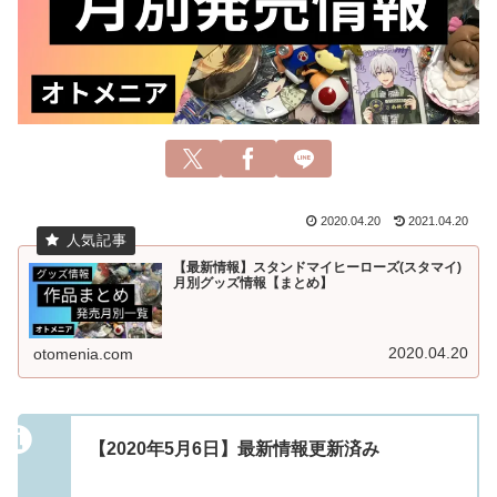
2020.04.20
2021.04.20
【最新情報】スタンドマイヒーローズ(スタマイ)
月別グッズ情報【まとめ】
2020.04.20
otomenia.com
【2020年5月6日】最新情報更新済み