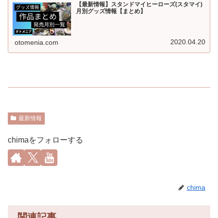
【最新情報】スタンドマイヒーローズ(スタマイ)
月別グッズ情報【まとめ】
2020.04.20
otomenia.com
最新情報
chimaをフォローする
chima
関連記事