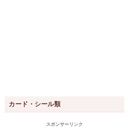
カード・シール類
スポンサーリンク