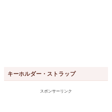
キーホルダー・ストラップ
スポンサーリンク