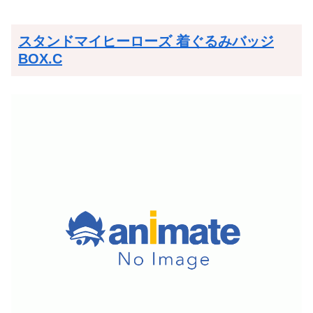
スタンドマイヒーローズ 着ぐるみバッジ
BOX.C