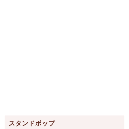
スタンドポップ