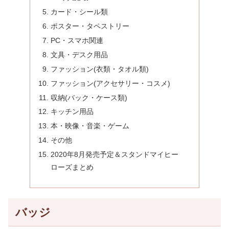
カード・シール類
ポスター・タペストリー
PC・スマホ関連
文具・デスク用品
ファッション(衣類・タオル類)
ファッション(アクセサリー・コスメ)
収納(バック・ケース類)
キッチン用品
本・映像・音楽・ゲーム
その他
2020年8月発売予定＆スタンドマイヒー
ローズまとめ
バッジ