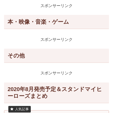
スポンサーリンク
本・映像・音楽・ゲーム
スポンサーリンク
その他
スポンサーリンク
2020年8月発売予定＆スタンドマイヒ
ーローズまとめ