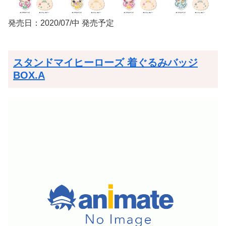
発売日：2020/07/中 発売予定
スタンドマイヒーローズ 着ぐるみバッジ
BOX.A