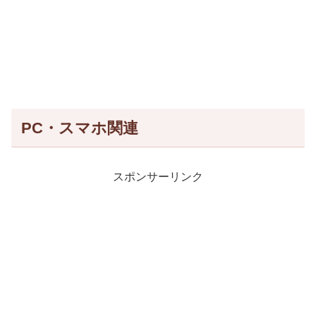
PC・スマホ関連
スポンサーリンク