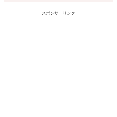
スポンサーリンク