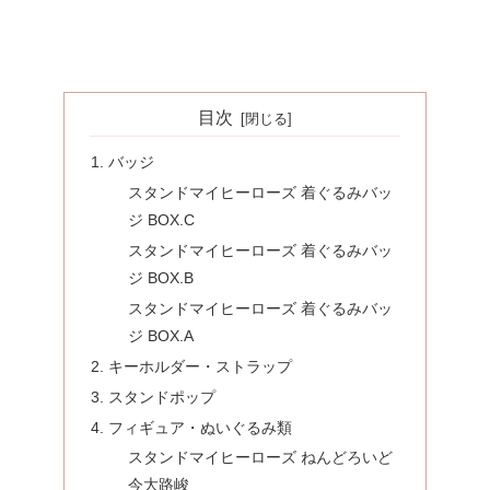
目次
バッジ
スタンドマイヒーローズ 着ぐるみバッ
ジ BOX.C
スタンドマイヒーローズ 着ぐるみバッ
ジ BOX.B
スタンドマイヒーローズ 着ぐるみバッ
ジ BOX.A
キーホルダー・ストラップ
スタンドポップ
フィギュア・ぬいぐるみ類
スタンドマイヒーローズ ねんどろいど
今大路峻