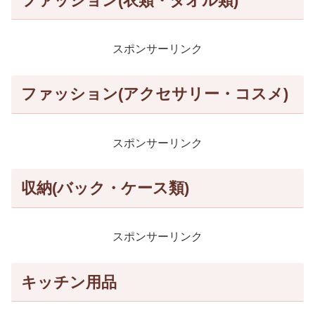
ファッション(衣類・タオル類)
スポンサーリンク
ファッション(アクセサリー・コスメ)
スポンサーリンク
収納(バック・ケース類)
スポンサーリンク
キッチン用品