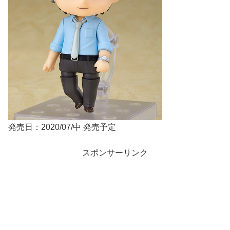
発売日：2020/07/中 発売予定
スポンサーリンク