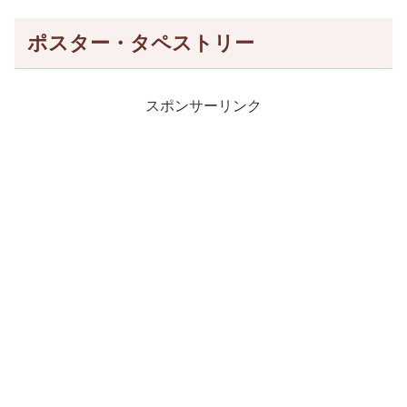
ポスター・タペストリー
スポンサーリンク