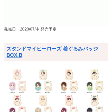
発売日：2020/07/中 発売予定
スタンドマイヒーローズ 着ぐるみバッジ
BOX.B