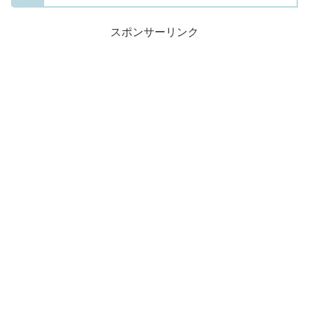
スポンサーリンク