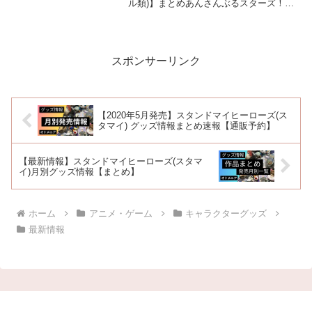
ル類)】まとめあんさんぶるスターズ！×
サンリオキャラクターズ マイクロファイ
バー fine×CINNAMOROLL発売日：
2018/07/下旬10%OFF 580円...
スポンサーリンク
【2020年5月発売】スタンドマイヒーローズ(ス
タマイ) グッズ情報まとめ速報【通販予約】
【最新情報】スタンドマイヒーローズ(スタマ
イ)月別グッズ情報【まとめ】
ホーム
アニメ・ゲーム
キャラクターグッズ
最新情報