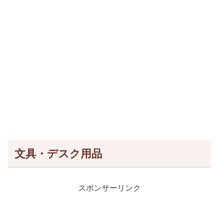
文具・デスク用品
スポンサーリンク