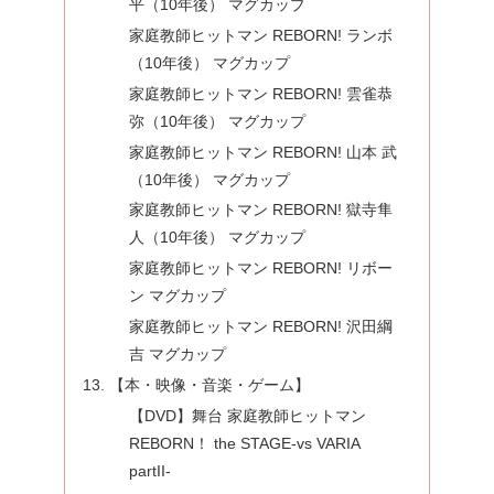
平（10年後） マグカップ
家庭教師ヒットマン REBORN! ランボ
（10年後） マグカップ
家庭教師ヒットマン REBORN! 雲雀恭
弥（10年後） マグカップ
家庭教師ヒットマン REBORN! 山本 武
（10年後） マグカップ
家庭教師ヒットマン REBORN! 獄寺隼
人（10年後） マグカップ
家庭教師ヒットマン REBORN! リボー
ン マグカップ
家庭教師ヒットマン REBORN! 沢田綱
吉 マグカップ
【本・映像・音楽・ゲーム】
【DVD】舞台 家庭教師ヒットマン
REBORN！ the STAGE-vs VARIA
partII-