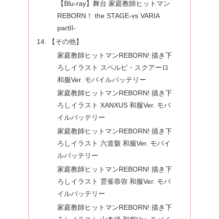
【Blu-ray】舞台 家庭教師ヒットマン
REBORN！ the STAGE-vs VARIA
partII-
【その他】
家庭教師ヒットマンREBORN! 描き下
ろしイラスト スペルビ・スクアーロ
和服Ver. モバイルバッテリー
家庭教師ヒットマンREBORN! 描き下
ろしイラスト XANXUS 和服Ver. モバ
イルバッテリー
家庭教師ヒットマンREBORN! 描き下
ろしイラスト 六道骸 和服Ver. モバイ
ルバッテリー
家庭教師ヒットマンREBORN! 描き下
ろしイラスト 雲雀恭弥 和服Ver. モバ
イルバッテリー
家庭教師ヒットマンREBORN! 描き下