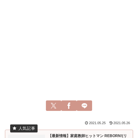
2021.05.25
2021.05.26
【最新情報】家庭教師ヒットマン REBORN!(リ