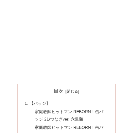
目次
【バッジ】
家庭教師ヒットマン REBORN！缶バ
ッジ 21/つなぎver. 六道骸
家庭教師ヒットマン REBORN！缶バ