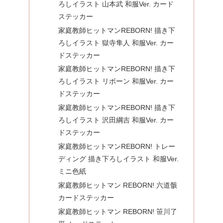
ろしイラスト 山本武 和服Ver. カード
ステッカー
家庭教師ヒットマンREBORN! 描き下
ろしイラスト 獄寺隼人 和服Ver. カー
ドステッカー
家庭教師ヒットマンREBORN! 描き下
ろしイラスト リボーン 和服Ver. カー
ドステッカー
家庭教師ヒットマンREBORN! 描き下
ろしイラスト 沢田綱吉 和服Ver. カー
ドステッカー
家庭教師ヒットマンREBORN! トレー
ディング 描き下ろしイラスト 和服Ver.
ミニ色紙
家庭教師ヒットマン REBORN! 六道骸
カードステッカー
家庭教師ヒットマン REBORN! 笹川了