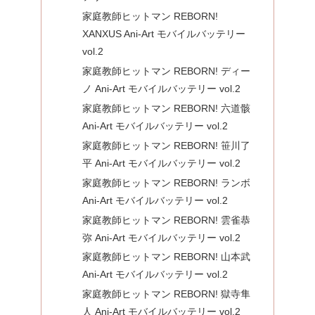
家庭教師ヒットマン REBORN!
XANXUS Ani-Art モバイルバッテリー
vol.2
家庭教師ヒットマン REBORN! ディー
ノ Ani-Art モバイルバッテリー vol.2
家庭教師ヒットマン REBORN! 六道骸
Ani-Art モバイルバッテリー vol.2
家庭教師ヒットマン REBORN! 笹川了
平 Ani-Art モバイルバッテリー vol.2
家庭教師ヒットマン REBORN! ランボ
Ani-Art モバイルバッテリー vol.2
家庭教師ヒットマン REBORN! 雲雀恭
弥 Ani-Art モバイルバッテリー vol.2
家庭教師ヒットマン REBORN! 山本武
Ani-Art モバイルバッテリー vol.2
家庭教師ヒットマン REBORN! 獄寺隼
人 Ani-Art モバイルバッテリー vol.2