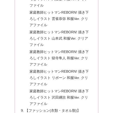
ファイル
家庭教師ヒットマンREBORN! 描き下
ろしイラスト 雲雀恭弥 和服Ver. クリ
アファイル
家庭教師ヒットマンREBORN! 描き下
ろしイラスト 山本武 和服Ver. クリア
ファイル
家庭教師ヒットマンREBORN! 描き下
ろしイラスト 獄寺隼人 和服Ver. クリ
アファイル
家庭教師ヒットマンREBORN! 描き下
ろしイラスト リボーン 和服Ver. クリ
アファイル
家庭教師ヒットマンREBORN! 描き下
ろしイラスト 沢田綱吉 和服Ver. クリ
アファイル
【ファッション(衣類・タオル類)】