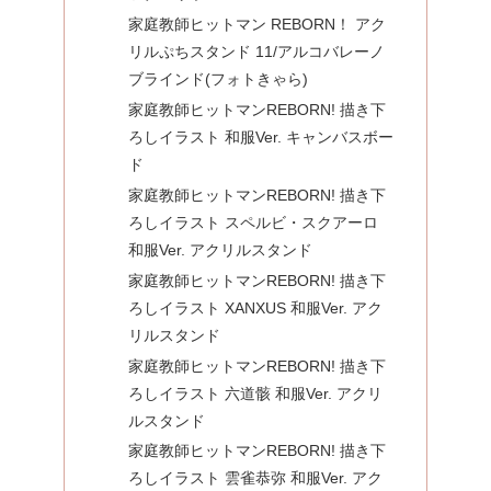
家庭教師ヒットマン REBORN！ アク
リルぷちスタンド 11/アルコバレーノ
ブラインド(フォトきゃら)
家庭教師ヒットマンREBORN! 描き下
ろしイラスト 和服Ver. キャンバスボー
ド
家庭教師ヒットマンREBORN! 描き下
ろしイラスト スペルビ・スクアーロ
和服Ver. アクリルスタンド
家庭教師ヒットマンREBORN! 描き下
ろしイラスト XANXUS 和服Ver. アク
リルスタンド
家庭教師ヒットマンREBORN! 描き下
ろしイラスト 六道骸 和服Ver. アクリ
ルスタンド
家庭教師ヒットマンREBORN! 描き下
ろしイラスト 雲雀恭弥 和服Ver. アク