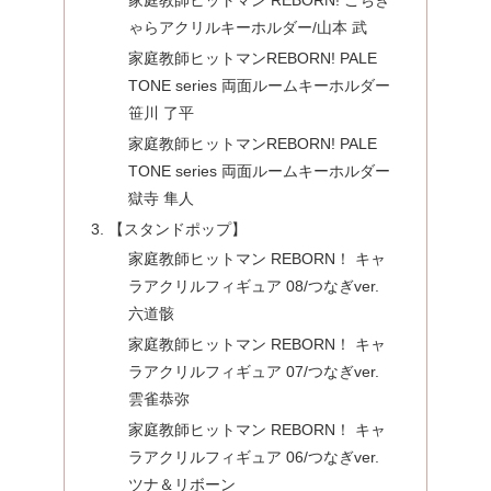
ゃらアクリルキーホルダー/山本 武
家庭教師ヒットマンREBORN! PALE
TONE series 両面ルームキーホルダー
笹川 了平
家庭教師ヒットマンREBORN! PALE
TONE series 両面ルームキーホルダー
獄寺 隼人
【スタンドポップ】
家庭教師ヒットマン REBORN！ キャ
ラアクリルフィギュア 08/つなぎver.
六道骸
家庭教師ヒットマン REBORN！ キャ
ラアクリルフィギュア 07/つなぎver.
雲雀恭弥
家庭教師ヒットマン REBORN！ キャ
ラアクリルフィギュア 06/つなぎver.
ツナ＆リボーン