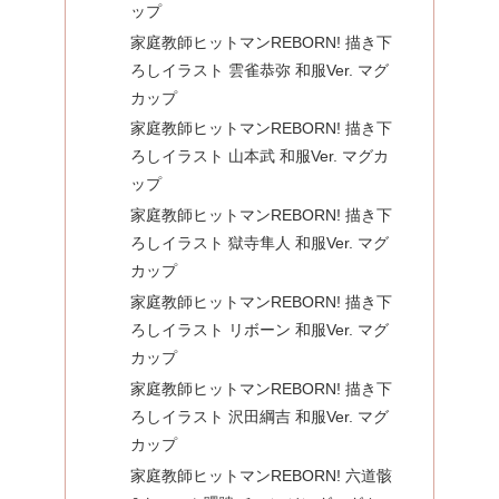
ップ
家庭教師ヒットマンREBORN! 描き下
ろしイラスト 雲雀恭弥 和服Ver. マグ
カップ
家庭教師ヒットマンREBORN! 描き下
ろしイラスト 山本武 和服Ver. マグカ
ップ
家庭教師ヒットマンREBORN! 描き下
ろしイラスト 獄寺隼人 和服Ver. マグ
カップ
家庭教師ヒットマンREBORN! 描き下
ろしイラスト リボーン 和服Ver. マグ
カップ
家庭教師ヒットマンREBORN! 描き下
ろしイラスト 沢田綱吉 和服Ver. マグ
カップ
家庭教師ヒットマンREBORN! 六道骸