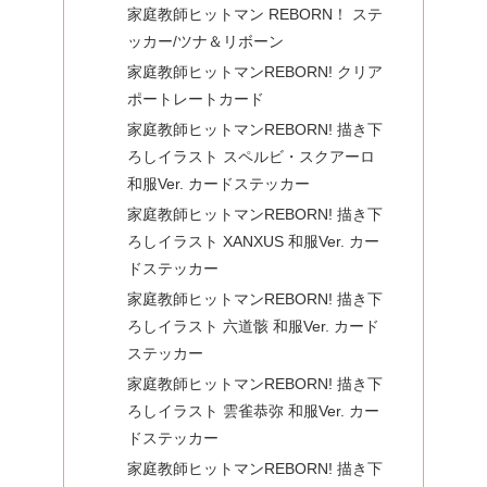
家庭教師ヒットマン REBORN！ ステ
ッカー/ツナ＆リボーン
家庭教師ヒットマンREBORN! クリア
ポートレートカード
家庭教師ヒットマンREBORN! 描き下
ろしイラスト スペルビ・スクアーロ
和服Ver. カードステッカー
家庭教師ヒットマンREBORN! 描き下
ろしイラスト XANXUS 和服Ver. カー
ドステッカー
家庭教師ヒットマンREBORN! 描き下
ろしイラスト 六道骸 和服Ver. カード
ステッカー
家庭教師ヒットマンREBORN! 描き下
ろしイラスト 雲雀恭弥 和服Ver. カー
ドステッカー
家庭教師ヒットマンREBORN! 描き下