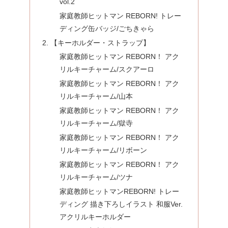
vol.2
家庭教師ヒットマン REBORN! トレー
ディング缶バッジ/ごちきゃら
【キーホルダー・ストラップ】
家庭教師ヒットマン REBORN！ アク
リルキーチャーム/スクアーロ
家庭教師ヒットマン REBORN！ アク
リルキーチャーム/山本
家庭教師ヒットマン REBORN！ アク
リルキーチャーム/獄寺
家庭教師ヒットマン REBORN！ アク
リルキーチャーム/リボーン
家庭教師ヒットマン REBORN！ アク
リルキーチャーム/ツナ
家庭教師ヒットマンREBORN! トレー
ディング 描き下ろしイラスト 和服Ver.
アクリルキーホルダー