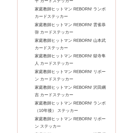
平 カードステッカー
家庭教師ヒットマン REBORN! ランボ
カードステッカー
家庭教師ヒットマン REBORN! 雲雀恭
弥 カードステッカー
家庭教師ヒットマン REBORN! 山本武
カードステッカー
家庭教師ヒットマン REBORN! 獄寺隼
人 カードステッカー
家庭教師ヒットマン REBORN! リボー
ン カードステッカー
家庭教師ヒットマン REBORN! 沢田綱
吉 カードステッカー
家庭教師ヒットマン REBORN! ランボ
（10年後） ステッカー
家庭教師ヒットマン REBORN! リボー
ン ステッカー