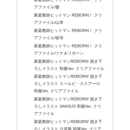
アファイル/骸
家庭教師ヒットマン REBORN！ クリ
アファイル/山本
家庭教師ヒットマン REBORN！ クリ
アファイル/獄寺
家庭教師ヒットマン REBORN！ クリ
アファイル/ツナ＆リボーン
家庭教師ヒットマンREBORN! 描き下
ろしイラスト 和服Ver. クリアファイル
家庭教師ヒットマンREBORN! 描き下
ろしイラスト スペルビ・スクアーロ
和服Ver. クリアファイル
家庭教師ヒットマンREBORN! 描き下
ろしイラスト XANXUS 和服Ver. クリ
アファイル
家庭教師ヒットマンREBORN! 描き下
ろしイラスト 六道骸 和服Ver. クリア