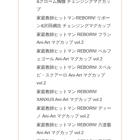
&クローム髑髏 チェンジングマグカッ
プ
家庭教師ヒットマンREBORN! リボー
ン&沢田綱吉 チェンジングマグカップ
家庭教師ヒットマン REBORN! フラン
Ani-Art マグカップ vol.2
家庭教師ヒットマン REBORN! ベルフ
ェゴール Ani-Art マグカップ vol.2
家庭教師ヒットマン REBORN! スペル
ビ・スクアーロ Ani-Art マグカップ
vol.2
家庭教師ヒットマン REBORN!
XANXUS Ani-Art マグカップ vol.2
家庭教師ヒットマン REBORN! ディー
ノ Ani-Art マグカップ vol.2
家庭教師ヒットマン REBORN! 六道骸
Ani-Art マグカップ vol.2