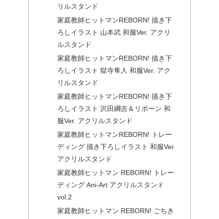
リルスタンド
家庭教師ヒットマンREBORN! 描き下
ろしイラスト 山本武 和服Ver. アクリ
ルスタンド
家庭教師ヒットマンREBORN! 描き下
ろしイラスト 獄寺隼人 和服Ver. アク
リルスタンド
家庭教師ヒットマンREBORN! 描き下
ろしイラスト 沢田綱吉＆リボーン 和
服Ver. アクリルスタンド
家庭教師ヒットマンREBORN! トレー
ディング 描き下ろしイラスト 和服Ver.
アクリルスタンド
家庭教師ヒットマン REBORN! トレー
ディング Ani-Art アクリルスタンド
vol.2
家庭教師ヒットマン REBORN! ごちき