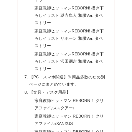
家庭教師ヒットマンREBORN! 描き下
ろしイラスト 獄寺隼人 和服Ver. タペ
ストリー
家庭教師ヒットマンREBORN! 描き下
ろしイラスト リボーン 和服Ver. タペ
ストリー
家庭教師ヒットマンREBORN! 描き下
ろしイラスト 沢田綱吉 和服Ver. タペ
ストリー
【PC・スマホ関連】※商品多数のため別
ページにまとめています。
【文具・デスク用品】
家庭教師ヒットマン REBORN！ クリ
アファイル/スクアーロ
家庭教師ヒットマン REBORN！ クリ
アファイル/XANXUS
家庭教師ヒットマン REBORN！ クリ