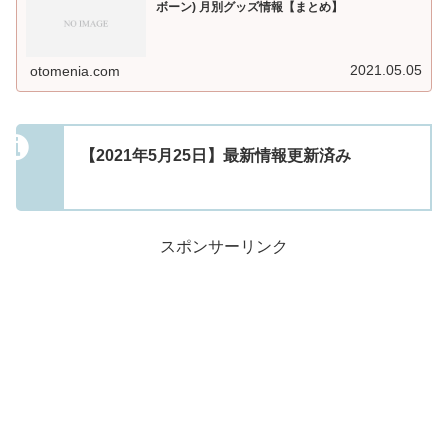
ボーン) 月別グッズ情報【まとめ】
2021.05.05
otomenia.com
【2021年5月25日】最新情報更新済み
スポンサーリンク