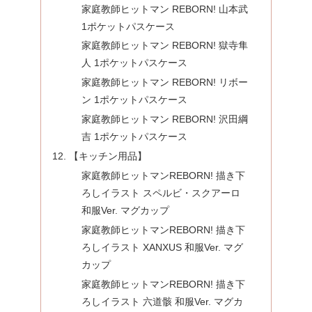
家庭教師ヒットマン REBORN! 山本武
1ポケットパスケース
家庭教師ヒットマン REBORN! 獄寺隼
人 1ポケットパスケース
家庭教師ヒットマン REBORN! リボー
ン 1ポケットパスケース
家庭教師ヒットマン REBORN! 沢田綱
吉 1ポケットパスケース
【キッチン用品】
家庭教師ヒットマンREBORN! 描き下
ろしイラスト スペルビ・スクアーロ
和服Ver. マグカップ
家庭教師ヒットマンREBORN! 描き下
ろしイラスト XANXUS 和服Ver. マグ
カップ
家庭教師ヒットマンREBORN! 描き下
ろしイラスト 六道骸 和服Ver. マグカ