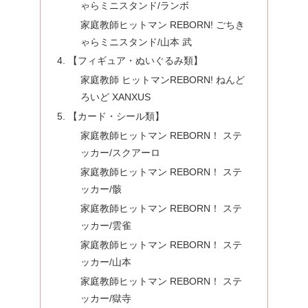
ゃらミニスタンド/ランボ
家庭教師ヒットマン REBORN! ごちき
ゃらミニスタンド/山本 武
【フィギュア・ぬいぐるみ類】
家庭教師 ヒットマンREBORN! ねんど
ろいど XANXUS
【カード・シール類】
家庭教師ヒットマン REBORN！ ステ
ッカー/スクアーロ
家庭教師ヒットマン REBORN！ ステ
ッカー/骸
家庭教師ヒットマン REBORN！ ステ
ッカー/雲雀
家庭教師ヒットマン REBORN！ ステ
ッカー/山本
家庭教師ヒットマン REBORN！ ステ
ッカー/獄寺