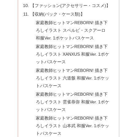
【ファッション(アクセサリー・コスメ)】
【収納(バック・ケース類)】
家庭教師ヒットマンREBORN! 描き下
ろしイラスト スペルビ・スクアーロ
和服Ver. 1ポケットパスケース
家庭教師ヒットマンREBORN! 描き下
ろしイラスト XANXUS 和服Ver. 1ポケ
ットパスケース
家庭教師ヒットマンREBORN! 描き下
ろしイラスト 六道骸 和服Ver. 1ポケッ
トパスケース
家庭教師ヒットマンREBORN! 描き下
ろしイラスト 雲雀恭弥 和服Ver. 1ポケ
ットパスケース
家庭教師ヒットマンREBORN! 描き下
ろしイラスト 山本武 和服Ver. 1ポケッ
トパスケース