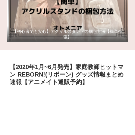
【初心者でも安心】アクリルスタンドの梱包方法【簡単補
強】
【2020年1月~6月発売】家庭教師ヒットマ
ン REBORN!(リボーン) グッズ情報まとめ
速報【アニメイト通販予約】