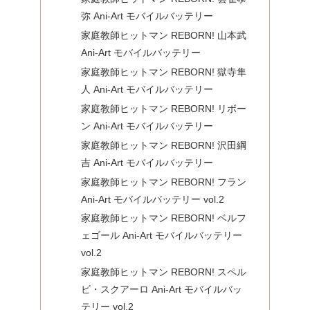
弥 Ani-Art モバイルバッテリー
家庭教師ヒットマン REBORN! 山本武
Ani-Art モバイルバッテリー
家庭教師ヒットマン REBORN! 獄寺隼
人 Ani-Art モバイルバッテリー
家庭教師ヒットマン REBORN! リボー
ン Ani-Art モバイルバッテリー
家庭教師ヒットマン REBORN! 沢田綱
吉 Ani-Art モバイルバッテリー
家庭教師ヒットマン REBORN! フラン
Ani-Art モバイルバッテリー vol.2
家庭教師ヒットマン REBORN! ベルフ
ェゴール Ani-Art モバイルバッテリー
vol.2
家庭教師ヒットマン REBORN! スペル
ビ・スクアーロ Ani-Art モバイルバッ
テリー vol.2