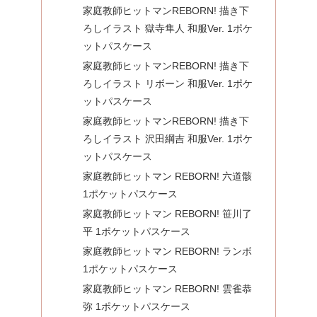
家庭教師ヒットマンREBORN! 描き下
ろしイラスト 獄寺隼人 和服Ver. 1ポケ
ットパスケース
家庭教師ヒットマンREBORN! 描き下
ろしイラスト リボーン 和服Ver. 1ポケ
ットパスケース
家庭教師ヒットマンREBORN! 描き下
ろしイラスト 沢田綱吉 和服Ver. 1ポケ
ットパスケース
家庭教師ヒットマン REBORN! 六道骸
1ポケットパスケース
家庭教師ヒットマン REBORN! 笹川了
平 1ポケットパスケース
家庭教師ヒットマン REBORN! ランボ
1ポケットパスケース
家庭教師ヒットマン REBORN! 雲雀恭
弥 1ポケットパスケース