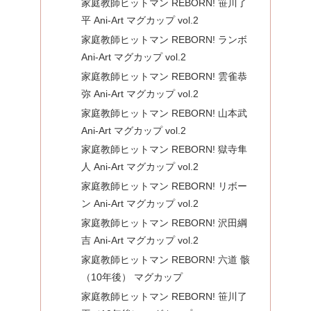
家庭教師ヒットマン REBORN! 笹川了
平 Ani-Art マグカップ vol.2
家庭教師ヒットマン REBORN! ランボ
Ani-Art マグカップ vol.2
家庭教師ヒットマン REBORN! 雲雀恭
弥 Ani-Art マグカップ vol.2
家庭教師ヒットマン REBORN! 山本武
Ani-Art マグカップ vol.2
家庭教師ヒットマン REBORN! 獄寺隼
人 Ani-Art マグカップ vol.2
家庭教師ヒットマン REBORN! リボー
ン Ani-Art マグカップ vol.2
家庭教師ヒットマン REBORN! 沢田綱
吉 Ani-Art マグカップ vol.2
家庭教師ヒットマン REBORN! 六道 骸
（10年後） マグカップ
家庭教師ヒットマン REBORN! 笹川了