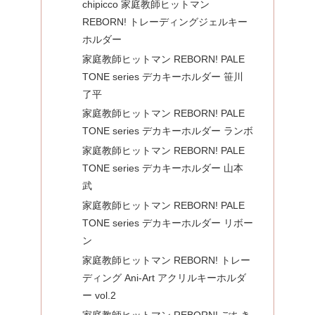
chipicco 家庭教師ヒットマン
REBORN! トレーディングジェルキー
ホルダー
家庭教師ヒットマン REBORN! PALE
TONE series デカキーホルダー 笹川
了平
家庭教師ヒットマン REBORN! PALE
TONE series デカキーホルダー ランボ
家庭教師ヒットマン REBORN! PALE
TONE series デカキーホルダー 山本
武
家庭教師ヒットマン REBORN! PALE
TONE series デカキーホルダー リボー
ン
家庭教師ヒットマン REBORN! トレー
ディング Ani-Art アクリルキーホルダ
ー vol.2
家庭教師ヒットマン REBORN! ごちき