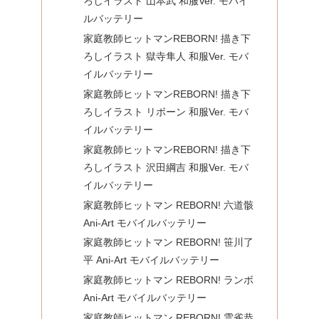
ろしイラスト 山本武 和服Ver. モバイ
ルバッテリー
家庭教師ヒットマンREBORN! 描き下
ろしイラスト 獄寺隼人 和服Ver. モバ
イルバッテリー
家庭教師ヒットマンREBORN! 描き下
ろしイラスト リボーン 和服Ver. モバ
イルバッテリー
家庭教師ヒットマンREBORN! 描き下
ろしイラスト 沢田綱吉 和服Ver. モバ
イルバッテリー
家庭教師ヒットマン REBORN! 六道骸
Ani-Art モバイルバッテリー
家庭教師ヒットマン REBORN! 笹川了
平 Ani-Art モバイルバッテリー
家庭教師ヒットマン REBORN! ランボ
Ani-Art モバイルバッテリー
家庭教師ヒットマン REBORN! 雲雀恭