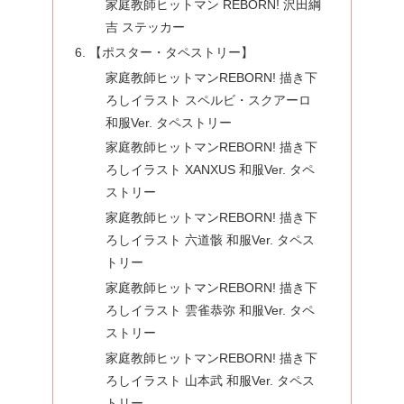
家庭教師ヒットマン REBORN! 沢田綱
吉 ステッカー
【ポスター・タペストリー】
家庭教師ヒットマンREBORN! 描き下
ろしイラスト スペルビ・スクアーロ
和服Ver. タペストリー
家庭教師ヒットマンREBORN! 描き下
ろしイラスト XANXUS 和服Ver. タペ
ストリー
家庭教師ヒットマンREBORN! 描き下
ろしイラスト 六道骸 和服Ver. タペス
トリー
家庭教師ヒットマンREBORN! 描き下
ろしイラスト 雲雀恭弥 和服Ver. タペ
ストリー
家庭教師ヒットマンREBORN! 描き下
ろしイラスト 山本武 和服Ver. タペス
トリー