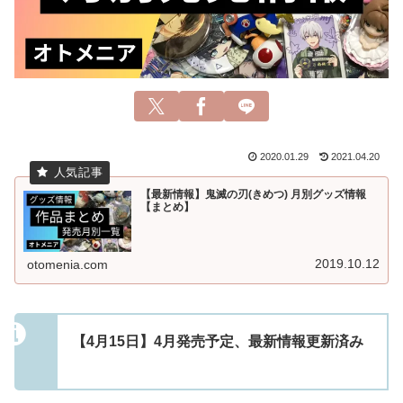
2020.01.29
2021.04.20
【最新情報】鬼滅の刃(きめつ) 月別グッズ情報
【まとめ】
2019.10.12
otomenia.com
【4月15日】4月発売予定、最新情報更新済み