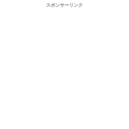
スポンサーリンク