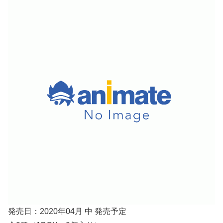
発売日：2020年04月 中 発売予定