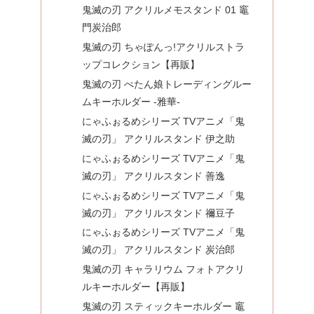
鬼滅の刃 アクリルメモスタンド 01 竈
門炭治郎
鬼滅の刃 ちゃぽんっ!アクリルストラ
ップコレクション【再販】
鬼滅の刃 ぺたん娘トレーディングルー
ムキーホルダー -雅華-
にゃふぉるめシリーズ TVアニメ「鬼
滅の刃」 アクリルスタンド 伊之助
にゃふぉるめシリーズ TVアニメ「鬼
滅の刃」 アクリルスタンド 善逸
にゃふぉるめシリーズ TVアニメ「鬼
滅の刃」 アクリルスタンド 禰豆子
にゃふぉるめシリーズ TVアニメ「鬼
滅の刃」 アクリルスタンド 炭治郎
鬼滅の刃 キャラリウム フォトアクリ
ルキーホルダー【再販】
鬼滅の刃 スティックキーホルダー 竈