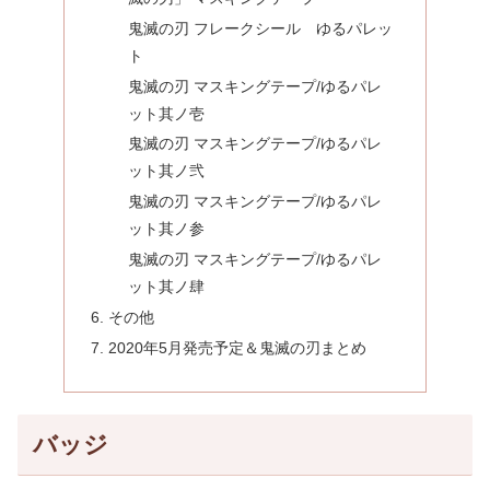
鬼滅の刃 フレークシール ゆるパレッ
ト
鬼滅の刃 マスキングテープ/ゆるパレ
ット其ノ壱
鬼滅の刃 マスキングテープ/ゆるパレ
ット其ノ弐
鬼滅の刃 マスキングテープ/ゆるパレ
ット其ノ参
鬼滅の刃 マスキングテープ/ゆるパレ
ット其ノ肆
その他
2020年5月発売予定＆鬼滅の刃まとめ
バッジ