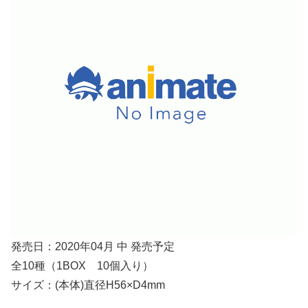
発売日：2020年04月 中 発売予定
全10種（1BOX 10個入り）
サイズ：(本体)直径H56×D4mm