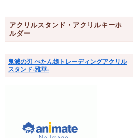
アクリルスタンド・アクリルキーホ
ルダー
鬼滅の刃 ぺたん娘トレーディングアクリル
スタンド-雅華-