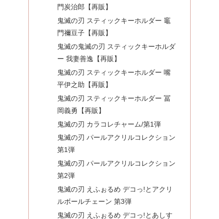
門炭治郎【再販】
鬼滅の刃 スティックキーホルダー 竈
門禰豆子【再販】
鬼滅の鬼滅の刃 スティックキーホルダ
ー 我妻善逸【再販】
鬼滅の刃 スティックキーホルダー 嘴
平伊之助【再販】
鬼滅の刃 スティックキーホルダー 冨
岡義勇【再販】
鬼滅の刃 カラコレチャーム/第1弾
鬼滅の刃 パールアクリルコレクション
第1弾
鬼滅の刃 パールアクリルコレクション
第2弾
鬼滅の刃 えふぉるめ デコっ!とアクリ
ルボールチェーン 第3弾
鬼滅の刃 えふぉるめ デコっ!とあしす