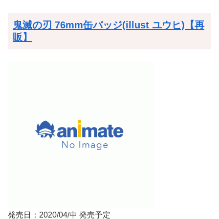
鬼滅の刃 76mm缶バッジ(illust ユウヒ)【再
販】
発売日：2020/04/中 発売予定