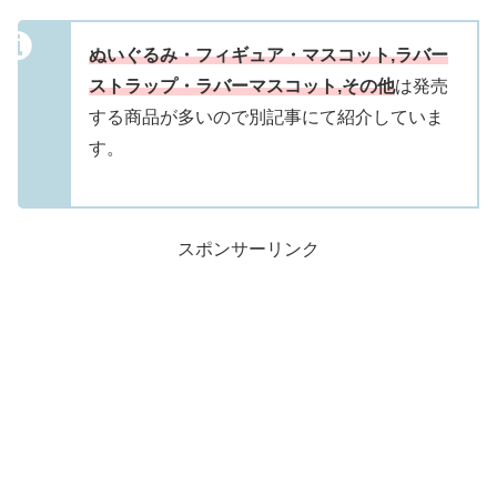
ぬいぐるみ・フィギュア・マスコット,ラバー
ストラップ・ラバーマスコット,その他
は発売
する商品が多いので別記事にて紹介していま
す。
スポンサーリンク