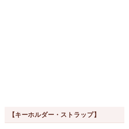
【キーホルダー・ストラップ】