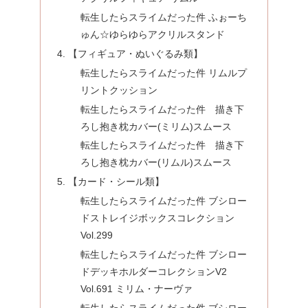
転生したらスライムだった件 ふぉーち
ゅん☆ゆらゆらアクリルスタンド
【フィギュア・ぬいぐるみ類】
転生したらスライムだった件 リムルプ
リントクッション
転生したらスライムだった件 描き下
ろし抱き枕カバー(ミリム)スムース
転生したらスライムだった件 描き下
ろし抱き枕カバー(リムル)スムース
【カード・シール類】
転生したらスライムだった件 ブシロー
ドストレイジボックスコレクション
Vol.299
転生したらスライムだった件 ブシロー
ドデッキホルダーコレクションV2
Vol.691 ミリム・ナーヴァ
転生したらスライムだった件 ブシロー