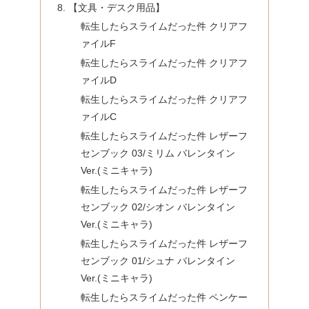
【文具・デスク用品】
転生したらスライムだった件 クリアフ
ァイルF
転生したらスライムだった件 クリアフ
ァイルD
転生したらスライムだった件 クリアフ
ァイルC
転生したらスライムだった件 レザーフ
センブック 03/ミリム バレンタイン
Ver.(ミニキャラ)
転生したらスライムだった件 レザーフ
センブック 02/シオン バレンタイン
Ver.(ミニキャラ)
転生したらスライムだった件 レザーフ
センブック 01/シュナ バレンタイン
Ver.(ミニキャラ)
転生したらスライムだった件 ペンケー