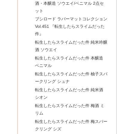
酒・本醸造 ソウエイ/ベニマル 2点セ
ット
ブシロード ラバーマットコレクション
Vol.451 『転生したらスライムだった
件』
転生したらスライムだった件 純米吟醸
酒 ソウエイ
転生したらスライムだった件 本醸造
ベニマル
転生したらスライムだった件 柚子スパ
ークリング シュナ
転生したらスライムだった件 純米酒
シオン
転生したらスライムだった件 梅酒 ミ
リム
転生したらスライムだった件 梅スパー
クリング シズ