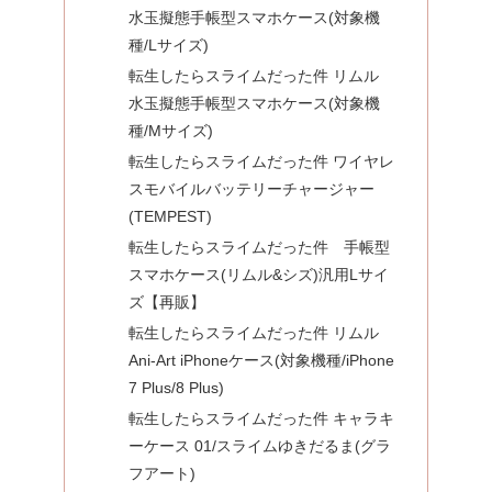
水玉擬態手帳型スマホケース(対象機
種/Lサイズ)
転生したらスライムだった件 リムル
水玉擬態手帳型スマホケース(対象機
種/Mサイズ)
転生したらスライムだった件 ワイヤレ
スモバイルバッテリーチャージャー
(TEMPEST)
転生したらスライムだった件 手帳型
スマホケース(リムル&シズ)汎用Lサイ
ズ【再販】
転生したらスライムだった件 リムル
Ani-Art iPhoneケース(対象機種/iPhone
7 Plus/8 Plus)
転生したらスライムだった件 キャラキ
ーケース 01/スライムゆきだるま(グラ
フアート)