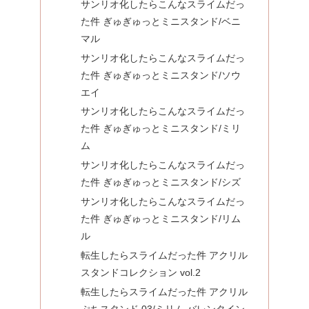
サンリオ化したらこんなスライムだっ
た件 ぎゅぎゅっとミニスタンド/ベニ
マル
サンリオ化したらこんなスライムだっ
た件 ぎゅぎゅっとミニスタンド/ソウ
エイ
サンリオ化したらこんなスライムだっ
た件 ぎゅぎゅっとミニスタンド/ミリ
ム
サンリオ化したらこんなスライムだっ
た件 ぎゅぎゅっとミニスタンド/シズ
サンリオ化したらこんなスライムだっ
た件 ぎゅぎゅっとミニスタンド/リム
ル
転生したらスライムだった件 アクリル
スタンドコレクション vol.2
転生したらスライムだった件 アクリル
ぷちスタンド 03/ミリム バレンタイン