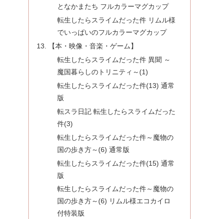
となかまたち フルカラーマグカップ
転生したらスライムだった件 リムル様
でいっぱいのフルカラーマグカップ
【本・映像・音楽・ゲーム】
転生したらスライムだった件 異聞 ～
魔国暮らしのトリニティ～(1)
転生したらスライムだった件(13) 通常
版
転スラ日記 転生したらスライムだった
件(3)
転生したらスライムだった件～魔物の
国の歩き方～(6) 通常版
転生したらスライムだった件(15) 通常
版
転生したらスライムだった件～魔物の
国の歩き方～(6) リムル様エコカイロ
付特装版