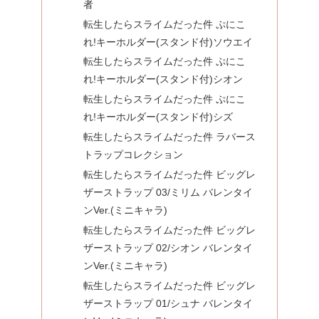
者
転生したらスライムだった件 ぷにこ
れ!キーホルダー(スタンド付)ソウエイ
転生したらスライムだった件 ぷにこ
れ!キーホルダー(スタンド付)シオン
転生したらスライムだった件 ぷにこ
れ!キーホルダー(スタンド付)シズ
転生したらスライムだった件 ラバース
トラップコレクション
転生したらスライムだった件 ビッグレ
ザーストラップ 03/ミリム バレンタイ
ンVer.(ミニキャラ)
転生したらスライムだった件 ビッグレ
ザーストラップ 02/シオン バレンタイ
ンVer.(ミニキャラ)
転生したらスライムだった件 ビッグレ
ザーストラップ 01/シュナ バレンタイ