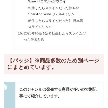
Wine ベニマル&ソウエイ
転生したらスライムだった件 Red
Sparkling Wine リムル&ミリム
転生したらスライムだった件 日本酒
スライムリムル
2020年発売予定＆転生したらスライムだ
った件まとめ
【バッジ】※商品多数のため別ページ
にまとめています。
このジャンルは発売する商品が多いので別記
事にて紹介しています。