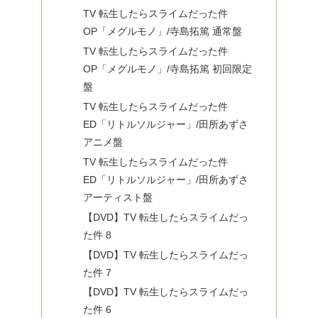
TV 転生したらスライムだった件
OP「メグルモノ」/寺島拓篤 通常盤
TV 転生したらスライムだった件
OP「メグルモノ」/寺島拓篤 初回限定
盤
TV 転生したらスライムだった件
ED「リトルソルジャー」/田所あずさ
アニメ盤
TV 転生したらスライムだった件
ED「リトルソルジャー」/田所あずさ
アーティスト盤
【DVD】TV 転生したらスライムだっ
た件 8
【DVD】TV 転生したらスライムだっ
た件 7
【DVD】TV 転生したらスライムだっ
た件 6