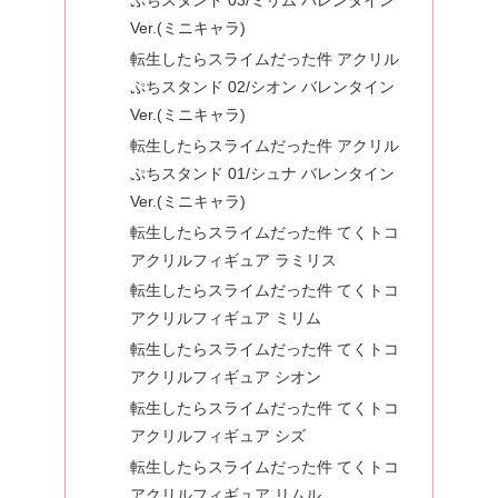
Ver.(ミニキャラ)
転生したらスライムだった件 アクリル
ぷちスタンド 02/シオン バレンタイン
Ver.(ミニキャラ)
転生したらスライムだった件 アクリル
ぷちスタンド 01/シュナ バレンタイン
Ver.(ミニキャラ)
転生したらスライムだった件 てくトコ
アクリルフィギュア ラミリス
転生したらスライムだった件 てくトコ
アクリルフィギュア ミリム
転生したらスライムだった件 てくトコ
アクリルフィギュア シオン
転生したらスライムだった件 てくトコ
アクリルフィギュア シズ
転生したらスライムだった件 てくトコ
アクリルフィギュア リムル