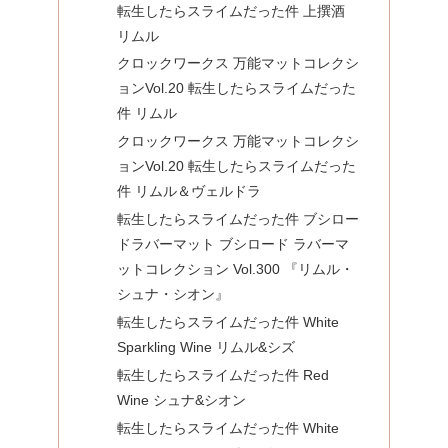
転生したらスライムだった件 上撰酒
リムル
クロックワークス 万能マットコレクシ
ョンVol.20 転生したらスライムだった
件 リムル
クロックワークス 万能マットコレクシ
ョンVol.20 転生したらスライムだった
件 リムル＆ヴェルドラ
転生したらスライムだった件 ブシロー
ドラバーマット ブシロード ラバーマ
ットコレクション Vol.300 『リムル・
シュナ・シオン』
転生したらスライムだった件 White
Sparkling Wine リムル&シズ
転生したらスライムだった件 Red
Wine シュナ&シオン
転生したらスライムだった件 White