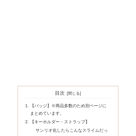
目次
【バッジ】※商品多数のため別ページに
まとめています。
【キーホルダー・ストラップ】
サンリオ化したらこんなスライムだっ