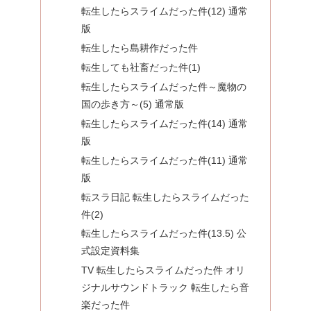
転生したらスライムだった件(12) 通常
版
転生したら島耕作だった件
転生しても社畜だった件(1)
転生したらスライムだった件～魔物の
国の歩き方～(5) 通常版
転生したらスライムだった件(14) 通常
版
転生したらスライムだった件(11) 通常
版
転スラ日記 転生したらスライムだった
件(2)
転生したらスライムだった件(13.5) 公
式設定資料集
TV 転生したらスライムだった件 オリ
ジナルサウンドトラック 転生したら音
楽だった件