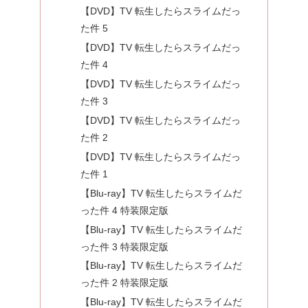
【DVD】TV 転生したらスライムだっ
た件 5
【DVD】TV 転生したらスライムだっ
た件 4
【DVD】TV 転生したらスライムだっ
た件 3
【DVD】TV 転生したらスライムだっ
た件 2
【DVD】TV 転生したらスライムだっ
た件 1
【Blu-ray】TV 転生したらスライムだ
った件 4 特装限定版
【Blu-ray】TV 転生したらスライムだ
った件 3 特装限定版
【Blu-ray】TV 転生したらスライムだ
った件 2 特装限定版
【Blu-ray】TV 転生したらスライムだ