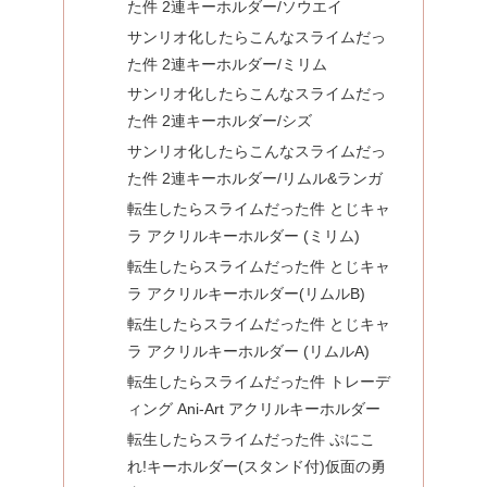
た件 2連キーホルダー/ソウエイ
サンリオ化したらこんなスライムだっ
た件 2連キーホルダー/ミリム
サンリオ化したらこんなスライムだっ
た件 2連キーホルダー/シズ
サンリオ化したらこんなスライムだっ
た件 2連キーホルダー/リムル&ランガ
転生したらスライムだった件 とじキャ
ラ アクリルキーホルダー (ミリム)
転生したらスライムだった件 とじキャ
ラ アクリルキーホルダー(リムルB)
転生したらスライムだった件 とじキャ
ラ アクリルキーホルダー (リムルA)
転生したらスライムだった件 トレーデ
ィング Ani-Art アクリルキーホルダー
転生したらスライムだった件 ぷにこ
れ!キーホルダー(スタンド付)仮面の勇