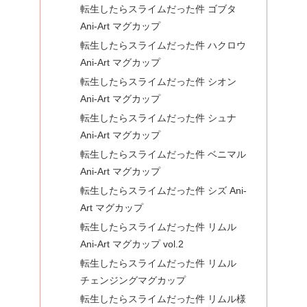
転生したらスライムだった件 ゴブタ
Ani-Art マグカップ
転生したらスライムだった件 ハクロウ
Ani-Art マグカップ
転生したらスライムだった件 シオン
Ani-Art マグカップ
転生したらスライムだった件 シュナ
Ani-Art マグカップ
転生したらスライムだった件 ベニマル
Ani-Art マグカップ
転生したらスライムだった件 シズ Ani-
Art マグカップ
転生したらスライムだった件 リムル
Ani-Art マグカップ vol.2
転生したらスライムだった件 リムル
チェンジングマグカップ
転生したらスライムだった件 リムル様