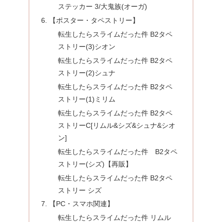
ステッカー 3/大鬼族(オーガ)
【ポスター・タペストリー】
転生したらスライムだった件 B2タペ
ストリー(3)シオン
転生したらスライムだった件 B2タペ
ストリー(2)シュナ
転生したらスライムだった件 B2タペ
ストリー(1)ミリム
転生したらスライムだった件 B2タペ
ストリーC[リムル&シズ&シュナ&シオ
ン]
転生したらスライムだった件 B2タペ
ストリー(シズ)【再販】
転生したらスライムだった件 B2タペ
ストリー シズ
【PC・スマホ関連】
転生したらスライムだった件 リムル