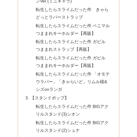
ンVer.(ミニキャラ)
転生したらスライムだった件 きゃら
どっとラバーストラップ
転生したらスライムだった件 ベニマル
つままれキーホルダー【再販】
転生したらスライムだった件 ガビル
つままれストラップ【再販】
転生したらスライムだった件 ガビル
つままれキーホルダー【再販】
転生したらスライムだった件 「オモテ
ウラバー」「きゃらいど」リムル様&
シズonランガ
【スタンドポップ】
転生したらスライムだった件 BIGアク
リルスタンド(3)シオン
転生したらスライムだった件 BIGアク
リルスタンド(2)シュナ