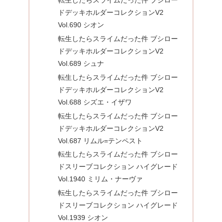
ドデッキホルダーコレクションV2
Vol.690 シオン
転生したらスライムだった件 ブシロー
ドデッキホルダーコレクションV2
Vol.689 シュナ
転生したらスライムだった件 ブシロー
ドデッキホルダーコレクションV2
Vol.688 シズエ・イザワ
転生したらスライムだった件 ブシロー
ドデッキホルダーコレクションV2
Vol.687 リムル=テンペスト
転生したらスライムだった件 ブシロー
ドスリーブコレクション ハイグレード
Vol.1940 ミリム・ナーヴァ
転生したらスライムだった件 ブシロー
ドスリーブコレクション ハイグレード
Vol.1939 シオン