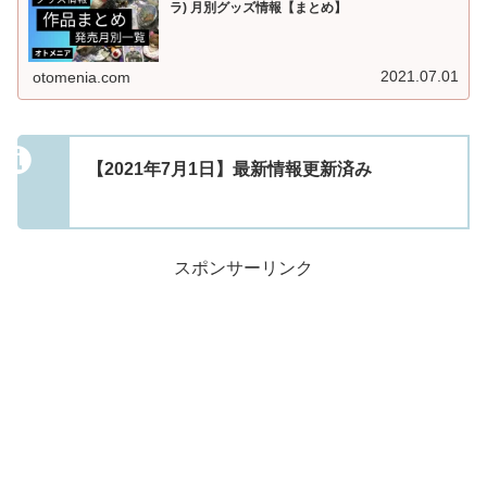
ラ) 月別グッズ情報【まとめ】
2021.07.01
otomenia.com
【2021年7月1日】最新情報更新済み
スポンサーリンク