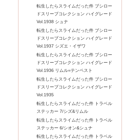
転生したらスライムだった件 ブシロー
ドスリーブコレクション ハイグレード
Vol.1938 シュナ
転生したらスライムだった件 ブシロー
ドスリーブコレクション ハイグレード
Vol.1937 シズエ・イザワ
転生したらスライムだった件 ブシロー
ドスリーブコレクション ハイグレード
Vol.1936 リムル=テンペスト
転生したらスライムだった件 ブシロー
ドスリーブコレクション ハイグレード
Vol.1935
転生したらスライムだった件 トラベル
ステッカー 7/シズ&リムル
転生したらスライムだった件 トラベル
ステッカー 6/シオン&シュナ
転生したらスライムだった件 トラベル